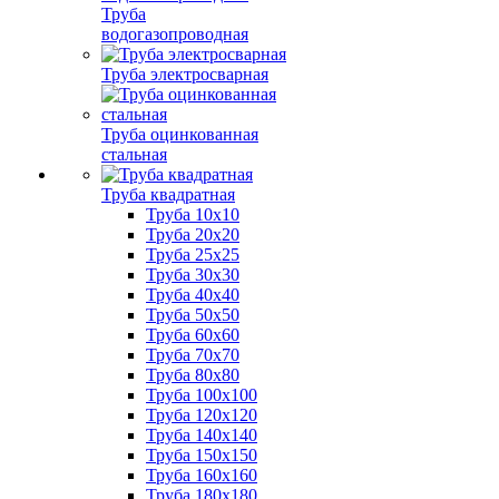
Труба
водогазопроводная
Труба электросварная
Труба оцинкованная
стальная
Труба квадратная
Труба 10x10
Труба 20x20
Труба 25x25
Труба 30x30
Труба 40x40
Труба 50x50
Труба 60x60
Труба 70x70
Труба 80x80
Труба 100x100
Труба 120x120
Труба 140x140
Труба 150x150
Труба 160x160
Труба 180x180