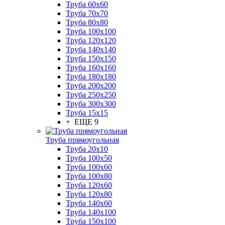
Труба 60x60
Труба 70x70
Труба 80x80
Труба 100x100
Труба 120x120
Труба 140x140
Труба 150x150
Труба 160x160
Труба 180x180
Труба 200x200
Труба 250x250
Труба 300x300
Труба 15x15
+ ЕЩЕ 9
Труба прямоугольная
Труба 20x10
Труба 100x50
Труба 100x60
Труба 100x80
Труба 120x60
Труба 120x80
Труба 140x60
Труба 140x100
Труба 150x100