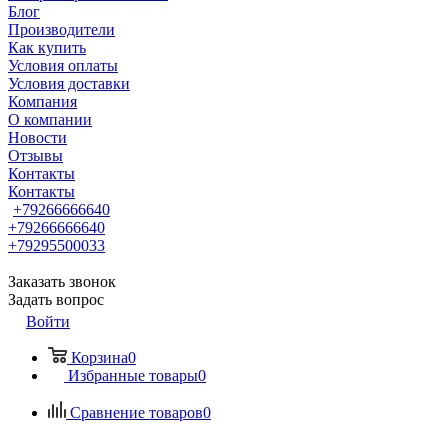
Блог
Производители
Как купить
Условия оплаты
Условия доставки
Компания
О компании
Новости
Отзывы
Контакты
Контакты
+79266666640
+79266666640
+79295500033
Заказать звонок
Задать вопрос
Войти
Корзина
0
Избранные товары
0
Сравнение товаров
0