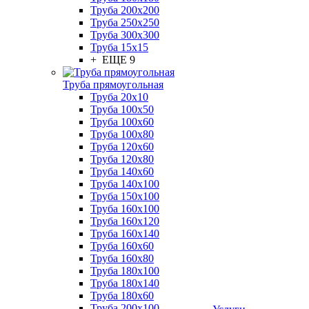
Труба 200x200
Труба 250x250
Труба 300x300
Труба 15x15
+ ЕЩЕ 9
Труба прямоугольная
Труба 20x10
Труба 100x50
Труба 100x60
Труба 100x80
Труба 120x60
Труба 120x80
Труба 140x60
Труба 140x100
Труба 150x100
Труба 160x100
Труба 160x120
Труба 160x140
Труба 160x60
Труба 160x80
Труба 180x100
Труба 180x140
Труба 180x60
Труба 200x100