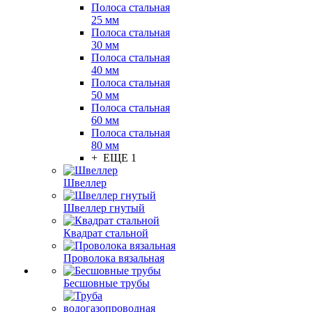
Полоса стальная
25 мм
Полоса стальная
30 мм
Полоса стальная
40 мм
Полоса стальная
50 мм
Полоса стальная
60 мм
Полоса стальная
80 мм
+ ЕЩЕ 1
Швеллер
Швеллер гнутый
Квадрат стальной
Проволока вязальная
Бесшовные трубы