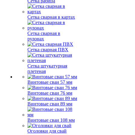
Сетка рабица
Сетка сварная в картах
Сетка сварная в
рулонах
Сетка сварная ПВХ
Сетка штукатурная
плетеная
Винтовые сваи 57 мм
Винтовые сваи 76 мм
Винтовые сваи 89 мм
Винтовые сваи 108 мм
Оголовки для свай