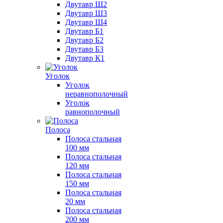
Двутавр Ш2
Двутавр Ш3
Двутавр Ш4
Двутавр Б1
Двутавр Б2
Двутавр Б3
Двутавр К1
Уголок
Уголок
неравнополочный
Уголок
равнополочный
Полоса
Полоса стальная
100 мм
Полоса стальная
120 мм
Полоса стальная
150 мм
Полоса стальная
20 мм
Полоса стальная
200 мм