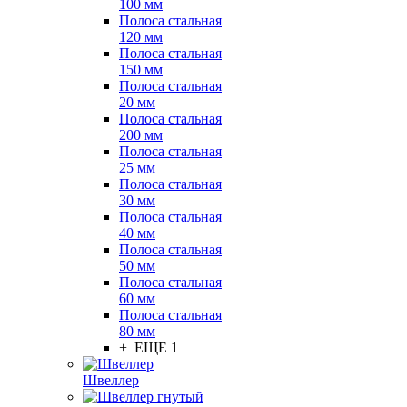
100 мм
Полоса стальная
120 мм
Полоса стальная
150 мм
Полоса стальная
20 мм
Полоса стальная
200 мм
Полоса стальная
25 мм
Полоса стальная
30 мм
Полоса стальная
40 мм
Полоса стальная
50 мм
Полоса стальная
60 мм
Полоса стальная
80 мм
+ ЕЩЕ 1
Швеллер