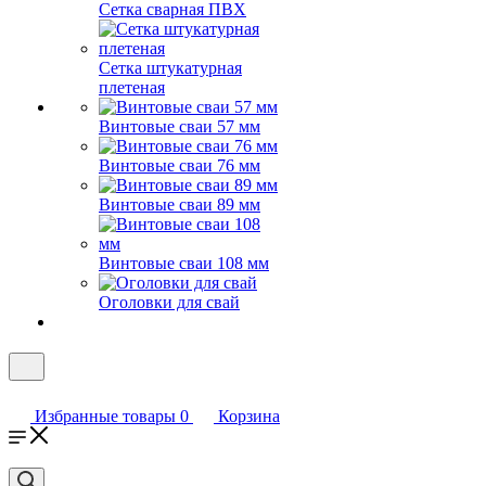
Сетка сварная ПВХ
Сетка штукатурная
плетеная
Винтовые сваи 57 мм
Винтовые сваи 76 мм
Винтовые сваи 89 мм
Винтовые сваи 108 мм
Оголовки для свай
Избранные товары
0
Корзина