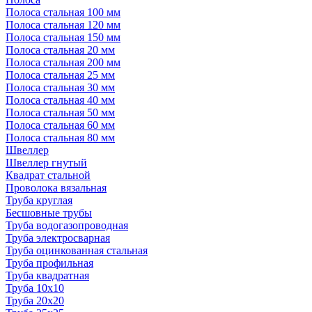
Полоса стальная 100 мм
Полоса стальная 120 мм
Полоса стальная 150 мм
Полоса стальная 20 мм
Полоса стальная 200 мм
Полоса стальная 25 мм
Полоса стальная 30 мм
Полоса стальная 40 мм
Полоса стальная 50 мм
Полоса стальная 60 мм
Полоса стальная 80 мм
Швеллер
Швеллер гнутый
Квадрат стальной
Проволока вязальная
Труба круглая
Бесшовные трубы
Труба водогазопроводная
Труба электросварная
Труба оцинкованная стальная
Труба профильная
Труба квадратная
Труба 10x10
Труба 20x20