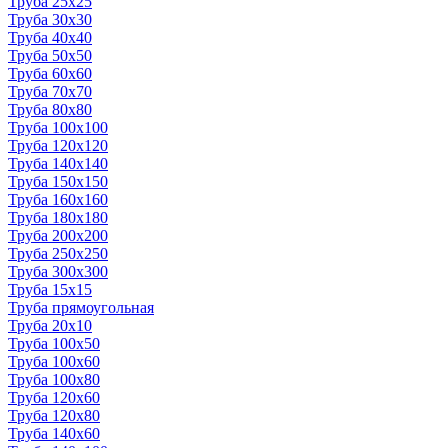
Труба 25x25
Труба 30x30
Труба 40x40
Труба 50x50
Труба 60x60
Труба 70x70
Труба 80x80
Труба 100x100
Труба 120x120
Труба 140x140
Труба 150x150
Труба 160x160
Труба 180x180
Труба 200x200
Труба 250x250
Труба 300x300
Труба 15x15
Труба прямоугольная
Труба 20x10
Труба 100x50
Труба 100x60
Труба 100x80
Труба 120x60
Труба 120x80
Труба 140x60