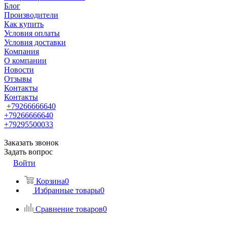
Блог
Производители
Как купить
Условия оплаты
Условия доставки
Компания
О компании
Новости
Отзывы
Контакты
Контакты
+79266666640
+79266666640
+79295500033
Заказать звонок
Задать вопрос
Войти
Корзина
0
Избранные товары
0
Сравнение товаров
0