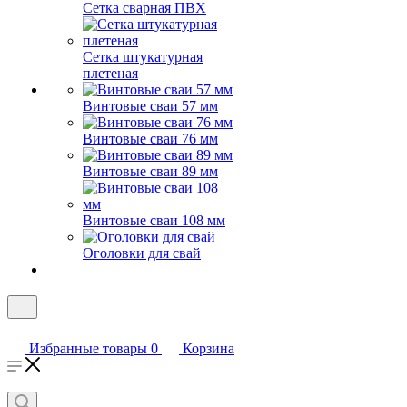
Сетка сварная ПВХ
Сетка штукатурная
плетеная
Винтовые сваи 57 мм
Винтовые сваи 76 мм
Винтовые сваи 89 мм
Винтовые сваи 108 мм
Оголовки для свай
Избранные товары
0
Корзина