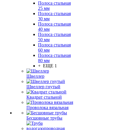
Полоса стальная
25 мм
Полоса стальная
30 мм
Полоса стальная
40 мм
Полоса стальная
50 мм
Полоса стальная
60 мм
Полоса стальная
80 мм
+ ЕЩЕ 1
Швеллер
Швеллер гнутый
Квадрат стальной
Проволока вязальная
Бесшовные трубы