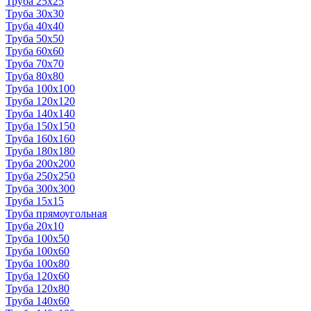
Труба 25x25
Труба 30x30
Труба 40x40
Труба 50x50
Труба 60x60
Труба 70x70
Труба 80x80
Труба 100x100
Труба 120x120
Труба 140x140
Труба 150x150
Труба 160x160
Труба 180x180
Труба 200x200
Труба 250x250
Труба 300x300
Труба 15x15
Труба прямоугольная
Труба 20x10
Труба 100x50
Труба 100x60
Труба 100x80
Труба 120x60
Труба 120x80
Труба 140x60