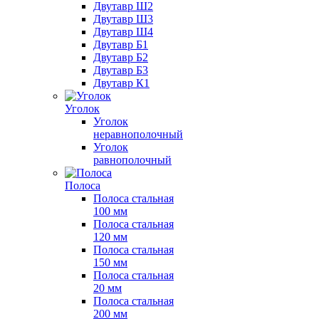
Двутавр Ш2
Двутавр Ш3
Двутавр Ш4
Двутавр Б1
Двутавр Б2
Двутавр Б3
Двутавр К1
Уголок
Уголок
неравнополочный
Уголок
равнополочный
Полоса
Полоса стальная
100 мм
Полоса стальная
120 мм
Полоса стальная
150 мм
Полоса стальная
20 мм
Полоса стальная
200 мм