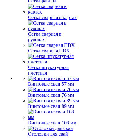
Сетка рабица
Сетка сварная в картах
Сетка сварная в
рулонах
Сетка сварная ПВХ
Сетка штукатурная
плетеная
Винтовые сваи 57 мм
Винтовые сваи 76 мм
Винтовые сваи 89 мм
Винтовые сваи 108 мм
Оголовки для свай