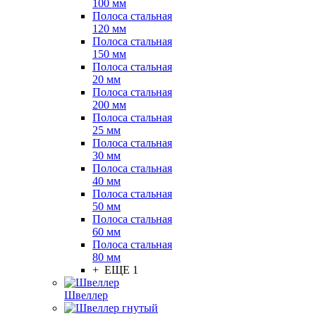
100 мм
Полоса стальная
120 мм
Полоса стальная
150 мм
Полоса стальная
20 мм
Полоса стальная
200 мм
Полоса стальная
25 мм
Полоса стальная
30 мм
Полоса стальная
40 мм
Полоса стальная
50 мм
Полоса стальная
60 мм
Полоса стальная
80 мм
+ ЕЩЕ 1
Швеллер