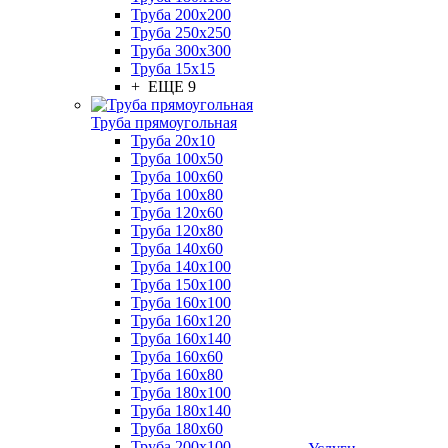
Труба 200x200
Труба 250x250
Труба 300x300
Труба 15x15
+ ЕЩЕ 9
Труба прямоугольная
Труба 20x10
Труба 100x50
Труба 100x60
Труба 100x80
Труба 120x60
Труба 120x80
Труба 140x60
Труба 140x100
Труба 150x100
Труба 160x100
Труба 160x120
Труба 160x140
Труба 160x60
Труба 160x80
Труба 180x100
Труба 180x140
Труба 180x60
Труба 200x100