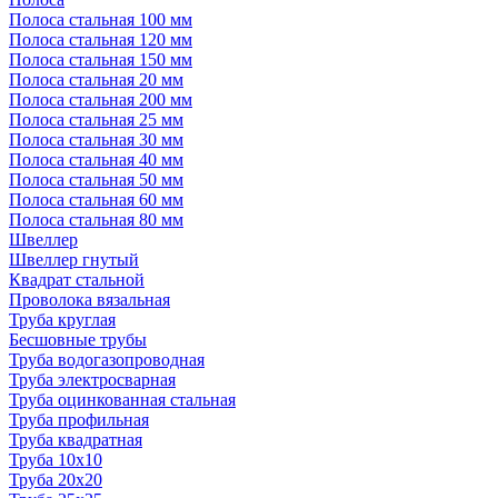
Полоса стальная 100 мм
Полоса стальная 120 мм
Полоса стальная 150 мм
Полоса стальная 20 мм
Полоса стальная 200 мм
Полоса стальная 25 мм
Полоса стальная 30 мм
Полоса стальная 40 мм
Полоса стальная 50 мм
Полоса стальная 60 мм
Полоса стальная 80 мм
Швеллер
Швеллер гнутый
Квадрат стальной
Проволока вязальная
Труба круглая
Бесшовные трубы
Труба водогазопроводная
Труба электросварная
Труба оцинкованная стальная
Труба профильная
Труба квадратная
Труба 10x10
Труба 20x20