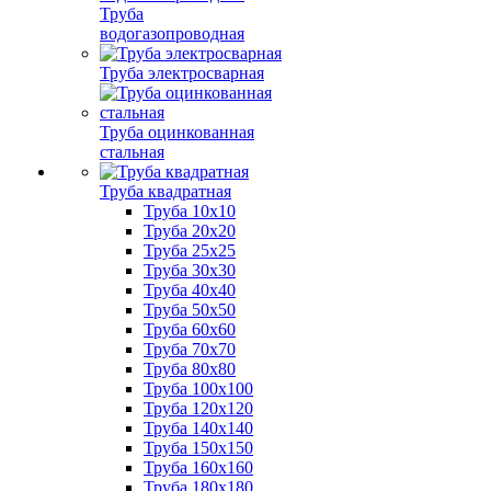
Труба
водогазопроводная
Труба электросварная
Труба оцинкованная
стальная
Труба квадратная
Труба 10x10
Труба 20x20
Труба 25x25
Труба 30x30
Труба 40x40
Труба 50x50
Труба 60x60
Труба 70x70
Труба 80x80
Труба 100x100
Труба 120x120
Труба 140x140
Труба 150x150
Труба 160x160
Труба 180x180