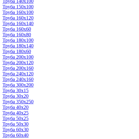
Труба 140x100
Труба 150x100
Труба 160x100
Труба 160x120
Труба 160x140
Труба 160x60
Труба 160x80
Труба 180x100
Труба 180x140
Труба 180x60
Труба 200x100
Труба 200x120
Труба 200x160
Труба 240x120
Труба 240x160
Труба 300x200
Труба 30x15
Труба 30x20
Труба 350x250
Труба 40x20
Труба 40x25
Труба 50x25
Труба 50x30
Труба 60x30
Труба 60x40