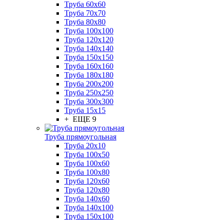
Труба 60x60
Труба 70x70
Труба 80x80
Труба 100x100
Труба 120x120
Труба 140x140
Труба 150x150
Труба 160x160
Труба 180x180
Труба 200x200
Труба 250x250
Труба 300x300
Труба 15x15
+ ЕЩЕ 9
Труба прямоугольная
Труба 20x10
Труба 100x50
Труба 100x60
Труба 100x80
Труба 120x60
Труба 120x80
Труба 140x60
Труба 140x100
Труба 150x100