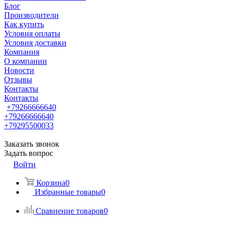
Блог
Производители
Как купить
Условия оплаты
Условия доставки
Компания
О компании
Новости
Отзывы
Контакты
Контакты
+79266666640
+79266666640
+79295500033
Заказать звонок
Задать вопрос
Войти
Корзина
0
Избранные товары
0
Сравнение товаров
0