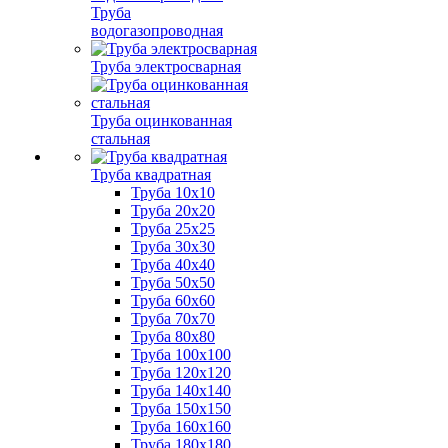
Труба
водогазопроводная
Труба электросварная
Труба оцинкованная
стальная
Труба квадратная
Труба 10x10
Труба 20x20
Труба 25x25
Труба 30x30
Труба 40x40
Труба 50x50
Труба 60x60
Труба 70x70
Труба 80x80
Труба 100x100
Труба 120x120
Труба 140x140
Труба 150x150
Труба 160x160
Труба 180x180