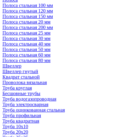
Полоса стальная 100 мм
Полоса стальная 120 мм
Полоса стальная 150 мм
Полоса стальная 20 мм
Полоса стальная 200 мм
Полоса стальная 25 мм
Полоса стальная 30 мм
Полоса стальная 40 мм
Полоса стальная 50 мм
Полоса стальная 60 мм
Полоса стальная 80 мм
Швеллер
Швеллер гнутый
Квадрат стальной
Проволока вязальная
Труба круглая
Бесшовные трубы
Труба водогазопроводная
Труба электросварная
Труба оцинкованная стальная
Труба профильная
Труба квадратная
Труба 10x10
Труба 20x20