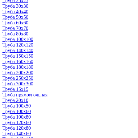
Труба 25x25
Труба 30x30
Труба 40x40
Труба 50x50
Труба 60x60
Труба 70x70
Труба 80x80
Труба 100x100
Труба 120x120
Труба 140x140
Труба 150x150
Труба 160x160
Труба 180x180
Труба 200x200
Труба 250x250
Труба 300x300
Труба 15x15
Труба прямоугольная
Труба 20x10
Труба 100x50
Труба 100x60
Труба 100x80
Труба 120x60
Труба 120x80
Труба 140x60