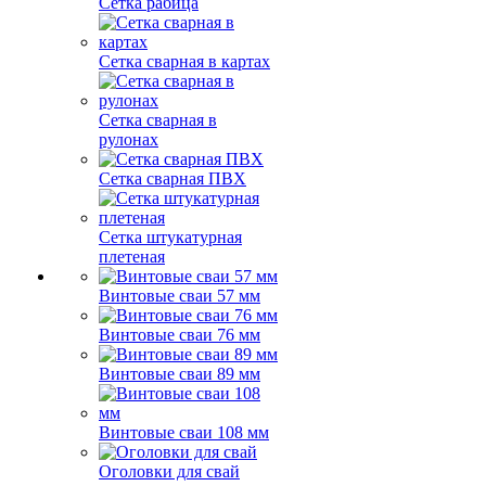
Сетка рабица
Сетка сварная в картах
Сетка сварная в
рулонах
Сетка сварная ПВХ
Сетка штукатурная
плетеная
Винтовые сваи 57 мм
Винтовые сваи 76 мм
Винтовые сваи 89 мм
Винтовые сваи 108 мм
Оголовки для свай