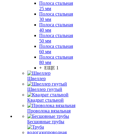
Полоса стальная
25 мм
Полоса стальная
30 мм
Полоса стальная
40 мм
Полоса стальная
50 мм
Полоса стальная
60 мм
Полоса стальная
80 мм
+ ЕЩЕ 1
Швеллер
Швеллер гнутый
Квадрат стальной
Проволока вязальная
Бесшовные трубы