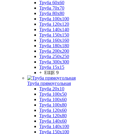
Труба 60x60
Труба 70x70
Труба 80x80
Труба 100x100
Труба 120x120
Труба 140x140
Труба 150x150
Труба 160x160
Труба 180x180
Труба 200x200
Труба 250x250
Труба 300x300
Труба 15x15
+ ЕЩЕ 9
Труба прямоугольная
Труба 20x10
Труба 100x50
Труба 100x60
Труба 100x80
Труба 120x60
Труба 120x80
Труба 140x60
Труба 140x100
Труба 150x100