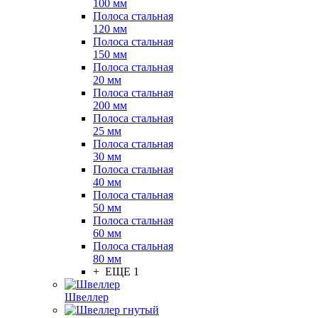
100 мм
Полоса стальная
120 мм
Полоса стальная
150 мм
Полоса стальная
20 мм
Полоса стальная
200 мм
Полоса стальная
25 мм
Полоса стальная
30 мм
Полоса стальная
40 мм
Полоса стальная
50 мм
Полоса стальная
60 мм
Полоса стальная
80 мм
+ ЕЩЕ 1
Швеллер