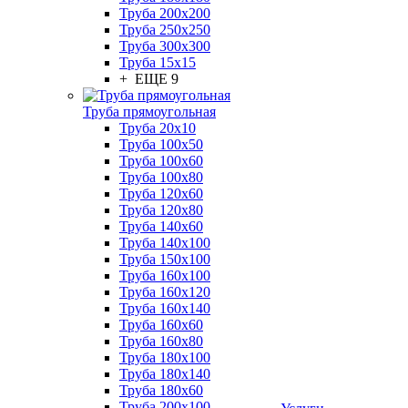
Труба 200x200
Труба 250x250
Труба 300x300
Труба 15x15
+ ЕЩЕ 9
Труба прямоугольная
Труба 20x10
Труба 100x50
Труба 100x60
Труба 100x80
Труба 120x60
Труба 120x80
Труба 140x60
Труба 140x100
Труба 150x100
Труба 160x100
Труба 160x120
Труба 160x140
Труба 160x60
Труба 160x80
Труба 180x100
Труба 180x140
Труба 180x60
Труба 200x100