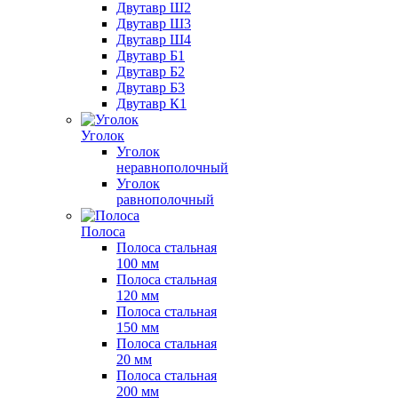
Двутавр Ш2
Двутавр Ш3
Двутавр Ш4
Двутавр Б1
Двутавр Б2
Двутавр Б3
Двутавр К1
Уголок
Уголок
неравнополочный
Уголок
равнополочный
Полоса
Полоса стальная
100 мм
Полоса стальная
120 мм
Полоса стальная
150 мм
Полоса стальная
20 мм
Полоса стальная
200 мм