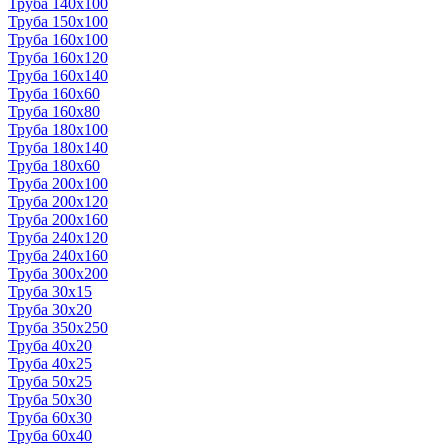
Труба 140x100
Труба 150x100
Труба 160x100
Труба 160x120
Труба 160x140
Труба 160x60
Труба 160x80
Труба 180x100
Труба 180x140
Труба 180x60
Труба 200x100
Труба 200x120
Труба 200x160
Труба 240x120
Труба 240x160
Труба 300x200
Труба 30x15
Труба 30x20
Труба 350x250
Труба 40x20
Труба 40x25
Труба 50x25
Труба 50x30
Труба 60x30
Труба 60x40