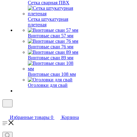
Сетка сварная ПВХ
Сетка штукатурная
плетеная
Винтовые сваи 57 мм
Винтовые сваи 76 мм
Винтовые сваи 89 мм
Винтовые сваи 108 мм
Оголовки для свай
Избранные товары
0
Корзина