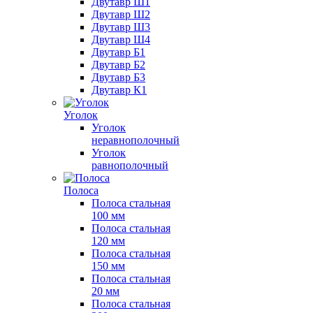
Двутавр Ш1
Двутавр Ш2
Двутавр Ш3
Двутавр Ш4
Двутавр Б1
Двутавр Б2
Двутавр Б3
Двутавр К1
Уголок
Уголок
неравнополочный
Уголок
равнополочный
Полоса
Полоса стальная
100 мм
Полоса стальная
120 мм
Полоса стальная
150 мм
Полоса стальная
20 мм
Полоса стальная