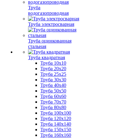
Труба
водогазопроводная
Труба электросварная
Труба оцинкованная
стальная
Труба квадратная
Труба 10x10
Труба 20x20
Труба 25x25
Труба 30x30
Труба 40x40
Труба 50x50
Труба 60x60
Труба 70x70
Труба 80x80
Труба 100x100
Труба 120x120
Труба 140x140
Труба 150x150
Труба 160x160