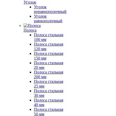
Уголок
Уголок
неравнополочный
Уголок
равнополочный
Полоса
Полоса стальная
100 мм
Полоса стальная
120 мм
Полоса стальная
150 мм
Полоса стальная
20 мм
Полоса стальная
200 мм
Полоса стальная
25 мм
Полоса стальная
30 мм
Полоса стальная
40 мм
Полоса стальная
50 мм