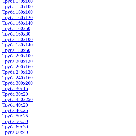
Труба 140x100
Труба 150x100
Труба 160x100
Труба 160x120
Труба 160x140
Труба 160x60
Труба 160x80
Труба 180x100
Труба 180x140
Труба 180x60
Труба 200x100
Труба 200x120
Труба 200x160
Труба 240x120
Труба 240x160
Труба 300x200
Труба 30x15
Труба 30x20
Труба 350x250
Труба 40x20
Труба 40x25
Труба 50x25
Труба 50x30
Труба 60x30
Труба 60x40