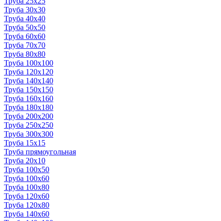
Труба 25x25
Труба 30x30
Труба 40x40
Труба 50x50
Труба 60x60
Труба 70x70
Труба 80x80
Труба 100x100
Труба 120x120
Труба 140x140
Труба 150x150
Труба 160x160
Труба 180x180
Труба 200x200
Труба 250x250
Труба 300x300
Труба 15x15
Труба прямоугольная
Труба 20x10
Труба 100x50
Труба 100x60
Труба 100x80
Труба 120x60
Труба 120x80
Труба 140x60