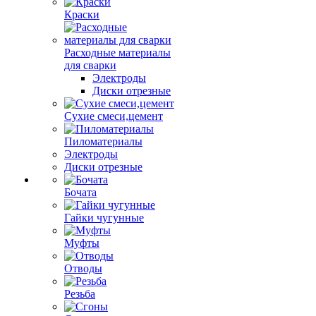
Краски
Расходные материалы
для сварки
Электроды
Диски отрезные
Сухие смеси,цемент
Пиломатериалы
Электроды
Диски отрезные
Бочата
Гайки чугунные
Муфты
Отводы
Резьба