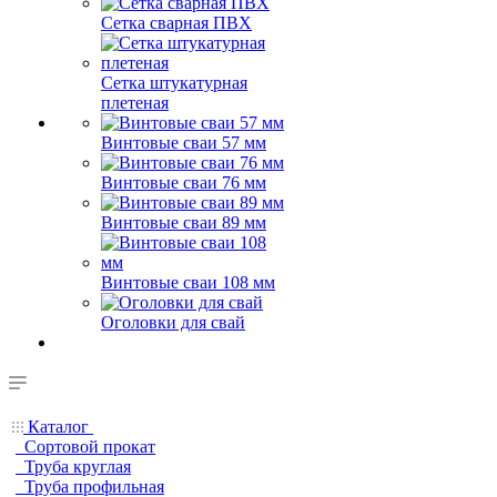
Сетка сварная ПВХ
Сетка штукатурная
плетеная
Винтовые сваи 57 мм
Винтовые сваи 76 мм
Винтовые сваи 89 мм
Винтовые сваи 108 мм
Оголовки для свай
Каталог
Сортовой прокат
Труба круглая
Труба профильная