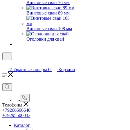
Винтовые сваи 76 мм
Винтовые сваи 89 мм
Винтовые сваи 108 мм
Оголовки для свай
Избранные товары
0
Корзина
Телефоны
+79266666640
+79295500033
Каталог