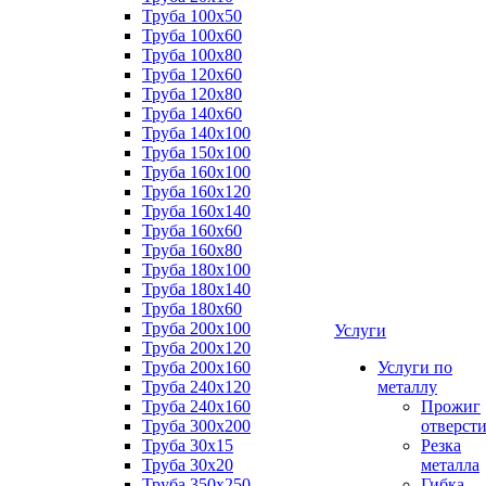
Труба 100x50
Труба 100x60
Труба 100x80
Труба 120x60
Труба 120x80
Труба 140x60
Труба 140x100
Труба 150x100
Труба 160x100
Труба 160x120
Труба 160x140
Труба 160x60
Труба 160x80
Труба 180x100
Труба 180x140
Труба 180x60
Труба 200x100
Услуги
Труба 200x120
Труба 200x160
Услуги по
Труба 240x120
металлу
Труба 240x160
Прожиг
Труба 300x200
отверст
Труба 30x15
Резка
Труба 30x20
металла
Труба 350x250
Гибка