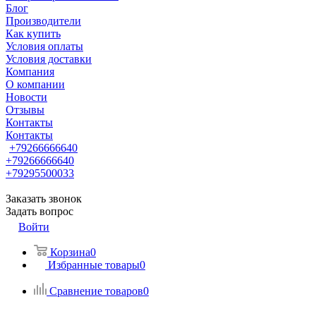
Блог
Производители
Как купить
Условия оплаты
Условия доставки
Компания
О компании
Новости
Отзывы
Контакты
Контакты
+79266666640
+79266666640
+79295500033
Заказать звонок
Задать вопрос
Войти
Корзина
0
Избранные товары
0
Сравнение товаров
0