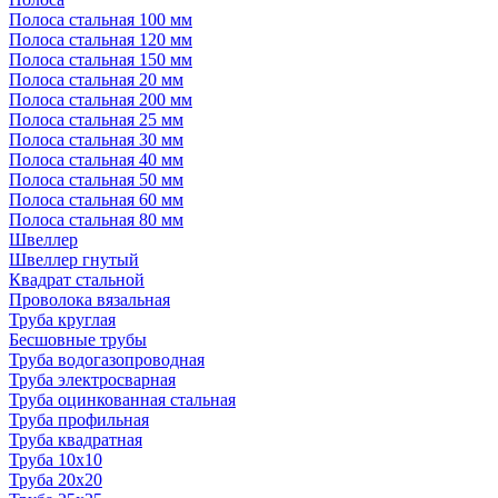
Полоса стальная 100 мм
Полоса стальная 120 мм
Полоса стальная 150 мм
Полоса стальная 20 мм
Полоса стальная 200 мм
Полоса стальная 25 мм
Полоса стальная 30 мм
Полоса стальная 40 мм
Полоса стальная 50 мм
Полоса стальная 60 мм
Полоса стальная 80 мм
Швеллер
Швеллер гнутый
Квадрат стальной
Проволока вязальная
Труба круглая
Бесшовные трубы
Труба водогазопроводная
Труба электросварная
Труба оцинкованная стальная
Труба профильная
Труба квадратная
Труба 10x10
Труба 20x20