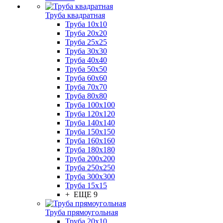
Труба квадратная
Труба 10x10
Труба 20x20
Труба 25x25
Труба 30x30
Труба 40x40
Труба 50x50
Труба 60x60
Труба 70x70
Труба 80x80
Труба 100x100
Труба 120x120
Труба 140x140
Труба 150x150
Труба 160x160
Труба 180x180
Труба 200x200
Труба 250x250
Труба 300x300
Труба 15x15
+ ЕЩЕ 9
Труба прямоугольная
Труба 20x10