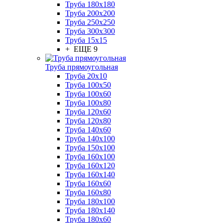
Труба 180x180
Труба 200x200
Труба 250x250
Труба 300x300
Труба 15x15
+ ЕЩЕ 9
Труба прямоугольная
Труба 20x10
Труба 100x50
Труба 100x60
Труба 100x80
Труба 120x60
Труба 120x80
Труба 140x60
Труба 140x100
Труба 150x100
Труба 160x100
Труба 160x120
Труба 160x140
Труба 160x60
Труба 160x80
Труба 180x100
Труба 180x140
Труба 180x60