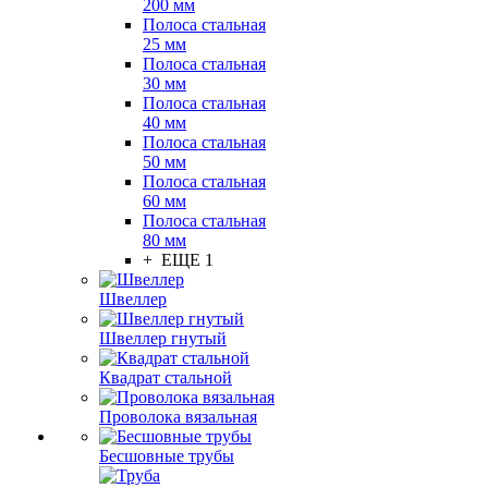
200 мм
Полоса стальная
25 мм
Полоса стальная
30 мм
Полоса стальная
40 мм
Полоса стальная
50 мм
Полоса стальная
60 мм
Полоса стальная
80 мм
+ ЕЩЕ 1
Швеллер
Швеллер гнутый
Квадрат стальной
Проволока вязальная
Бесшовные трубы