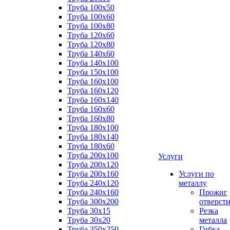
Труба 100x50
Труба 100x60
Труба 100x80
Труба 120x60
Труба 120x80
Труба 140x60
Труба 140x100
Труба 150x100
Труба 160x100
Труба 160x120
Труба 160x140
Труба 160x60
Труба 160x80
Труба 180x100
Труба 180x140
Труба 180x60
Труба 200x100
Услуги
Труба 200x120
Труба 200x160
Услуги по
Труба 240x120
металлу
Труба 240x160
Прожиг
Труба 300x200
отверст
Труба 30x15
Резка
Труба 30x20
металла
Труба 350x250
Гибка