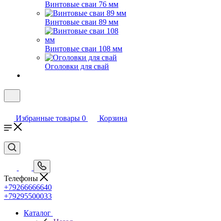
Винтовые сваи 76 мм
Винтовые сваи 89 мм
Винтовые сваи 108 мм
Оголовки для свай
Избранные товары
0
Корзина
Телефоны
+79266666640
+79295500033
Каталог