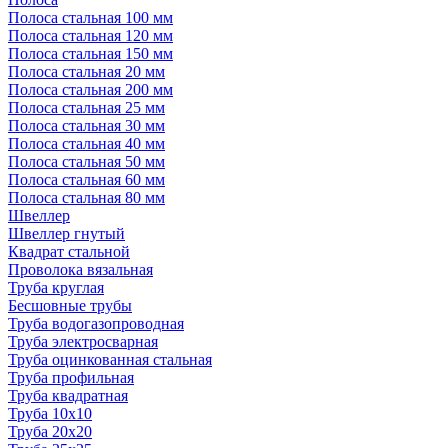
Полоса стальная 100 мм
Полоса стальная 120 мм
Полоса стальная 150 мм
Полоса стальная 20 мм
Полоса стальная 200 мм
Полоса стальная 25 мм
Полоса стальная 30 мм
Полоса стальная 40 мм
Полоса стальная 50 мм
Полоса стальная 60 мм
Полоса стальная 80 мм
Швеллер
Швеллер гнутый
Квадрат стальной
Проволока вязальная
Труба круглая
Бесшовные трубы
Труба водогазопроводная
Труба электросварная
Труба оцинкованная стальная
Труба профильная
Труба квадратная
Труба 10x10
Труба 20x20