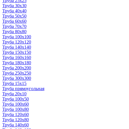
Труба 25x25
Труба 30x30
Труба 40x40
Труба 50x50
Труба 60x60
Труба 70x70
Труба 80x80
Труба 100x100
Труба 120x120
Труба 140x140
Труба 150x150
Труба 160x160
Труба 180x180
Труба 200x200
Труба 250x250
Труба 300x300
Труба 15x15
Труба прямоугольная
Труба 20x10
Труба 100x50
Труба 100x60
Труба 100x80
Труба 120x60
Труба 120x80
Труба 140x60