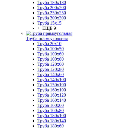
Труба 180x180
Труба 200x200
Труба 250x250
Труба 300x300
Труба 15x15
+ ЕЩЕ 9
Труба прямоугольная
Труба 20x10
Труба 100x50
Труба 100x60
Труба 100x80
Труба 120x60
Труба 120x80
Труба 140x60
Труба 140x100
Труба 150x100
Труба 160x100
Труба 160x120
Труба 160x140
Труба 160x60
Труба 160x80
Труба 180x100
Труба 180x140
Труба 180x60