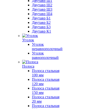
Двутавр Ш1
Двутавр Ш2
Двутавр Ш3
Двутавр Ш4
Двутавр Б1
Двутавр Б2
Двутавр Б3
Двутавр К1
Уголок
Уголок
неравнополочный
Уголок
равнополочный
Полоса
Полоса стальная
100 мм
Полоса стальная
120 мм
Полоса стальная
150 мм
Полоса стальная
20 мм
Полоса стальная