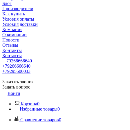
Блог
Производители
Как купить
Условия оплаты
Условия доставки
Компания
О компании
Новости
Отзывы
Контакты
Контакты
+79266666640
+79266666640
+79295500033
Заказать звонок
Задать вопрос
Войти
Корзина
0
Избранные товары
0
Сравнение товаров
0