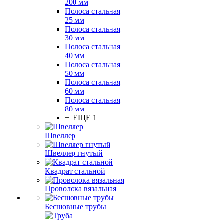
200 мм
Полоса стальная
25 мм
Полоса стальная
30 мм
Полоса стальная
40 мм
Полоса стальная
50 мм
Полоса стальная
60 мм
Полоса стальная
80 мм
+ ЕЩЕ 1
Швеллер
Швеллер гнутый
Квадрат стальной
Проволока вязальная
Бесшовные трубы