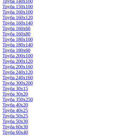
Труба 140x100
Труба 150x100
Труба 160x100
Труба 160x120
Труба 160x140
Труба 160x60
Труба 160x80
Труба 180x100
Труба 180x140
Труба 180x60
Труба 200x100
Труба 200x120
Труба 200x160
Труба 240x120
Труба 240x160
Труба 300x200
Труба 30x15
Труба 30x20
Труба 350x250
Труба 40x20
Труба 40x25
Труба 50x25
Труба 50x30
Труба 60x30
Труба 60x40