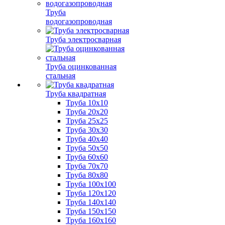
Труба
водогазопроводная
Труба электросварная
Труба оцинкованная
стальная
Труба квадратная
Труба 10x10
Труба 20x20
Труба 25x25
Труба 30x30
Труба 40x40
Труба 50x50
Труба 60x60
Труба 70x70
Труба 80x80
Труба 100x100
Труба 120x120
Труба 140x140
Труба 150x150
Труба 160x160