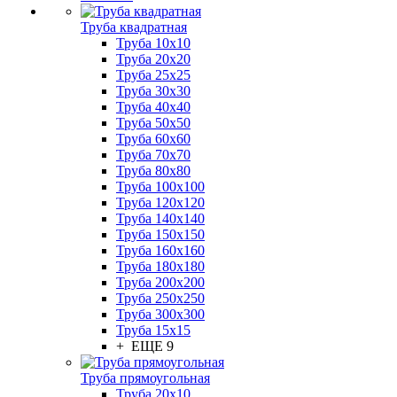
Труба квадратная
Труба 10x10
Труба 20x20
Труба 25x25
Труба 30x30
Труба 40x40
Труба 50x50
Труба 60x60
Труба 70x70
Труба 80x80
Труба 100x100
Труба 120x120
Труба 140x140
Труба 150x150
Труба 160x160
Труба 180x180
Труба 200x200
Труба 250x250
Труба 300x300
Труба 15x15
+ ЕЩЕ 9
Труба прямоугольная
Труба 20x10