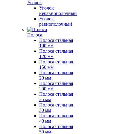
Уголок
Уголок
неравнополочный
Уголок
равнополочный
Полоса
Полоса стальная
100 мм
Полоса стальная
120 мм
Полоса стальная
150 мм
Полоса стальная
20 мм
Полоса стальная
200 мм
Полоса стальная
25 мм
Полоса стальная
30 мм
Полоса стальная
40 мм
Полоса стальная
50 мм