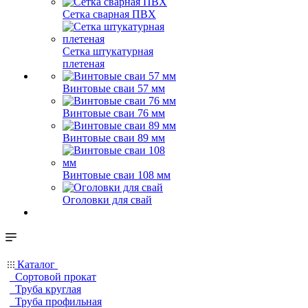
Сетка сварная ПВХ
Сетка штукатурная
плетеная
Винтовые сваи 57 мм
Винтовые сваи 76 мм
Винтовые сваи 89 мм
Винтовые сваи 108 мм
Оголовки для свай
Каталог
Сортовой прокат
Труба круглая
Труба профильная