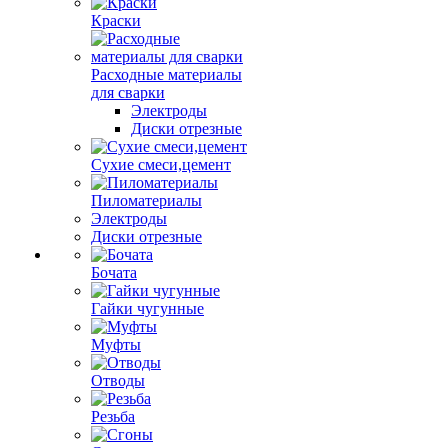
Краски
Расходные материалы
для сварки
Электроды
Диски отрезные
Сухие смеси,цемент
Пиломатериалы
Электроды
Диски отрезные
Бочата
Гайки чугунные
Муфты
Отводы
Резьба