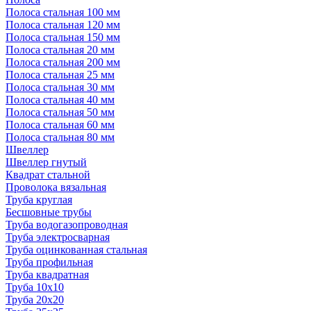
Полоса стальная 100 мм
Полоса стальная 120 мм
Полоса стальная 150 мм
Полоса стальная 20 мм
Полоса стальная 200 мм
Полоса стальная 25 мм
Полоса стальная 30 мм
Полоса стальная 40 мм
Полоса стальная 50 мм
Полоса стальная 60 мм
Полоса стальная 80 мм
Швеллер
Швеллер гнутый
Квадрат стальной
Проволока вязальная
Труба круглая
Бесшовные трубы
Труба водогазопроводная
Труба электросварная
Труба оцинкованная стальная
Труба профильная
Труба квадратная
Труба 10x10
Труба 20x20