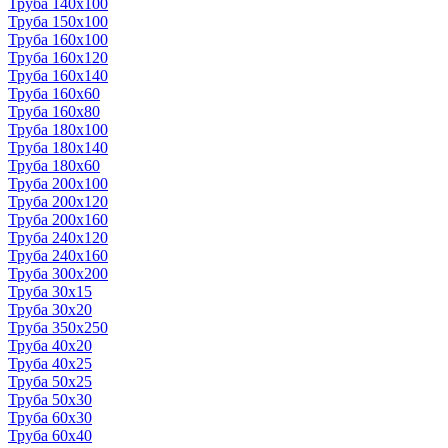
Труба 140x100
Труба 150x100
Труба 160x100
Труба 160x120
Труба 160x140
Труба 160x60
Труба 160x80
Труба 180x100
Труба 180x140
Труба 180x60
Труба 200x100
Труба 200x120
Труба 200x160
Труба 240x120
Труба 240x160
Труба 300x200
Труба 30x15
Труба 30x20
Труба 350x250
Труба 40x20
Труба 40x25
Труба 50x25
Труба 50x30
Труба 60x30
Труба 60x40