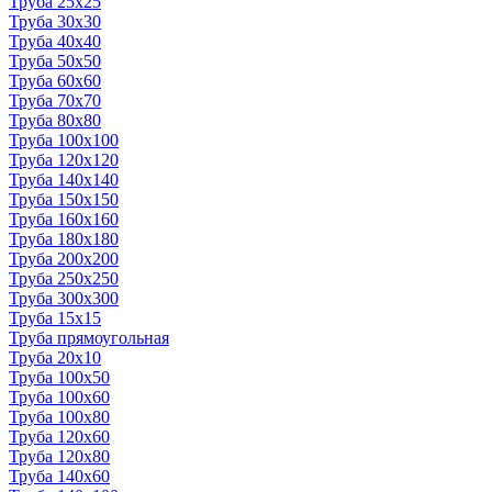
Труба 25x25
Труба 30x30
Труба 40x40
Труба 50x50
Труба 60x60
Труба 70x70
Труба 80x80
Труба 100x100
Труба 120x120
Труба 140x140
Труба 150x150
Труба 160x160
Труба 180x180
Труба 200x200
Труба 250x250
Труба 300x300
Труба 15x15
Труба прямоугольная
Труба 20x10
Труба 100x50
Труба 100x60
Труба 100x80
Труба 120x60
Труба 120x80
Труба 140x60