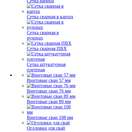
Сетка рабица
Сетка сварная в картах
Сетка сварная в
рулонах
Сетка сварная ПВХ
Сетка штукатурная
плетеная
Винтовые сваи 57 мм
Винтовые сваи 76 мм
Винтовые сваи 89 мм
Винтовые сваи 108 мм
Оголовки для свай