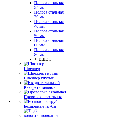
Полоса стальная
25 мм
Полоса стальная
30 мм
Полоса стальная
40 мм
Полоса стальная
50 мм
Полоса стальная
60 мм
Полоса стальная
80 мм
+ ЕЩЕ 1
Швеллер
Швеллер гнутый
Квадрат стальной
Проволока вязальная
Бесшовные трубы