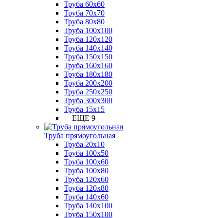
Труба 60x60
Труба 70x70
Труба 80x80
Труба 100x100
Труба 120x120
Труба 140x140
Труба 150x150
Труба 160x160
Труба 180x180
Труба 200x200
Труба 250x250
Труба 300x300
Труба 15x15
+ ЕЩЕ 9
Труба прямоугольная
Труба 20x10
Труба 100x50
Труба 100x60
Труба 100x80
Труба 120x60
Труба 120x80
Труба 140x60
Труба 140x100
Труба 150x100