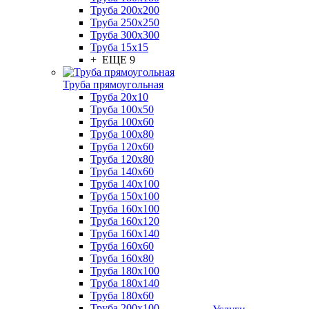
Труба 200x200
Труба 250x250
Труба 300x300
Труба 15x15
+ ЕЩЕ 9
Труба прямоугольная
Труба 20x10
Труба 100x50
Труба 100x60
Труба 100x80
Труба 120x60
Труба 120x80
Труба 140x60
Труба 140x100
Труба 150x100
Труба 160x100
Труба 160x120
Труба 160x140
Труба 160x60
Труба 160x80
Труба 180x100
Труба 180x140
Труба 180x60
Труба 200x100