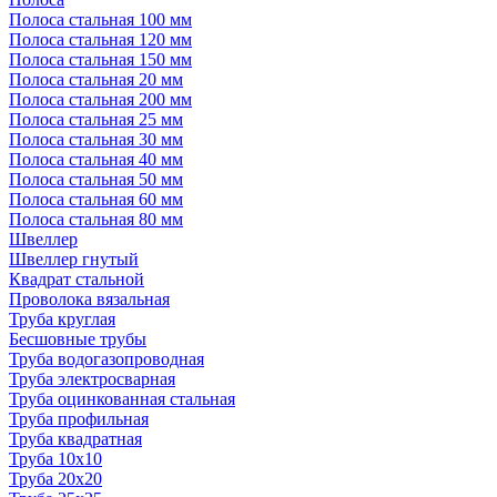
Полоса стальная 100 мм
Полоса стальная 120 мм
Полоса стальная 150 мм
Полоса стальная 20 мм
Полоса стальная 200 мм
Полоса стальная 25 мм
Полоса стальная 30 мм
Полоса стальная 40 мм
Полоса стальная 50 мм
Полоса стальная 60 мм
Полоса стальная 80 мм
Швеллер
Швеллер гнутый
Квадрат стальной
Проволока вязальная
Труба круглая
Бесшовные трубы
Труба водогазопроводная
Труба электросварная
Труба оцинкованная стальная
Труба профильная
Труба квадратная
Труба 10x10
Труба 20x20