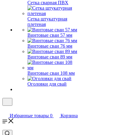
Сетка сварная ПВХ
Сетка штукатурная
плетеная
Винтовые сваи 57 мм
Винтовые сваи 76 мм
Винтовые сваи 89 мм
Винтовые сваи 108 мм
Оголовки для свай
Избранные товары
0
Корзина