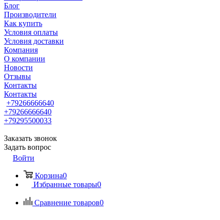
Блог
Производители
Как купить
Условия оплаты
Условия доставки
Компания
О компании
Новости
Отзывы
Контакты
Контакты
+79266666640
+79266666640
+79295500033
Заказать звонок
Задать вопрос
Войти
Корзина
0
Избранные товары
0
Сравнение товаров
0