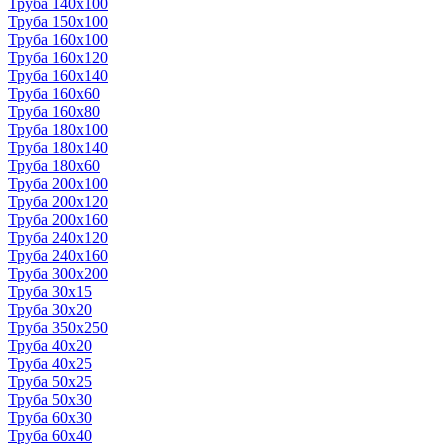
Труба 140x100
Труба 150x100
Труба 160x100
Труба 160x120
Труба 160x140
Труба 160x60
Труба 160x80
Труба 180x100
Труба 180x140
Труба 180x60
Труба 200x100
Труба 200x120
Труба 200x160
Труба 240x120
Труба 240x160
Труба 300x200
Труба 30x15
Труба 30x20
Труба 350x250
Труба 40x20
Труба 40x25
Труба 50x25
Труба 50x30
Труба 60x30
Труба 60x40