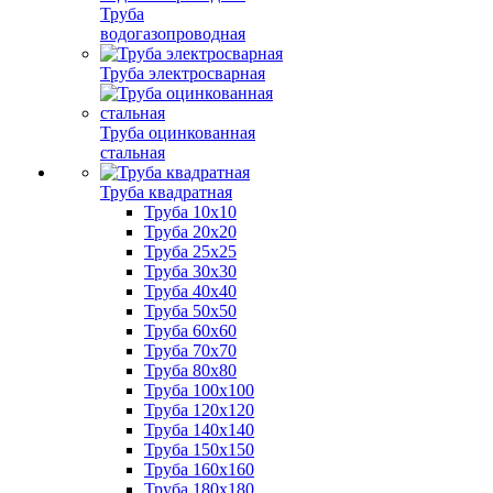
Труба
водогазопроводная
Труба электросварная
Труба оцинкованная
стальная
Труба квадратная
Труба 10x10
Труба 20x20
Труба 25x25
Труба 30x30
Труба 40x40
Труба 50x50
Труба 60x60
Труба 70x70
Труба 80x80
Труба 100x100
Труба 120x120
Труба 140x140
Труба 150x150
Труба 160x160
Труба 180x180