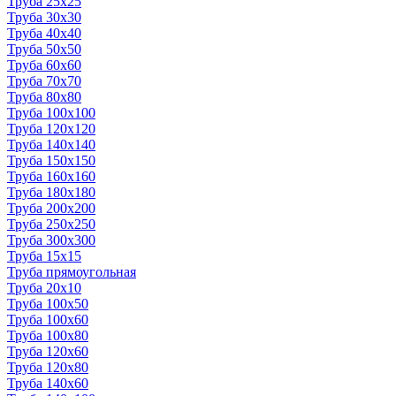
Труба 25x25
Труба 30x30
Труба 40x40
Труба 50x50
Труба 60x60
Труба 70x70
Труба 80x80
Труба 100x100
Труба 120x120
Труба 140x140
Труба 150x150
Труба 160x160
Труба 180x180
Труба 200x200
Труба 250x250
Труба 300x300
Труба 15x15
Труба прямоугольная
Труба 20x10
Труба 100x50
Труба 100x60
Труба 100x80
Труба 120x60
Труба 120x80
Труба 140x60