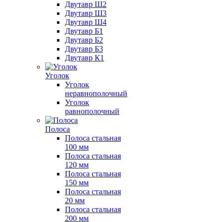
Двутавр Ш2
Двутавр Ш3
Двутавр Ш4
Двутавр Б1
Двутавр Б2
Двутавр Б3
Двутавр К1
Уголок
Уголок
неравнополочный
Уголок
равнополочный
Полоса
Полоса стальная
100 мм
Полоса стальная
120 мм
Полоса стальная
150 мм
Полоса стальная
20 мм
Полоса стальная
200 мм