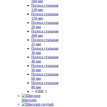
100 мм
Полоса стальная
120 мм
Полоса стальная
150 мм
Полоса стальная
20 мм
Полоса стальная
200 мм
Полоса стальная
25 мм
Полоса стальная
30 мм
Полоса стальная
40 мм
Полоса стальная
50 мм
Полоса стальная
60 мм
Полоса стальная
80 мм
+ ЕЩЕ 1
Швеллер