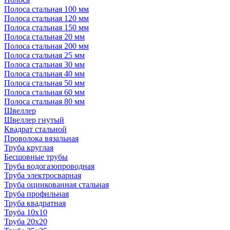
Полоса стальная 100 мм
Полоса стальная 120 мм
Полоса стальная 150 мм
Полоса стальная 20 мм
Полоса стальная 200 мм
Полоса стальная 25 мм
Полоса стальная 30 мм
Полоса стальная 40 мм
Полоса стальная 50 мм
Полоса стальная 60 мм
Полоса стальная 80 мм
Швеллер
Швеллер гнутый
Квадрат стальной
Проволока вязальная
Труба круглая
Бесшовные трубы
Труба водогазопроводная
Труба электросварная
Труба оцинкованная стальная
Труба профильная
Труба квадратная
Труба 10x10
Труба 20x20