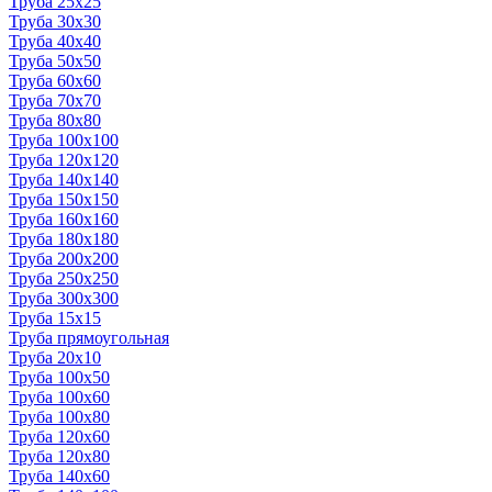
Труба 25x25
Труба 30x30
Труба 40x40
Труба 50x50
Труба 60x60
Труба 70x70
Труба 80x80
Труба 100x100
Труба 120x120
Труба 140x140
Труба 150x150
Труба 160x160
Труба 180x180
Труба 200x200
Труба 250x250
Труба 300x300
Труба 15x15
Труба прямоугольная
Труба 20x10
Труба 100x50
Труба 100x60
Труба 100x80
Труба 120x60
Труба 120x80
Труба 140x60