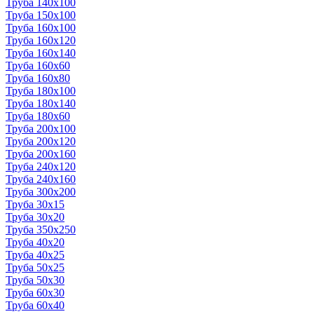
Труба 140x100
Труба 150x100
Труба 160x100
Труба 160x120
Труба 160x140
Труба 160x60
Труба 160x80
Труба 180x100
Труба 180x140
Труба 180x60
Труба 200x100
Труба 200x120
Труба 200x160
Труба 240x120
Труба 240x160
Труба 300x200
Труба 30x15
Труба 30x20
Труба 350x250
Труба 40x20
Труба 40x25
Труба 50x25
Труба 50x30
Труба 60x30
Труба 60x40