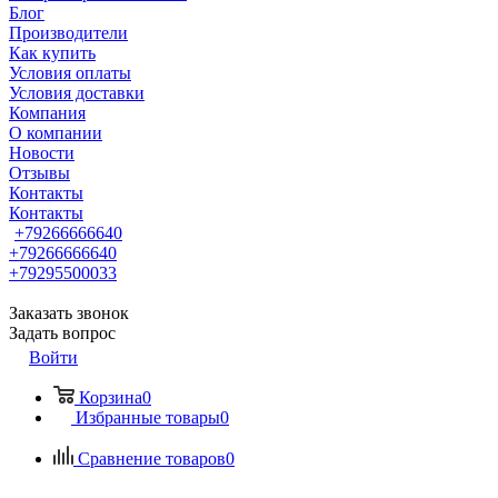
Блог
Производители
Как купить
Условия оплаты
Условия доставки
Компания
О компании
Новости
Отзывы
Контакты
Контакты
+79266666640
+79266666640
+79295500033
Заказать звонок
Задать вопрос
Войти
Корзина
0
Избранные товары
0
Сравнение товаров
0