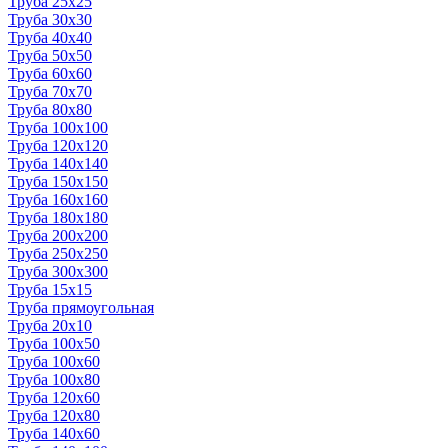
Труба 25x25
Труба 30x30
Труба 40x40
Труба 50x50
Труба 60x60
Труба 70x70
Труба 80x80
Труба 100x100
Труба 120x120
Труба 140x140
Труба 150x150
Труба 160x160
Труба 180x180
Труба 200x200
Труба 250x250
Труба 300x300
Труба 15x15
Труба прямоугольная
Труба 20x10
Труба 100x50
Труба 100x60
Труба 100x80
Труба 120x60
Труба 120x80
Труба 140x60