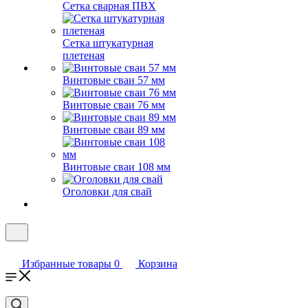
Сетка сварная ПВХ
Сетка штукатурная
плетеная
Винтовые сваи 57 мм
Винтовые сваи 76 мм
Винтовые сваи 89 мм
Винтовые сваи 108 мм
Оголовки для свай
Избранные товары
0
Корзина