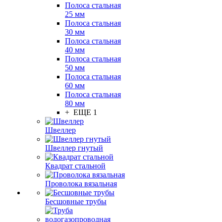
Полоса стальная
25 мм
Полоса стальная
30 мм
Полоса стальная
40 мм
Полоса стальная
50 мм
Полоса стальная
60 мм
Полоса стальная
80 мм
+ ЕЩЕ 1
Швеллер
Швеллер гнутый
Квадрат стальной
Проволока вязальная
Бесшовные трубы