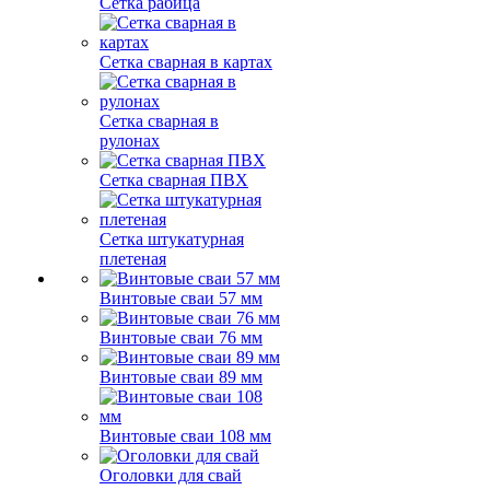
Сетка рабица
Сетка сварная в картах
Сетка сварная в
рулонах
Сетка сварная ПВХ
Сетка штукатурная
плетеная
Винтовые сваи 57 мм
Винтовые сваи 76 мм
Винтовые сваи 89 мм
Винтовые сваи 108 мм
Оголовки для свай