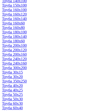
Труба 140x100
Труба 150x100
Труба 160x100
Труба 160x120
Труба 160x140
Труба 160x60
Труба 160x80
Труба 180x100
Труба 180x140
Труба 180x60
Труба 200x100
Труба 200x120
Труба 200x160
Труба 240x120
Труба 240x160
Труба 300x200
Труба 30x15
Труба 30x20
Труба 350x250
Труба 40x20
Труба 40x25
Труба 50x25
Труба 50x30
Труба 60x30
Труба 60x40