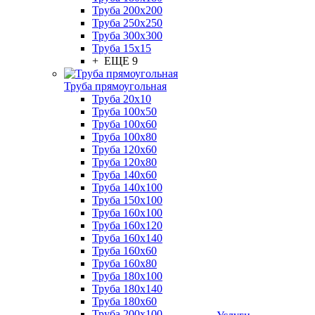
Труба 200x200
Труба 250x250
Труба 300x300
Труба 15x15
+ ЕЩЕ 9
Труба прямоугольная
Труба 20x10
Труба 100x50
Труба 100x60
Труба 100x80
Труба 120x60
Труба 120x80
Труба 140x60
Труба 140x100
Труба 150x100
Труба 160x100
Труба 160x120
Труба 160x140
Труба 160x60
Труба 160x80
Труба 180x100
Труба 180x140
Труба 180x60
Труба 200x100