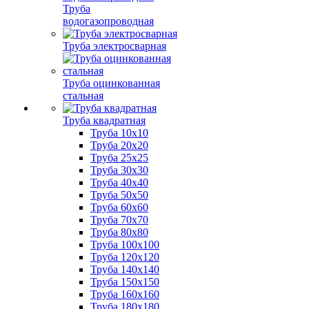
Труба
водогазопроводная
Труба электросварная
Труба оцинкованная
стальная
Труба квадратная
Труба 10x10
Труба 20x20
Труба 25x25
Труба 30x30
Труба 40x40
Труба 50x50
Труба 60x60
Труба 70x70
Труба 80x80
Труба 100x100
Труба 120x120
Труба 140x140
Труба 150x150
Труба 160x160
Труба 180x180