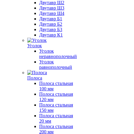
Двутавр Ш2
Двутавр Ш3
Двутавр Ш4
Двутавр Б1
Двутавр Б2
Двутавр Б3
Двутавр К1
Уголок
Уголок
неравнополочный
Уголок
равнополочный
Полоса
Полоса стальная
100 мм
Полоса стальная
120 мм
Полоса стальная
150 мм
Полоса стальная
20 мм
Полоса стальная
200 мм