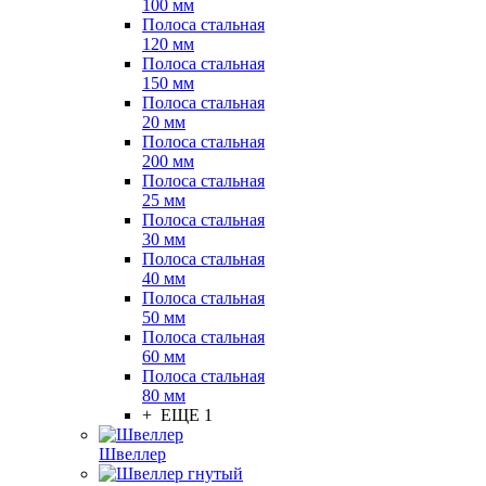
100 мм
Полоса стальная
120 мм
Полоса стальная
150 мм
Полоса стальная
20 мм
Полоса стальная
200 мм
Полоса стальная
25 мм
Полоса стальная
30 мм
Полоса стальная
40 мм
Полоса стальная
50 мм
Полоса стальная
60 мм
Полоса стальная
80 мм
+ ЕЩЕ 1
Швеллер