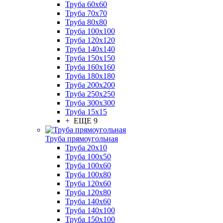
Труба 60x60
Труба 70x70
Труба 80x80
Труба 100x100
Труба 120x120
Труба 140x140
Труба 150x150
Труба 160x160
Труба 180x180
Труба 200x200
Труба 250x250
Труба 300x300
Труба 15x15
+ ЕЩЕ 9
Труба прямоугольная
Труба 20x10
Труба 100x50
Труба 100x60
Труба 100x80
Труба 120x60
Труба 120x80
Труба 140x60
Труба 140x100
Труба 150x100