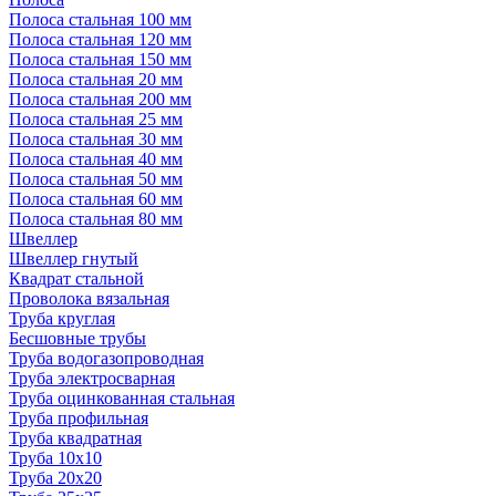
Полоса стальная 100 мм
Полоса стальная 120 мм
Полоса стальная 150 мм
Полоса стальная 20 мм
Полоса стальная 200 мм
Полоса стальная 25 мм
Полоса стальная 30 мм
Полоса стальная 40 мм
Полоса стальная 50 мм
Полоса стальная 60 мм
Полоса стальная 80 мм
Швеллер
Швеллер гнутый
Квадрат стальной
Проволока вязальная
Труба круглая
Бесшовные трубы
Труба водогазопроводная
Труба электросварная
Труба оцинкованная стальная
Труба профильная
Труба квадратная
Труба 10x10
Труба 20x20