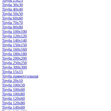
Труба 25x25
Труба 30x30
Труба 40x40
Труба 50x50
Труба 60x60
Труба 70x70
Труба 80x80
Труба 100x100
Труба 120x120
Труба 140x140
Труба 150x150
Труба 160x160
Труба 180x180
Труба 200x200
Труба 250x250
Труба 300x300
Труба 15x15
Труба прямоугольная
Труба 20x10
Труба 100x50
Труба 100x60
Труба 100x80
Труба 120x60
Труба 120x80
Труба 140x60