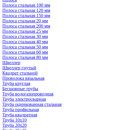
Полоса стальная 100 мм
Полоса стальная 120 мм
Полоса стальная 150 мм
Полоса стальная 20 мм
Полоса стальная 200 мм
Полоса стальная 25 мм
Полоса стальная 30 мм
Полоса стальная 40 мм
Полоса стальная 50 мм
Полоса стальная 60 мм
Полоса стальная 80 мм
Швеллер
Швеллер гнутый
Квадрат стальной
Проволока вязальная
Труба круглая
Бесшовные трубы
Труба водогазопроводная
Труба электросварная
Труба оцинкованная стальная
Труба профильная
Труба квадратная
Труба 10x10
Труба 20x20