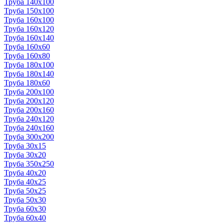
Труба 140x100
Труба 150x100
Труба 160x100
Труба 160x120
Труба 160x140
Труба 160x60
Труба 160x80
Труба 180x100
Труба 180x140
Труба 180x60
Труба 200x100
Труба 200x120
Труба 200x160
Труба 240x120
Труба 240x160
Труба 300x200
Труба 30x15
Труба 30x20
Труба 350x250
Труба 40x20
Труба 40x25
Труба 50x25
Труба 50x30
Труба 60x30
Труба 60x40