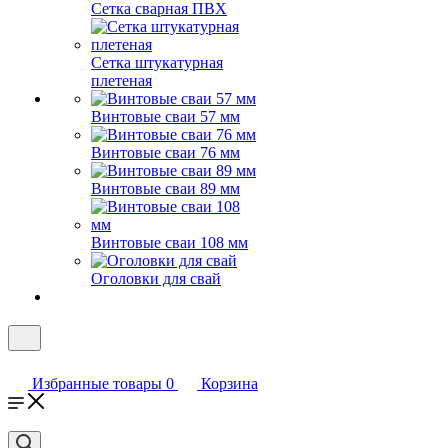
Сетка сварная ПВХ
Сетка штукатурная
плетеная
Винтовые сваи 57 мм
Винтовые сваи 76 мм
Винтовые сваи 89 мм
Винтовые сваи 108 мм
Оголовки для свай
Избранные товары
0
Корзина