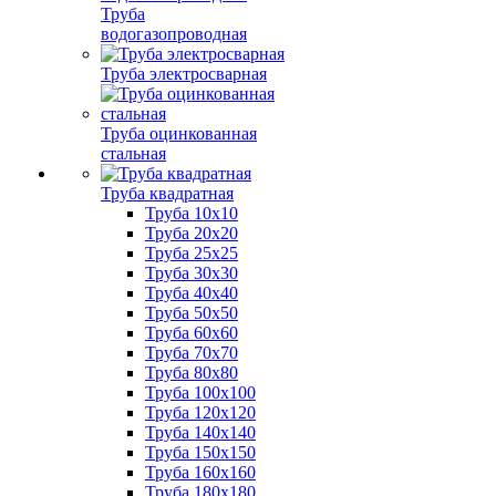
Труба
водогазопроводная
Труба электросварная
Труба оцинкованная
стальная
Труба квадратная
Труба 10x10
Труба 20x20
Труба 25x25
Труба 30x30
Труба 40x40
Труба 50x50
Труба 60x60
Труба 70x70
Труба 80x80
Труба 100x100
Труба 120x120
Труба 140x140
Труба 150x150
Труба 160x160
Труба 180x180