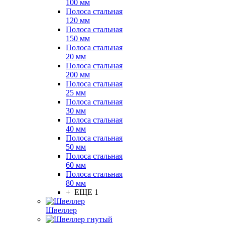
100 мм
Полоса стальная
120 мм
Полоса стальная
150 мм
Полоса стальная
20 мм
Полоса стальная
200 мм
Полоса стальная
25 мм
Полоса стальная
30 мм
Полоса стальная
40 мм
Полоса стальная
50 мм
Полоса стальная
60 мм
Полоса стальная
80 мм
+ ЕЩЕ 1
Швеллер