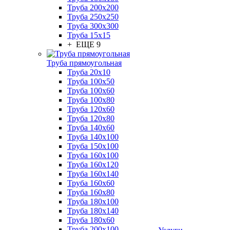
Труба 200x200
Труба 250x250
Труба 300x300
Труба 15x15
+ ЕЩЕ 9
Труба прямоугольная
Труба 20x10
Труба 100x50
Труба 100x60
Труба 100x80
Труба 120x60
Труба 120x80
Труба 140x60
Труба 140x100
Труба 150x100
Труба 160x100
Труба 160x120
Труба 160x140
Труба 160x60
Труба 160x80
Труба 180x100
Труба 180x140
Труба 180x60
Труба 200x100