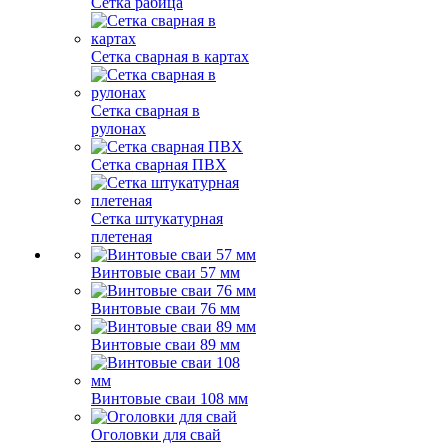
Сетка рабица
Сетка сварная в картах
Сетка сварная в
рулонах
Сетка сварная ПВХ
Сетка штукатурная
плетеная
Винтовые сваи 57 мм
Винтовые сваи 76 мм
Винтовые сваи 89 мм
Винтовые сваи 108 мм
Оголовки для свай