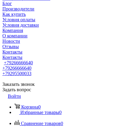
Блог
Производители
Как купить
Условия оплаты
Условия доставки
Компания
О компании
Новости
Отзывы
Контакты
Контакты
+79266666640
+79266666640
+79295500033
Заказать звонок
Задать вопрос
Войти
Корзина
0
Избранные товары
0
Сравнение товаров
0