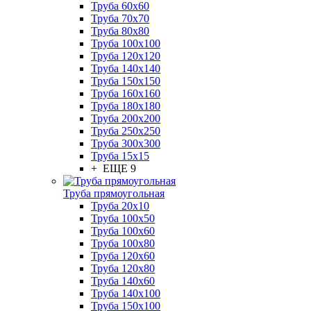
Труба 60x60
Труба 70x70
Труба 80x80
Труба 100x100
Труба 120x120
Труба 140x140
Труба 150x150
Труба 160x160
Труба 180x180
Труба 200x200
Труба 250x250
Труба 300x300
Труба 15x15
+ ЕЩЕ 9
Труба прямоугольная
Труба 20x10
Труба 100x50
Труба 100x60
Труба 100x80
Труба 120x60
Труба 120x80
Труба 140x60
Труба 140x100
Труба 150x100