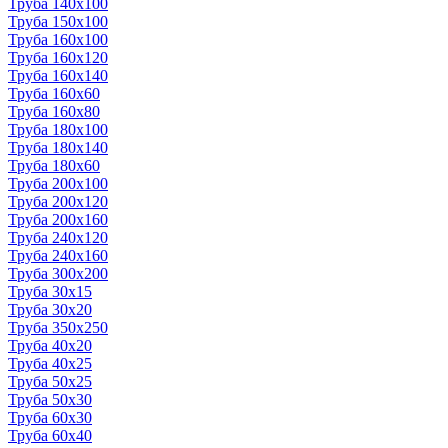
Труба 140x100
Труба 150x100
Труба 160x100
Труба 160x120
Труба 160x140
Труба 160x60
Труба 160x80
Труба 180x100
Труба 180x140
Труба 180x60
Труба 200x100
Труба 200x120
Труба 200x160
Труба 240x120
Труба 240x160
Труба 300x200
Труба 30x15
Труба 30x20
Труба 350x250
Труба 40x20
Труба 40x25
Труба 50x25
Труба 50x30
Труба 60x30
Труба 60x40