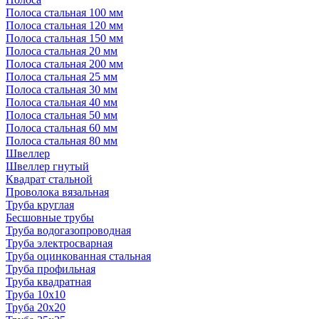
Полоса стальная 100 мм
Полоса стальная 120 мм
Полоса стальная 150 мм
Полоса стальная 20 мм
Полоса стальная 200 мм
Полоса стальная 25 мм
Полоса стальная 30 мм
Полоса стальная 40 мм
Полоса стальная 50 мм
Полоса стальная 60 мм
Полоса стальная 80 мм
Швеллер
Швеллер гнутый
Квадрат стальной
Проволока вязальная
Труба круглая
Бесшовные трубы
Труба водогазопроводная
Труба электросварная
Труба оцинкованная стальная
Труба профильная
Труба квадратная
Труба 10x10
Труба 20x20