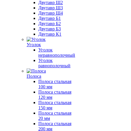
Двутавр Ш2
Двутавр Ш3
Двутавр Ш4
Двутавр Б1
Двутавр Б2
Двутавр Б3
Двутавр К1
Уголок
Уголок
неравнополочный
Уголок
равнополочный
Полоса
Полоса стальная
100 мм
Полоса стальная
120 мм
Полоса стальная
150 мм
Полоса стальная
20 мм
Полоса стальная
200 мм