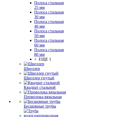
Полоса стальная
25 мм
Полоса стальная
30 мм
Полоса стальная
40 мм
Полоса стальная
50 мм
Полоса стальная
60 мм
Полоса стальная
80 мм
+ ЕЩЕ 1
Швеллер
Швеллер гнутый
Квадрат стальной
Проволока вязальная
Бесшовные трубы