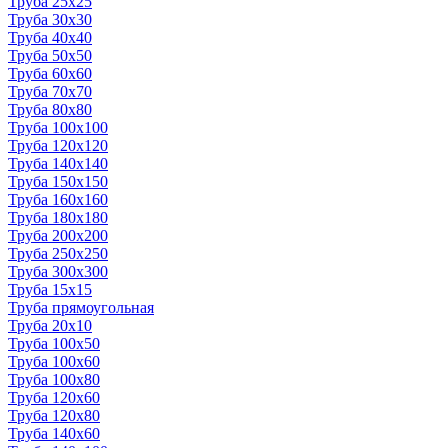
Труба 25x25
Труба 30x30
Труба 40x40
Труба 50x50
Труба 60x60
Труба 70x70
Труба 80x80
Труба 100x100
Труба 120x120
Труба 140x140
Труба 150x150
Труба 160x160
Труба 180x180
Труба 200x200
Труба 250x250
Труба 300x300
Труба 15x15
Труба прямоугольная
Труба 20x10
Труба 100x50
Труба 100x60
Труба 100x80
Труба 120x60
Труба 120x80
Труба 140x60