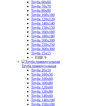
Труба 60x60
Труба 70x70
Труба 80x80
Труба 100x100
Труба 120x120
Труба 140x140
Труба 150x150
Труба 160x160
Труба 180x180
Труба 200x200
Труба 250x250
Труба 300x300
Труба 15x15
+ ЕЩЕ 9
Труба прямоугольная
Труба 20x10
Труба 100x50
Труба 100x60
Труба 100x80
Труба 120x60
Труба 120x80
Труба 140x60
Труба 140x100
Труба 150x100