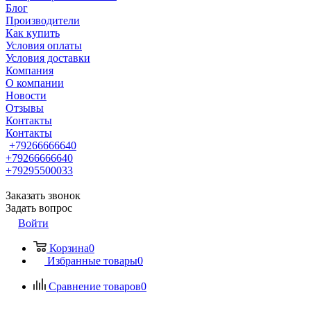
Блог
Производители
Как купить
Условия оплаты
Условия доставки
Компания
О компании
Новости
Отзывы
Контакты
Контакты
+79266666640
+79266666640
+79295500033
Заказать звонок
Задать вопрос
Войти
Корзина
0
Избранные товары
0
Сравнение товаров
0