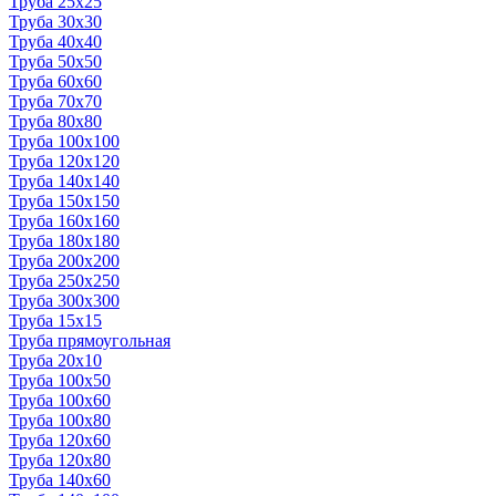
Труба 25x25
Труба 30x30
Труба 40x40
Труба 50x50
Труба 60x60
Труба 70x70
Труба 80x80
Труба 100x100
Труба 120x120
Труба 140x140
Труба 150x150
Труба 160x160
Труба 180x180
Труба 200x200
Труба 250x250
Труба 300x300
Труба 15x15
Труба прямоугольная
Труба 20x10
Труба 100x50
Труба 100x60
Труба 100x80
Труба 120x60
Труба 120x80
Труба 140x60