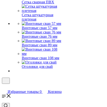
Сетка сварная ПВХ
Сетка штукатурная
плетеная
Винтовые сваи 57 мм
Винтовые сваи 76 мм
Винтовые сваи 89 мм
Винтовые сваи 108 мм
Оголовки для свай
Избранные товары
0
Корзина