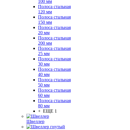
100 мм
Полоса стальная
120 мм
Полоса стальная
150 мм
Полоса стальная
20 мм
Полоса стальная
200 мм
Полоса стальная
25 мм
Полоса стальная
30 мм
Полоса стальная
40 мм
Полоса стальная
50 мм
Полоса стальная
60 мм
Полоса стальная
80 мм
+ ЕЩЕ 1
Швеллер