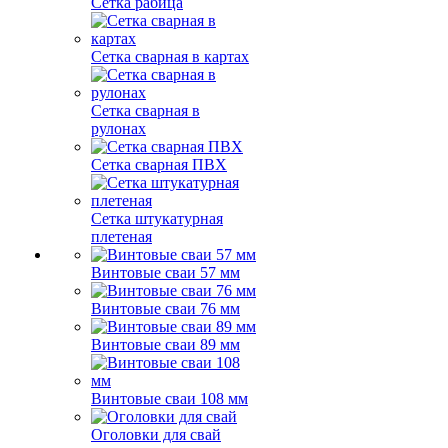
Сетка рабица
Сетка сварная в картах
Сетка сварная в
рулонах
Сетка сварная ПВХ
Сетка штукатурная
плетеная
Винтовые сваи 57 мм
Винтовые сваи 76 мм
Винтовые сваи 89 мм
Винтовые сваи 108 мм
Оголовки для свай