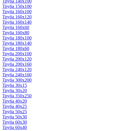
Труба 140x100
Труба 150x100
Труба 160x100
Труба 160x120
Труба 160x140
Труба 160x60
Труба 160x80
Труба 180x100
Труба 180x140
Труба 180x60
Труба 200x100
Труба 200x120
Труба 200x160
Труба 240x120
Труба 240x160
Труба 300x200
Труба 30x15
Труба 30x20
Труба 350x250
Труба 40x20
Труба 40x25
Труба 50x25
Труба 50x30
Труба 60x30
Труба 60x40