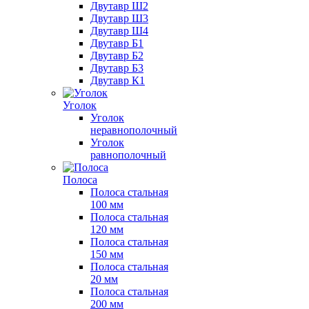
Двутавр Ш2
Двутавр Ш3
Двутавр Ш4
Двутавр Б1
Двутавр Б2
Двутавр Б3
Двутавр К1
Уголок
Уголок
неравнополочный
Уголок
равнополочный
Полоса
Полоса стальная
100 мм
Полоса стальная
120 мм
Полоса стальная
150 мм
Полоса стальная
20 мм
Полоса стальная
200 мм