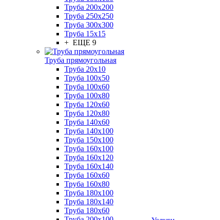
Труба 200x200
Труба 250x250
Труба 300x300
Труба 15x15
+ ЕЩЕ 9
Труба прямоугольная
Труба 20x10
Труба 100x50
Труба 100x60
Труба 100x80
Труба 120x60
Труба 120x80
Труба 140x60
Труба 140x100
Труба 150x100
Труба 160x100
Труба 160x120
Труба 160x140
Труба 160x60
Труба 160x80
Труба 180x100
Труба 180x140
Труба 180x60
Труба 200x100