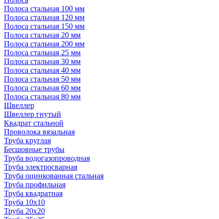
Полоса стальная 100 мм
Полоса стальная 120 мм
Полоса стальная 150 мм
Полоса стальная 20 мм
Полоса стальная 200 мм
Полоса стальная 25 мм
Полоса стальная 30 мм
Полоса стальная 40 мм
Полоса стальная 50 мм
Полоса стальная 60 мм
Полоса стальная 80 мм
Швеллер
Швеллер гнутый
Квадрат стальной
Проволока вязальная
Труба круглая
Бесшовные трубы
Труба водогазопроводная
Труба электросварная
Труба оцинкованная стальная
Труба профильная
Труба квадратная
Труба 10x10
Труба 20x20