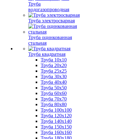
Труба
водогазопроводная
Труба электросварная
Труба оцинкованная
стальная
Труба квадратная
Труба 10x10
Труба 20x20
Труба 25x25
Труба 30x30
Труба 40x40
Труба 50x50
Труба 60x60
Труба 70x70
Труба 80x80
Труба 100x100
Труба 120x120
Труба 140x140
Труба 150x150
Труба 160x160
Труба 180x180