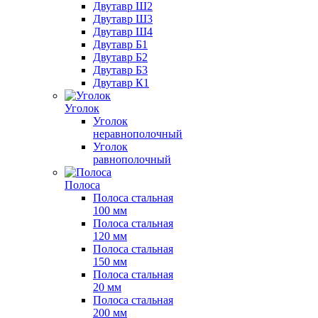
Двутавр Ш2
Двутавр Ш3
Двутавр Ш4
Двутавр Б1
Двутавр Б2
Двутавр Б3
Двутавр К1
Уголок
Уголок
неравнополочный
Уголок
равнополочный
Полоса
Полоса стальная
100 мм
Полоса стальная
120 мм
Полоса стальная
150 мм
Полоса стальная
20 мм
Полоса стальная
200 мм