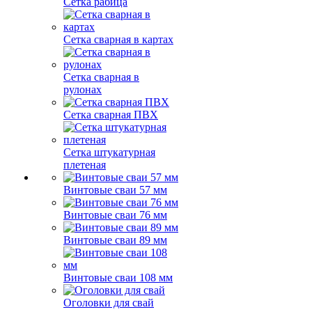
Сетка рабица
Сетка сварная в картах
Сетка сварная в
рулонах
Сетка сварная ПВХ
Сетка штукатурная
плетеная
Винтовые сваи 57 мм
Винтовые сваи 76 мм
Винтовые сваи 89 мм
Винтовые сваи 108 мм
Оголовки для свай