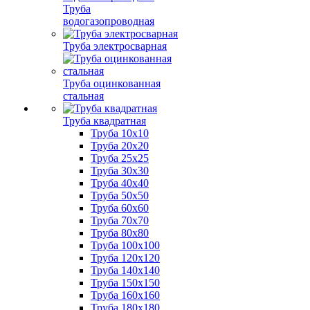
Труба
водогазопроводная
Труба электросварная
Труба оцинкованная
стальная
Труба квадратная
Труба 10x10
Труба 20x20
Труба 25x25
Труба 30x30
Труба 40x40
Труба 50x50
Труба 60x60
Труба 70x70
Труба 80x80
Труба 100x100
Труба 120x120
Труба 140x140
Труба 150x150
Труба 160x160
Труба 180x180