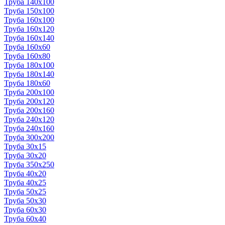
Труба 140x100
Труба 150x100
Труба 160x100
Труба 160x120
Труба 160x140
Труба 160x60
Труба 160x80
Труба 180x100
Труба 180x140
Труба 180x60
Труба 200x100
Труба 200x120
Труба 200x160
Труба 240x120
Труба 240x160
Труба 300x200
Труба 30x15
Труба 30x20
Труба 350x250
Труба 40x20
Труба 40x25
Труба 50x25
Труба 50x30
Труба 60x30
Труба 60x40