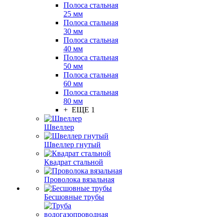
Полоса стальная
25 мм
Полоса стальная
30 мм
Полоса стальная
40 мм
Полоса стальная
50 мм
Полоса стальная
60 мм
Полоса стальная
80 мм
+ ЕЩЕ 1
Швеллер
Швеллер гнутый
Квадрат стальной
Проволока вязальная
Бесшовные трубы