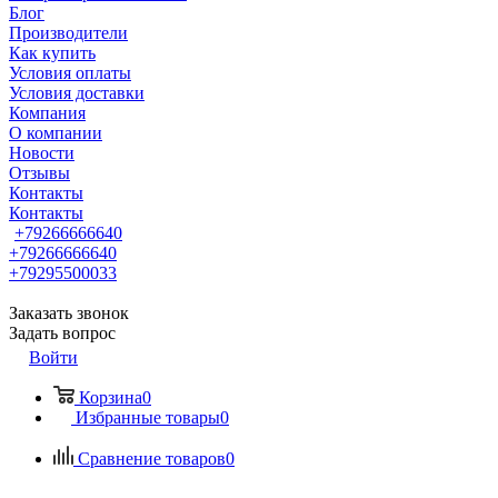
Блог
Производители
Как купить
Условия оплаты
Условия доставки
Компания
О компании
Новости
Отзывы
Контакты
Контакты
+79266666640
+79266666640
+79295500033
Заказать звонок
Задать вопрос
Войти
Корзина
0
Избранные товары
0
Сравнение товаров
0