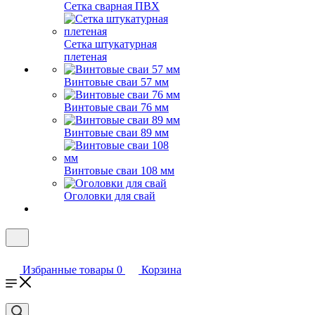
Сетка сварная ПВХ
Сетка штукатурная
плетеная
Винтовые сваи 57 мм
Винтовые сваи 76 мм
Винтовые сваи 89 мм
Винтовые сваи 108 мм
Оголовки для свай
Избранные товары
0
Корзина