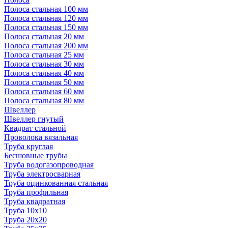
Полоса стальная 100 мм
Полоса стальная 120 мм
Полоса стальная 150 мм
Полоса стальная 20 мм
Полоса стальная 200 мм
Полоса стальная 25 мм
Полоса стальная 30 мм
Полоса стальная 40 мм
Полоса стальная 50 мм
Полоса стальная 60 мм
Полоса стальная 80 мм
Швеллер
Швеллер гнутый
Квадрат стальной
Проволока вязальная
Труба круглая
Бесшовные трубы
Труба водогазопроводная
Труба электросварная
Труба оцинкованная стальная
Труба профильная
Труба квадратная
Труба 10x10
Труба 20x20