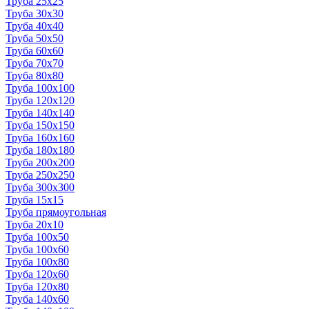
Труба 25x25
Труба 30x30
Труба 40x40
Труба 50x50
Труба 60x60
Труба 70x70
Труба 80x80
Труба 100x100
Труба 120x120
Труба 140x140
Труба 150x150
Труба 160x160
Труба 180x180
Труба 200x200
Труба 250x250
Труба 300x300
Труба 15x15
Труба прямоугольная
Труба 20x10
Труба 100x50
Труба 100x60
Труба 100x80
Труба 120x60
Труба 120x80
Труба 140x60