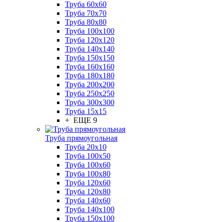
Труба 60x60
Труба 70x70
Труба 80x80
Труба 100x100
Труба 120x120
Труба 140x140
Труба 150x150
Труба 160x160
Труба 180x180
Труба 200x200
Труба 250x250
Труба 300x300
Труба 15x15
+ ЕЩЕ 9
Труба прямоугольная
Труба 20x10
Труба 100x50
Труба 100x60
Труба 100x80
Труба 120x60
Труба 120x80
Труба 140x60
Труба 140x100
Труба 150x100