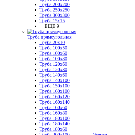
Труба 200x200
Труба 250x250
Труба 300x300
Труба 15x15
+ ЕЩЕ 9
Труба прямоугольная
Труба 20x10
Труба 100x50
Труба 100x60
Труба 100x80
Труба 120x60
Труба 120x80
Труба 140x60
Труба 140x100
Труба 150x100
Труба 160x100
Труба 160x120
Труба 160x140
Труба 160x60
Труба 160x80
Труба 180x100
Труба 180x140
Труба 180x60
Труба 200x100