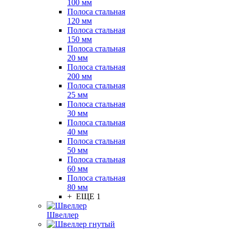
100 мм
Полоса стальная
120 мм
Полоса стальная
150 мм
Полоса стальная
20 мм
Полоса стальная
200 мм
Полоса стальная
25 мм
Полоса стальная
30 мм
Полоса стальная
40 мм
Полоса стальная
50 мм
Полоса стальная
60 мм
Полоса стальная
80 мм
+ ЕЩЕ 1
Швеллер