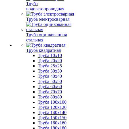
Труба
водогазопроводная
Труба электросварная
Труба оцинкованная
стальная
Труба квадратная
Труба 10x10
Труба 20x20
Труба 25x25
Труба 30x30
Труба 40x40
Труба 50x50
Труба 60x60
Труба 70x70
Труба 80x80
Труба 100x100
Труба 120x120
Труба 140x140
Труба 150x150
Труба 160x160
Труба 180x180