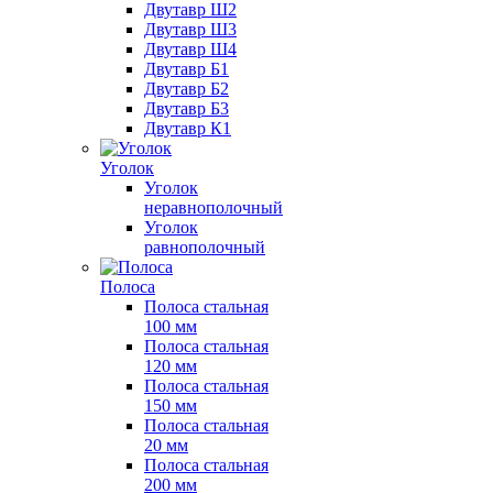
Двутавр Ш2
Двутавр Ш3
Двутавр Ш4
Двутавр Б1
Двутавр Б2
Двутавр Б3
Двутавр К1
Уголок
Уголок
неравнополочный
Уголок
равнополочный
Полоса
Полоса стальная
100 мм
Полоса стальная
120 мм
Полоса стальная
150 мм
Полоса стальная
20 мм
Полоса стальная
200 мм