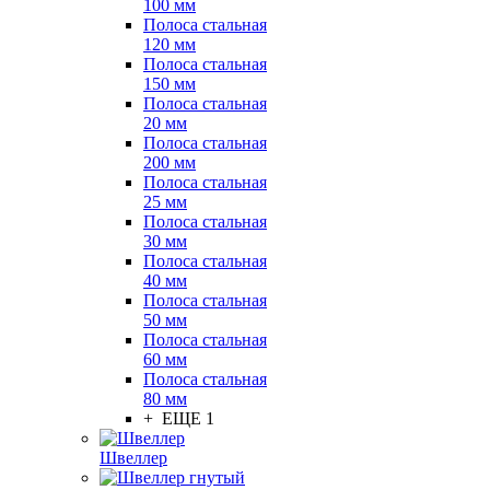
100 мм
Полоса стальная
120 мм
Полоса стальная
150 мм
Полоса стальная
20 мм
Полоса стальная
200 мм
Полоса стальная
25 мм
Полоса стальная
30 мм
Полоса стальная
40 мм
Полоса стальная
50 мм
Полоса стальная
60 мм
Полоса стальная
80 мм
+ ЕЩЕ 1
Швеллер