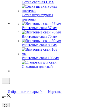
Сетка сварная ПВХ
Сетка штукатурная
плетеная
Винтовые сваи 57 мм
Винтовые сваи 76 мм
Винтовые сваи 89 мм
Винтовые сваи 108 мм
Оголовки для свай
Избранные товары
0
Корзина