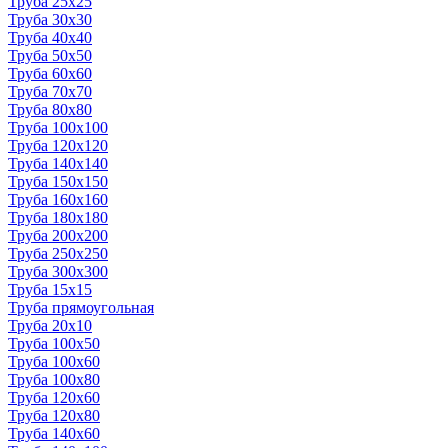
Труба 25x25
Труба 30x30
Труба 40x40
Труба 50x50
Труба 60x60
Труба 70x70
Труба 80x80
Труба 100x100
Труба 120x120
Труба 140x140
Труба 150x150
Труба 160x160
Труба 180x180
Труба 200x200
Труба 250x250
Труба 300x300
Труба 15x15
Труба прямоугольная
Труба 20x10
Труба 100x50
Труба 100x60
Труба 100x80
Труба 120x60
Труба 120x80
Труба 140x60