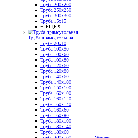
Труба 200x200
Труба 250x250
Труба 300x300
Труба 15x15
+ ЕЩЕ 9
Труба прямоугольная
Труба 20x10
Труба 100x50
Труба 100x60
Труба 100x80
Труба 120x60
Труба 120x80
Труба 140x60
Труба 140x100
Труба 150x100
Труба 160x100
Труба 160x120
Труба 160x140
Труба 160x60
Труба 160x80
Труба 180x100
Труба 180x140
Труба 180x60
Труба 200x100