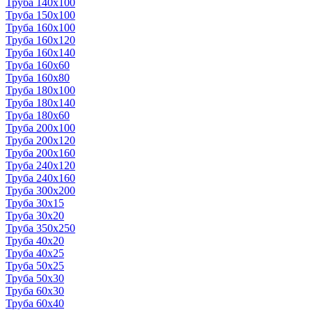
Труба 140x100
Труба 150x100
Труба 160x100
Труба 160x120
Труба 160x140
Труба 160x60
Труба 160x80
Труба 180x100
Труба 180x140
Труба 180x60
Труба 200x100
Труба 200x120
Труба 200x160
Труба 240x120
Труба 240x160
Труба 300x200
Труба 30x15
Труба 30x20
Труба 350x250
Труба 40x20
Труба 40x25
Труба 50x25
Труба 50x30
Труба 60x30
Труба 60x40