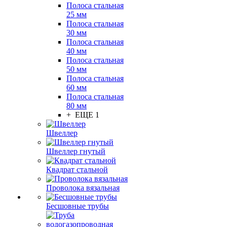
Полоса стальная
25 мм
Полоса стальная
30 мм
Полоса стальная
40 мм
Полоса стальная
50 мм
Полоса стальная
60 мм
Полоса стальная
80 мм
+ ЕЩЕ 1
Швеллер
Швеллер гнутый
Квадрат стальной
Проволока вязальная
Бесшовные трубы