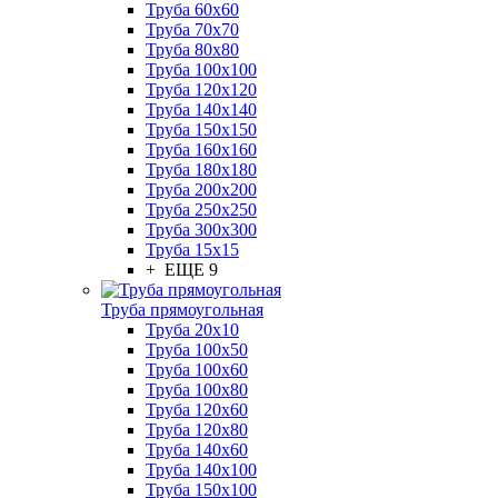
Труба 60x60
Труба 70x70
Труба 80x80
Труба 100x100
Труба 120x120
Труба 140x140
Труба 150x150
Труба 160x160
Труба 180x180
Труба 200x200
Труба 250x250
Труба 300x300
Труба 15x15
+ ЕЩЕ 9
Труба прямоугольная
Труба 20x10
Труба 100x50
Труба 100x60
Труба 100x80
Труба 120x60
Труба 120x80
Труба 140x60
Труба 140x100
Труба 150x100