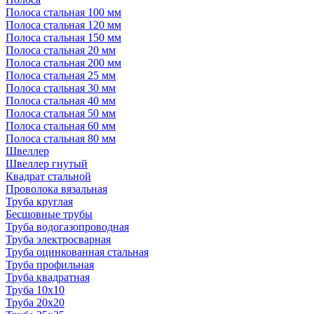
Полоса стальная 100 мм
Полоса стальная 120 мм
Полоса стальная 150 мм
Полоса стальная 20 мм
Полоса стальная 200 мм
Полоса стальная 25 мм
Полоса стальная 30 мм
Полоса стальная 40 мм
Полоса стальная 50 мм
Полоса стальная 60 мм
Полоса стальная 80 мм
Швеллер
Швеллер гнутый
Квадрат стальной
Проволока вязальная
Труба круглая
Бесшовные трубы
Труба водогазопроводная
Труба электросварная
Труба оцинкованная стальная
Труба профильная
Труба квадратная
Труба 10x10
Труба 20x20