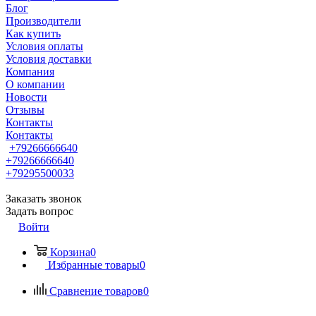
Блог
Производители
Как купить
Условия оплаты
Условия доставки
Компания
О компании
Новости
Отзывы
Контакты
Контакты
+79266666640
+79266666640
+79295500033
Заказать звонок
Задать вопрос
Войти
Корзина
0
Избранные товары
0
Сравнение товаров
0