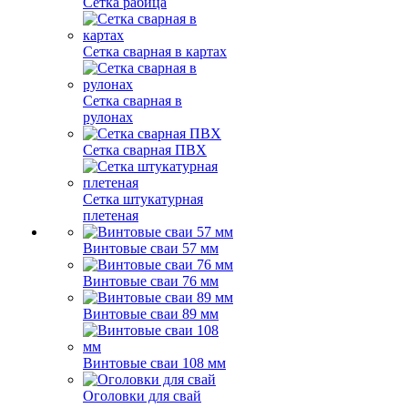
Сетка рабица
Сетка сварная в картах
Сетка сварная в
рулонах
Сетка сварная ПВХ
Сетка штукатурная
плетеная
Винтовые сваи 57 мм
Винтовые сваи 76 мм
Винтовые сваи 89 мм
Винтовые сваи 108 мм
Оголовки для свай