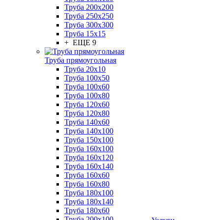
Труба 200x200
Труба 250x250
Труба 300x300
Труба 15x15
+ ЕЩЕ 9
Труба прямоугольная
Труба 20x10
Труба 100x50
Труба 100x60
Труба 100x80
Труба 120x60
Труба 120x80
Труба 140x60
Труба 140x100
Труба 150x100
Труба 160x100
Труба 160x120
Труба 160x140
Труба 160x60
Труба 160x80
Труба 180x100
Труба 180x140
Труба 180x60
Труба 200x100