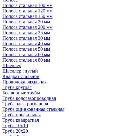
Полоса стальная 100 мм
Полоса стальная 120 мм
Полоса стальная 150 мм
Полоса стальная 20 мм
Полоса стальная 200 мм
Полоса стальная 25 мм
Полоса стальная 30 мм
Полоса стальная 40 мм
Полоса стальная 50 мм
Полоса стальная 60 мм
Полоса стальная 80 мм
Швеллер
Швеллер гнутый
Квадрат стальной
Проволока вязальная
Труба круглая
Бесшовные трубы
Труба водогазопроводная
Труба электросварная
Труба оцинкованная стальная
Труба профильная
Труба квадратная
Труба 10x10
Труба 20x20