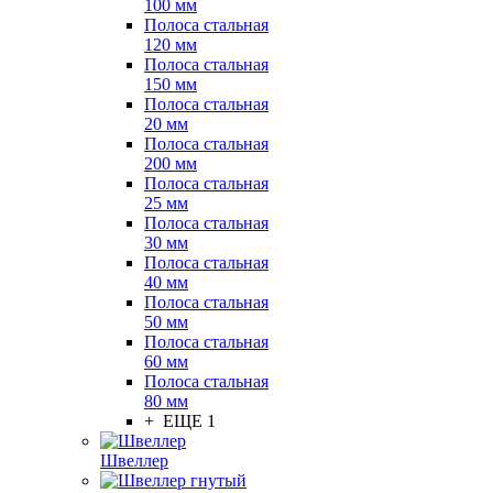
100 мм
Полоса стальная
120 мм
Полоса стальная
150 мм
Полоса стальная
20 мм
Полоса стальная
200 мм
Полоса стальная
25 мм
Полоса стальная
30 мм
Полоса стальная
40 мм
Полоса стальная
50 мм
Полоса стальная
60 мм
Полоса стальная
80 мм
+ ЕЩЕ 1
Швеллер