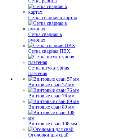
Сетка рабица
Сетка сварная в картах
Сетка сварная в
рулонах
Сетка сварная ПВХ
Сетка штукатурная
плетеная
Винтовые сваи 57 мм
Винтовые сваи 76 мм
Винтовые сваи 89 мм
Винтовые сваи 108 мм
Оголовки для свай