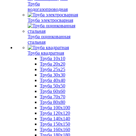
Труба
водогазопроводная
Труба электросварная
Труба оцинкованная
стальная
Труба квадратная
Труба 10x10
Труба 20x20
Труба 25x25
Труба 30x30
Труба 40x40
Труба 50x50
Труба 60x60
Труба 70x70
Труба 80x80
Труба 100x100
Труба 120x120
Труба 140x140
Труба 150x150
Труба 160x160
Труба 180x180