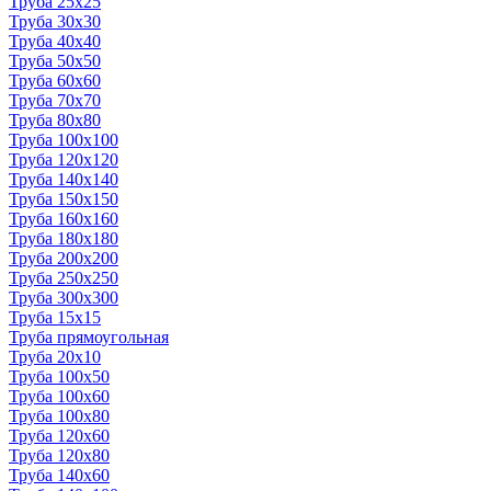
Труба 25x25
Труба 30x30
Труба 40x40
Труба 50x50
Труба 60x60
Труба 70x70
Труба 80x80
Труба 100x100
Труба 120x120
Труба 140x140
Труба 150x150
Труба 160x160
Труба 180x180
Труба 200x200
Труба 250x250
Труба 300x300
Труба 15x15
Труба прямоугольная
Труба 20x10
Труба 100x50
Труба 100x60
Труба 100x80
Труба 120x60
Труба 120x80
Труба 140x60