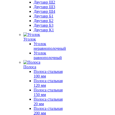
Двутавр Ш2
Двутавр Ш3
Двутавр Ш4
Двутавр Б1
Двутавр Б2
Двутавр Б3
Двутавр К1
Уголок
Уголок
неравнополочный
Уголок
равнополочный
Полоса
Полоса стальная
100 мм
Полоса стальная
120 мм
Полоса стальная
150 мм
Полоса стальная
20 мм
Полоса стальная
200 мм