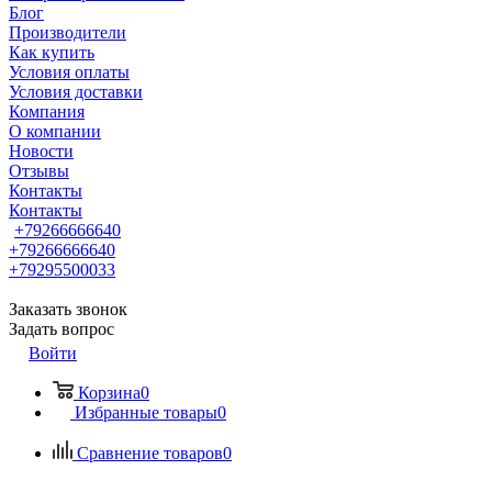
Блог
Производители
Как купить
Условия оплаты
Условия доставки
Компания
О компании
Новости
Отзывы
Контакты
Контакты
+79266666640
+79266666640
+79295500033
Заказать звонок
Задать вопрос
Войти
Корзина
0
Избранные товары
0
Сравнение товаров
0