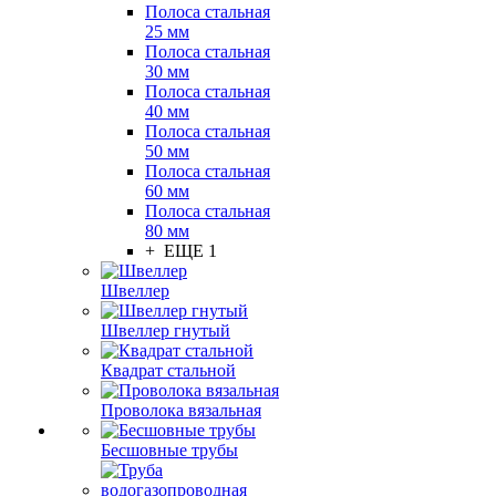
Полоса стальная
25 мм
Полоса стальная
30 мм
Полоса стальная
40 мм
Полоса стальная
50 мм
Полоса стальная
60 мм
Полоса стальная
80 мм
+ ЕЩЕ 1
Швеллер
Швеллер гнутый
Квадрат стальной
Проволока вязальная
Бесшовные трубы