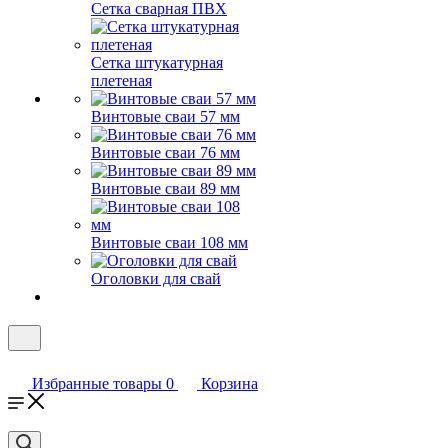
Сетка сварная ПВХ
Сетка штукатурная
плетеная
Винтовые сваи 57 мм
Винтовые сваи 76 мм
Винтовые сваи 89 мм
Винтовые сваи 108 мм
Оголовки для свай
Избранные товары
0
Корзина