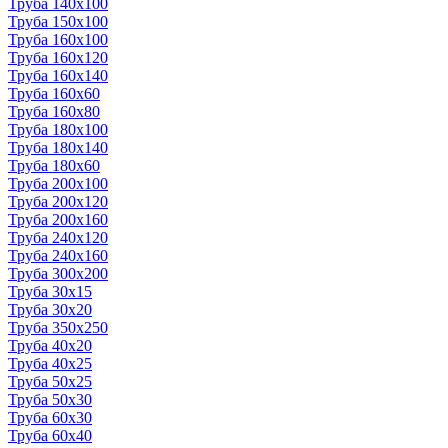
Труба 140x100
Труба 150x100
Труба 160x100
Труба 160x120
Труба 160x140
Труба 160x60
Труба 160x80
Труба 180x100
Труба 180x140
Труба 180x60
Труба 200x100
Труба 200x120
Труба 200x160
Труба 240x120
Труба 240x160
Труба 300x200
Труба 30x15
Труба 30x20
Труба 350x250
Труба 40x20
Труба 40x25
Труба 50x25
Труба 50x30
Труба 60x30
Труба 60x40