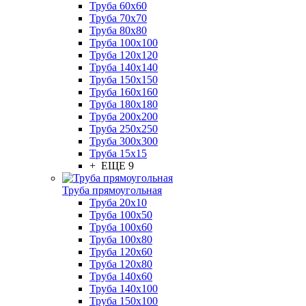
Труба 60x60
Труба 70x70
Труба 80x80
Труба 100x100
Труба 120x120
Труба 140x140
Труба 150x150
Труба 160x160
Труба 180x180
Труба 200x200
Труба 250x250
Труба 300x300
Труба 15x15
+ ЕЩЕ 9
Труба прямоугольная
Труба 20x10
Труба 100x50
Труба 100x60
Труба 100x80
Труба 120x60
Труба 120x80
Труба 140x60
Труба 140x100
Труба 150x100