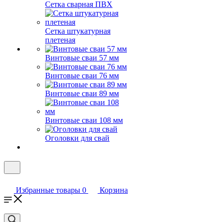
Сетка сварная ПВХ
Сетка штукатурная
плетеная
Винтовые сваи 57 мм
Винтовые сваи 76 мм
Винтовые сваи 89 мм
Винтовые сваи 108 мм
Оголовки для свай
Избранные товары
0
Корзина