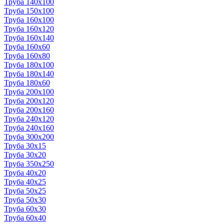
Труба 140x100
Труба 150x100
Труба 160x100
Труба 160x120
Труба 160x140
Труба 160x60
Труба 160x80
Труба 180x100
Труба 180x140
Труба 180x60
Труба 200x100
Труба 200x120
Труба 200x160
Труба 240x120
Труба 240x160
Труба 300x200
Труба 30x15
Труба 30x20
Труба 350x250
Труба 40x20
Труба 40x25
Труба 50x25
Труба 50x30
Труба 60x30
Труба 60x40