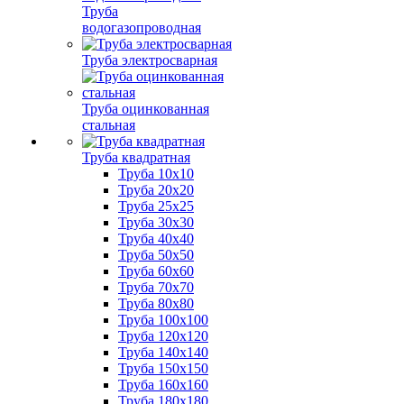
Труба
водогазопроводная
Труба электросварная
Труба оцинкованная
стальная
Труба квадратная
Труба 10x10
Труба 20x20
Труба 25x25
Труба 30x30
Труба 40x40
Труба 50x50
Труба 60x60
Труба 70x70
Труба 80x80
Труба 100x100
Труба 120x120
Труба 140x140
Труба 150x150
Труба 160x160
Труба 180x180