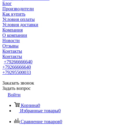
Блог
Производители
Как купить
Условия оплаты
Условия доставки
Компания
О компании
Новости
Отзывы
Контакты
Контакты
+79266666640
+79266666640
+79295500033
Заказать звонок
Задать вопрос
Войти
Корзина
0
Избранные товары
0
Сравнение товаров
0