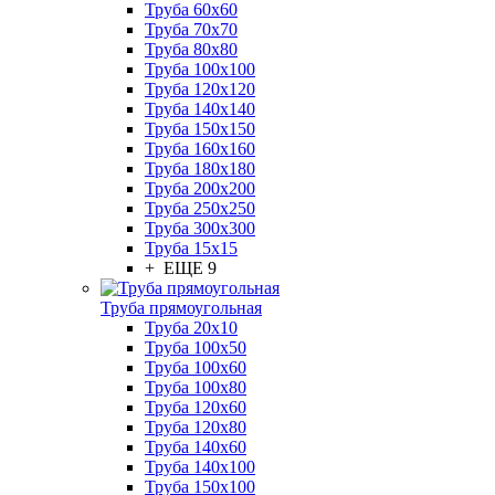
Труба 60x60
Труба 70x70
Труба 80x80
Труба 100x100
Труба 120x120
Труба 140x140
Труба 150x150
Труба 160x160
Труба 180x180
Труба 200x200
Труба 250x250
Труба 300x300
Труба 15x15
+ ЕЩЕ 9
Труба прямоугольная
Труба 20x10
Труба 100x50
Труба 100x60
Труба 100x80
Труба 120x60
Труба 120x80
Труба 140x60
Труба 140x100
Труба 150x100