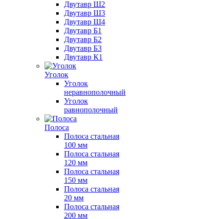
Двутавр Ш2
Двутавр Ш3
Двутавр Ш4
Двутавр Б1
Двутавр Б2
Двутавр Б3
Двутавр К1
Уголок
Уголок
неравнополочный
Уголок
равнополочный
Полоса
Полоса стальная
100 мм
Полоса стальная
120 мм
Полоса стальная
150 мм
Полоса стальная
20 мм
Полоса стальная
200 мм