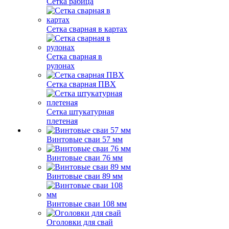
Сетка рабица
Сетка сварная в картах
Сетка сварная в
рулонах
Сетка сварная ПВХ
Сетка штукатурная
плетеная
Винтовые сваи 57 мм
Винтовые сваи 76 мм
Винтовые сваи 89 мм
Винтовые сваи 108 мм
Оголовки для свай