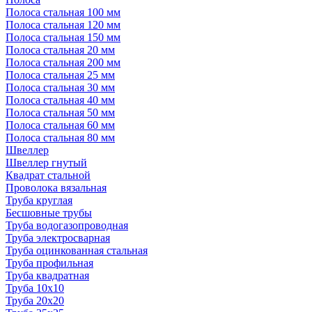
Полоса стальная 100 мм
Полоса стальная 120 мм
Полоса стальная 150 мм
Полоса стальная 20 мм
Полоса стальная 200 мм
Полоса стальная 25 мм
Полоса стальная 30 мм
Полоса стальная 40 мм
Полоса стальная 50 мм
Полоса стальная 60 мм
Полоса стальная 80 мм
Швеллер
Швеллер гнутый
Квадрат стальной
Проволока вязальная
Труба круглая
Бесшовные трубы
Труба водогазопроводная
Труба электросварная
Труба оцинкованная стальная
Труба профильная
Труба квадратная
Труба 10x10
Труба 20x20