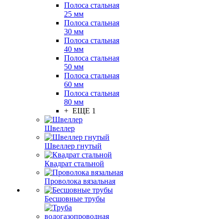
Полоса стальная
25 мм
Полоса стальная
30 мм
Полоса стальная
40 мм
Полоса стальная
50 мм
Полоса стальная
60 мм
Полоса стальная
80 мм
+ ЕЩЕ 1
Швеллер
Швеллер гнутый
Квадрат стальной
Проволока вязальная
Бесшовные трубы