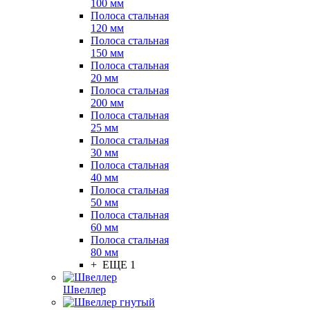
100 мм
Полоса стальная
120 мм
Полоса стальная
150 мм
Полоса стальная
20 мм
Полоса стальная
200 мм
Полоса стальная
25 мм
Полоса стальная
30 мм
Полоса стальная
40 мм
Полоса стальная
50 мм
Полоса стальная
60 мм
Полоса стальная
80 мм
+ ЕЩЕ 1
Швеллер