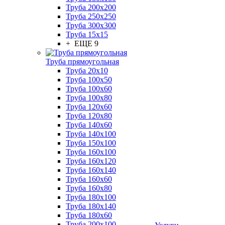
Труба 200x200
Труба 250x250
Труба 300x300
Труба 15x15
+ ЕЩЕ 9
Труба прямоугольная
Труба 20x10
Труба 100x50
Труба 100x60
Труба 100x80
Труба 120x60
Труба 120x80
Труба 140x60
Труба 140x100
Труба 150x100
Труба 160x100
Труба 160x120
Труба 160x140
Труба 160x60
Труба 160x80
Труба 180x100
Труба 180x140
Труба 180x60
Труба 200x100