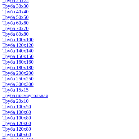
Труба 25x25
Труба 30x30
Труба 40x40
Труба 50x50
Труба 60x60
Труба 70x70
Труба 80x80
Труба 100x100
Труба 120x120
Труба 140x140
Труба 150x150
Труба 160x160
Труба 180x180
Труба 200x200
Труба 250x250
Труба 300x300
Труба 15x15
Труба прямоугольная
Труба 20x10
Труба 100x50
Труба 100x60
Труба 100x80
Труба 120x60
Труба 120x80
Труба 140x60