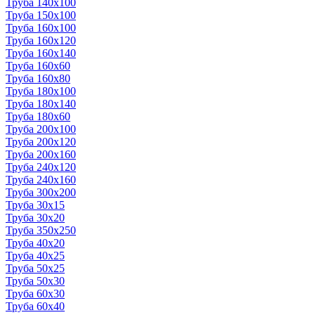
Труба 140x100
Труба 150x100
Труба 160x100
Труба 160x120
Труба 160x140
Труба 160x60
Труба 160x80
Труба 180x100
Труба 180x140
Труба 180x60
Труба 200x100
Труба 200x120
Труба 200x160
Труба 240x120
Труба 240x160
Труба 300x200
Труба 30x15
Труба 30x20
Труба 350x250
Труба 40x20
Труба 40x25
Труба 50x25
Труба 50x30
Труба 60x30
Труба 60x40