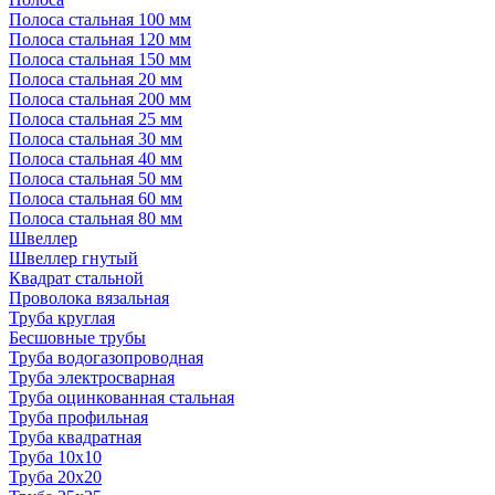
Полоса стальная 100 мм
Полоса стальная 120 мм
Полоса стальная 150 мм
Полоса стальная 20 мм
Полоса стальная 200 мм
Полоса стальная 25 мм
Полоса стальная 30 мм
Полоса стальная 40 мм
Полоса стальная 50 мм
Полоса стальная 60 мм
Полоса стальная 80 мм
Швеллер
Швеллер гнутый
Квадрат стальной
Проволока вязальная
Труба круглая
Бесшовные трубы
Труба водогазопроводная
Труба электросварная
Труба оцинкованная стальная
Труба профильная
Труба квадратная
Труба 10x10
Труба 20x20