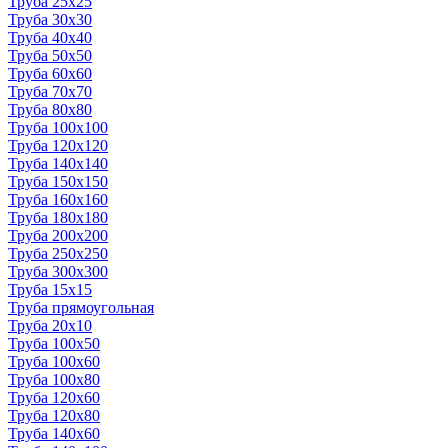
Труба 25x25
Труба 30x30
Труба 40x40
Труба 50x50
Труба 60x60
Труба 70x70
Труба 80x80
Труба 100x100
Труба 120x120
Труба 140x140
Труба 150x150
Труба 160x160
Труба 180x180
Труба 200x200
Труба 250x250
Труба 300x300
Труба 15x15
Труба прямоугольная
Труба 20x10
Труба 100x50
Труба 100x60
Труба 100x80
Труба 120x60
Труба 120x80
Труба 140x60