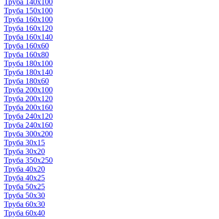
Труба 140x100
Труба 150x100
Труба 160x100
Труба 160x120
Труба 160x140
Труба 160x60
Труба 160x80
Труба 180x100
Труба 180x140
Труба 180x60
Труба 200x100
Труба 200x120
Труба 200x160
Труба 240x120
Труба 240x160
Труба 300x200
Труба 30x15
Труба 30x20
Труба 350x250
Труба 40x20
Труба 40x25
Труба 50x25
Труба 50x30
Труба 60x30
Труба 60x40