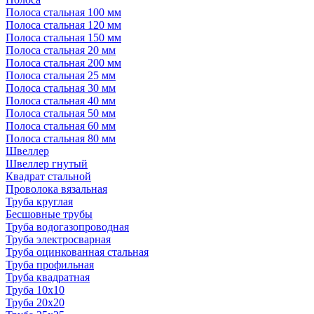
Полоса стальная 100 мм
Полоса стальная 120 мм
Полоса стальная 150 мм
Полоса стальная 20 мм
Полоса стальная 200 мм
Полоса стальная 25 мм
Полоса стальная 30 мм
Полоса стальная 40 мм
Полоса стальная 50 мм
Полоса стальная 60 мм
Полоса стальная 80 мм
Швеллер
Швеллер гнутый
Квадрат стальной
Проволока вязальная
Труба круглая
Бесшовные трубы
Труба водогазопроводная
Труба электросварная
Труба оцинкованная стальная
Труба профильная
Труба квадратная
Труба 10x10
Труба 20x20