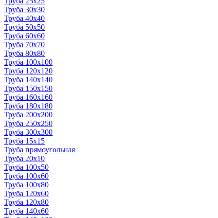
Труба 25x25
Труба 30x30
Труба 40x40
Труба 50x50
Труба 60x60
Труба 70x70
Труба 80x80
Труба 100x100
Труба 120x120
Труба 140x140
Труба 150x150
Труба 160x160
Труба 180x180
Труба 200x200
Труба 250x250
Труба 300x300
Труба 15x15
Труба прямоугольная
Труба 20x10
Труба 100x50
Труба 100x60
Труба 100x80
Труба 120x60
Труба 120x80
Труба 140x60