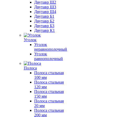
Двутавр Ш2
Двутавр Ш3
Двутавр Ш4
Двутавр Б1
Двутавр Б2
Двутавр Б3
Двутавр К1
Уголок
Уголок
неравнополочный
Уголок
равнополочный
Полоса
Полоса стальная
100 мм
Полоса стальная
120 мм
Полоса стальная
150 мм
Полоса стальная
20 мм
Полоса стальная
200 мм