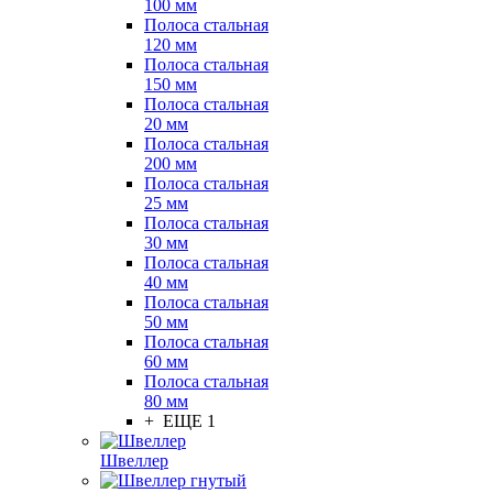
100 мм
Полоса стальная
120 мм
Полоса стальная
150 мм
Полоса стальная
20 мм
Полоса стальная
200 мм
Полоса стальная
25 мм
Полоса стальная
30 мм
Полоса стальная
40 мм
Полоса стальная
50 мм
Полоса стальная
60 мм
Полоса стальная
80 мм
+ ЕЩЕ 1
Швеллер