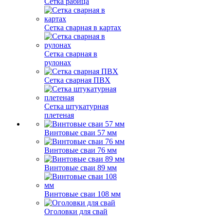
Сетка рабица
Сетка сварная в картах
Сетка сварная в
рулонах
Сетка сварная ПВХ
Сетка штукатурная
плетеная
Винтовые сваи 57 мм
Винтовые сваи 76 мм
Винтовые сваи 89 мм
Винтовые сваи 108 мм
Оголовки для свай