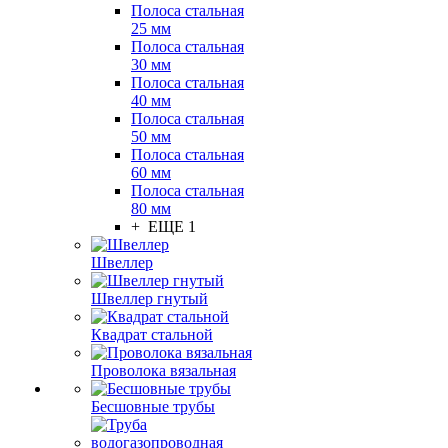
Полоса стальная
25 мм
Полоса стальная
30 мм
Полоса стальная
40 мм
Полоса стальная
50 мм
Полоса стальная
60 мм
Полоса стальная
80 мм
+ ЕЩЕ 1
Швеллер
Швеллер гнутый
Квадрат стальной
Проволока вязальная
Бесшовные трубы