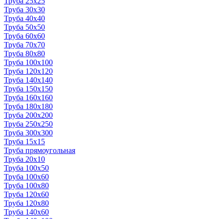
Труба 25x25
Труба 30x30
Труба 40x40
Труба 50x50
Труба 60x60
Труба 70x70
Труба 80x80
Труба 100x100
Труба 120x120
Труба 140x140
Труба 150x150
Труба 160x160
Труба 180x180
Труба 200x200
Труба 250x250
Труба 300x300
Труба 15x15
Труба прямоугольная
Труба 20x10
Труба 100x50
Труба 100x60
Труба 100x80
Труба 120x60
Труба 120x80
Труба 140x60