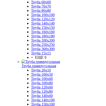
Труба 60x60
Труба 70x70
Труба 80x80
Труба 100x100
Труба 120x120
Труба 140x140
Труба 150x150
Труба 160x160
Труба 180x180
Труба 200x200
Труба 250x250
Труба 300x300
Труба 15x15
+ ЕЩЕ 9
Труба прямоугольная
Труба 20x10
Труба 100x50
Труба 100x60
Труба 100x80
Труба 120x60
Труба 120x80
Труба 140x60
Труба 140x100
Труба 150x100