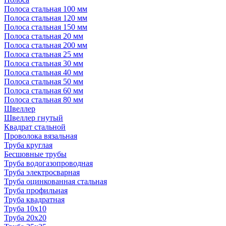
Полоса стальная 100 мм
Полоса стальная 120 мм
Полоса стальная 150 мм
Полоса стальная 20 мм
Полоса стальная 200 мм
Полоса стальная 25 мм
Полоса стальная 30 мм
Полоса стальная 40 мм
Полоса стальная 50 мм
Полоса стальная 60 мм
Полоса стальная 80 мм
Швеллер
Швеллер гнутый
Квадрат стальной
Проволока вязальная
Труба круглая
Бесшовные трубы
Труба водогазопроводная
Труба электросварная
Труба оцинкованная стальная
Труба профильная
Труба квадратная
Труба 10x10
Труба 20x20