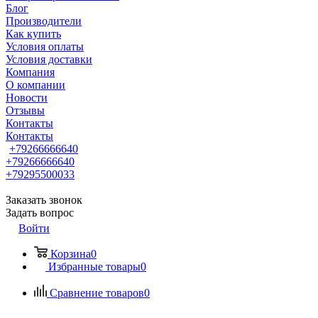
Блог
Производители
Как купить
Условия оплаты
Условия доставки
Компания
О компании
Новости
Отзывы
Контакты
Контакты
+79266666640
+79266666640
+79295500033
Заказать звонок
Задать вопрос
Войти
Корзина
0
Избранные товары
0
Сравнение товаров
0