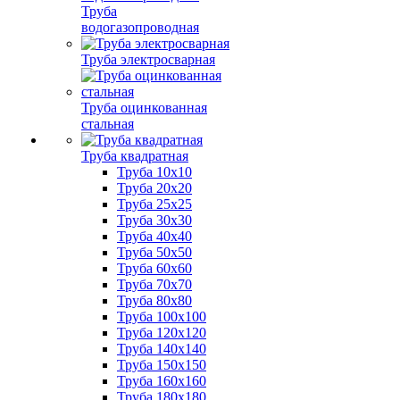
Труба
водогазопроводная
Труба электросварная
Труба оцинкованная
стальная
Труба квадратная
Труба 10x10
Труба 20x20
Труба 25x25
Труба 30x30
Труба 40x40
Труба 50x50
Труба 60x60
Труба 70x70
Труба 80x80
Труба 100x100
Труба 120x120
Труба 140x140
Труба 150x150
Труба 160x160
Труба 180x180