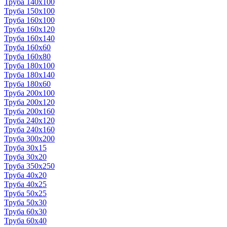
Труба 140x100
Труба 150x100
Труба 160x100
Труба 160x120
Труба 160x140
Труба 160x60
Труба 160x80
Труба 180x100
Труба 180x140
Труба 180x60
Труба 200x100
Труба 200x120
Труба 200x160
Труба 240x120
Труба 240x160
Труба 300x200
Труба 30x15
Труба 30x20
Труба 350x250
Труба 40x20
Труба 40x25
Труба 50x25
Труба 50x30
Труба 60x30
Труба 60x40