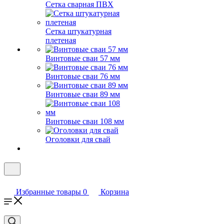
Сетка сварная ПВХ
Сетка штукатурная
плетеная
Винтовые сваи 57 мм
Винтовые сваи 76 мм
Винтовые сваи 89 мм
Винтовые сваи 108 мм
Оголовки для свай
Избранные товары
0
Корзина