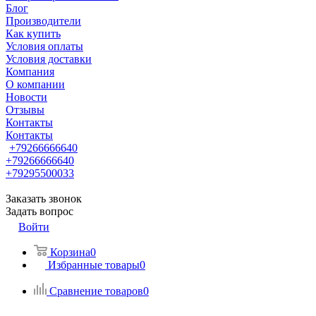
Блог
Производители
Как купить
Условия оплаты
Условия доставки
Компания
О компании
Новости
Отзывы
Контакты
Контакты
+79266666640
+79266666640
+79295500033
Заказать звонок
Задать вопрос
Войти
Корзина
0
Избранные товары
0
Сравнение товаров
0