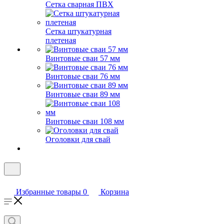
Сетка сварная ПВХ
Сетка штукатурная
плетеная
Винтовые сваи 57 мм
Винтовые сваи 76 мм
Винтовые сваи 89 мм
Винтовые сваи 108 мм
Оголовки для свай
Избранные товары
0
Корзина