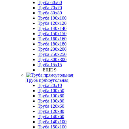
Труба 60x60
Труба 70x70
Труба 80x80
Труба 100x100
Труба 120x120
Труба 140x140
Труба 150x150
Труба 160x160
Труба 180x180
Труба 200x200
Труба 250x250
Труба 300x300
Труба 15x15
+ ЕЩЕ 9
Труба прямоугольная
Труба 20x10
Труба 100x50
Труба 100x60
Труба 100x80
Труба 120x60
Труба 120x80
Труба 140x60
Труба 140x100
Труба 150x100