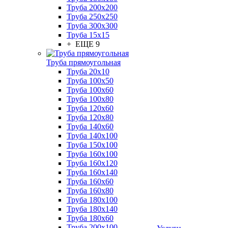
Труба 200x200
Труба 250x250
Труба 300x300
Труба 15x15
+ ЕЩЕ 9
Труба прямоугольная
Труба 20x10
Труба 100x50
Труба 100x60
Труба 100x80
Труба 120x60
Труба 120x80
Труба 140x60
Труба 140x100
Труба 150x100
Труба 160x100
Труба 160x120
Труба 160x140
Труба 160x60
Труба 160x80
Труба 180x100
Труба 180x140
Труба 180x60
Труба 200x100