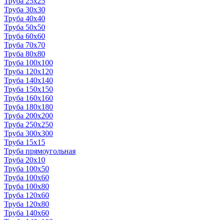
Труба 25x25
Труба 30x30
Труба 40x40
Труба 50x50
Труба 60x60
Труба 70x70
Труба 80x80
Труба 100x100
Труба 120x120
Труба 140x140
Труба 150x150
Труба 160x160
Труба 180x180
Труба 200x200
Труба 250x250
Труба 300x300
Труба 15x15
Труба прямоугольная
Труба 20x10
Труба 100x50
Труба 100x60
Труба 100x80
Труба 120x60
Труба 120x80
Труба 140x60