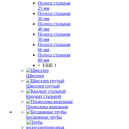
Полоса стальная
25 мм
Полоса стальная
30 мм
Полоса стальная
40 мм
Полоса стальная
50 мм
Полоса стальная
60 мм
Полоса стальная
80 мм
+ ЕЩЕ 1
Швеллер
Швеллер гнутый
Квадрат стальной
Проволока вязальная
Бесшовные трубы