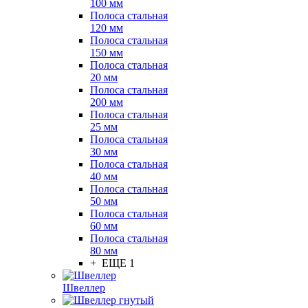
100 мм
Полоса стальная
120 мм
Полоса стальная
150 мм
Полоса стальная
20 мм
Полоса стальная
200 мм
Полоса стальная
25 мм
Полоса стальная
30 мм
Полоса стальная
40 мм
Полоса стальная
50 мм
Полоса стальная
60 мм
Полоса стальная
80 мм
+ ЕЩЕ 1
Швеллер