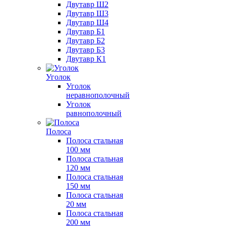
Двутавр Ш2
Двутавр Ш3
Двутавр Ш4
Двутавр Б1
Двутавр Б2
Двутавр Б3
Двутавр К1
Уголок
Уголок
неравнополочный
Уголок
равнополочный
Полоса
Полоса стальная
100 мм
Полоса стальная
120 мм
Полоса стальная
150 мм
Полоса стальная
20 мм
Полоса стальная
200 мм