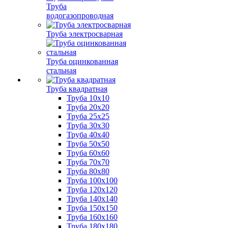
Труба
водогазопроводная
Труба электросварная
Труба оцинкованная
стальная
Труба квадратная
Труба 10x10
Труба 20x20
Труба 25x25
Труба 30x30
Труба 40x40
Труба 50x50
Труба 60x60
Труба 70x70
Труба 80x80
Труба 100x100
Труба 120x120
Труба 140x140
Труба 150x150
Труба 160x160
Труба 180x180