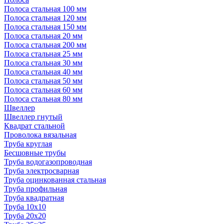
Полоса стальная 100 мм
Полоса стальная 120 мм
Полоса стальная 150 мм
Полоса стальная 20 мм
Полоса стальная 200 мм
Полоса стальная 25 мм
Полоса стальная 30 мм
Полоса стальная 40 мм
Полоса стальная 50 мм
Полоса стальная 60 мм
Полоса стальная 80 мм
Швеллер
Швеллер гнутый
Квадрат стальной
Проволока вязальная
Труба круглая
Бесшовные трубы
Труба водогазопроводная
Труба электросварная
Труба оцинкованная стальная
Труба профильная
Труба квадратная
Труба 10x10
Труба 20x20