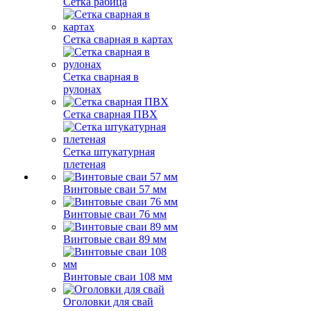
Сетка рабица
Сетка сварная в картах
Сетка сварная в
рулонах
Сетка сварная ПВХ
Сетка штукатурная
плетеная
Винтовые сваи 57 мм
Винтовые сваи 76 мм
Винтовые сваи 89 мм
Винтовые сваи 108 мм
Оголовки для свай