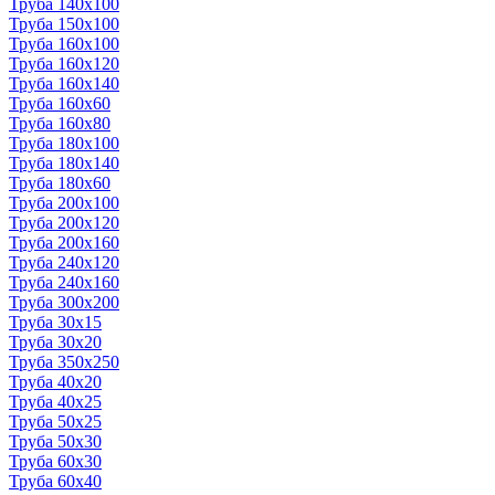
Труба 140x100
Труба 150x100
Труба 160x100
Труба 160x120
Труба 160x140
Труба 160x60
Труба 160x80
Труба 180x100
Труба 180x140
Труба 180x60
Труба 200x100
Труба 200x120
Труба 200x160
Труба 240x120
Труба 240x160
Труба 300x200
Труба 30x15
Труба 30x20
Труба 350x250
Труба 40x20
Труба 40x25
Труба 50x25
Труба 50x30
Труба 60x30
Труба 60x40