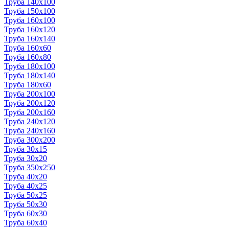
Труба 140x100
Труба 150x100
Труба 160x100
Труба 160x120
Труба 160x140
Труба 160x60
Труба 160x80
Труба 180x100
Труба 180x140
Труба 180x60
Труба 200x100
Труба 200x120
Труба 200x160
Труба 240x120
Труба 240x160
Труба 300x200
Труба 30x15
Труба 30x20
Труба 350x250
Труба 40x20
Труба 40x25
Труба 50x25
Труба 50x30
Труба 60x30
Труба 60x40