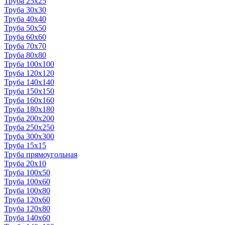
Труба 25x25
Труба 30x30
Труба 40x40
Труба 50x50
Труба 60x60
Труба 70x70
Труба 80x80
Труба 100x100
Труба 120x120
Труба 140x140
Труба 150x150
Труба 160x160
Труба 180x180
Труба 200x200
Труба 250x250
Труба 300x300
Труба 15x15
Труба прямоугольная
Труба 20x10
Труба 100x50
Труба 100x60
Труба 100x80
Труба 120x60
Труба 120x80
Труба 140x60