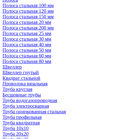
Полоса стальная 100 мм
Полоса стальная 120 мм
Полоса стальная 150 мм
Полоса стальная 20 мм
Полоса стальная 200 мм
Полоса стальная 25 мм
Полоса стальная 30 мм
Полоса стальная 40 мм
Полоса стальная 50 мм
Полоса стальная 60 мм
Полоса стальная 80 мм
Швеллер
Швеллер гнутый
Квадрат стальной
Проволока вязальная
Труба круглая
Бесшовные трубы
Труба водогазопроводная
Труба электросварная
Труба оцинкованная стальная
Труба профильная
Труба квадратная
Труба 10x10
Труба 20x20