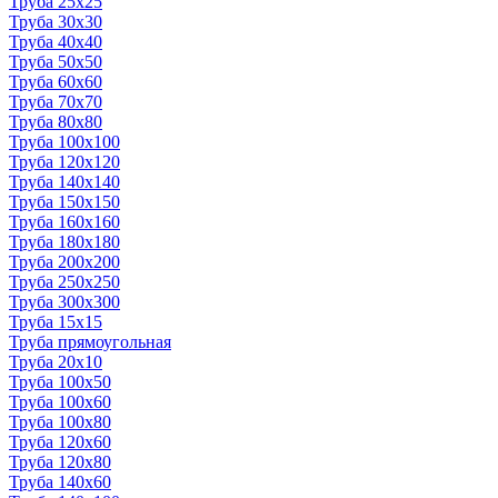
Труба 25x25
Труба 30x30
Труба 40x40
Труба 50x50
Труба 60x60
Труба 70x70
Труба 80x80
Труба 100x100
Труба 120x120
Труба 140x140
Труба 150x150
Труба 160x160
Труба 180x180
Труба 200x200
Труба 250x250
Труба 300x300
Труба 15x15
Труба прямоугольная
Труба 20x10
Труба 100x50
Труба 100x60
Труба 100x80
Труба 120x60
Труба 120x80
Труба 140x60