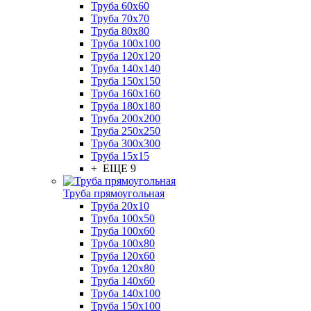
Труба 60x60
Труба 70x70
Труба 80x80
Труба 100x100
Труба 120x120
Труба 140x140
Труба 150x150
Труба 160x160
Труба 180x180
Труба 200x200
Труба 250x250
Труба 300x300
Труба 15x15
+ ЕЩЕ 9
Труба прямоугольная
Труба 20x10
Труба 100x50
Труба 100x60
Труба 100x80
Труба 120x60
Труба 120x80
Труба 140x60
Труба 140x100
Труба 150x100