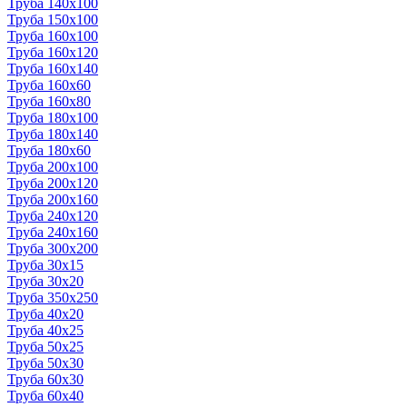
Труба 140x100
Труба 150x100
Труба 160x100
Труба 160x120
Труба 160x140
Труба 160x60
Труба 160x80
Труба 180x100
Труба 180x140
Труба 180x60
Труба 200x100
Труба 200x120
Труба 200x160
Труба 240x120
Труба 240x160
Труба 300x200
Труба 30x15
Труба 30x20
Труба 350x250
Труба 40x20
Труба 40x25
Труба 50x25
Труба 50x30
Труба 60x30
Труба 60x40