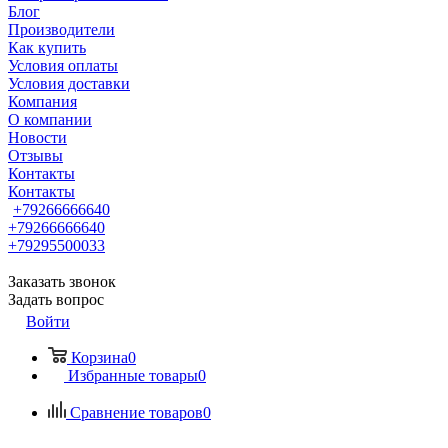
Блог
Производители
Как купить
Условия оплаты
Условия доставки
Компания
О компании
Новости
Отзывы
Контакты
Контакты
+79266666640
+79266666640
+79295500033
Заказать звонок
Задать вопрос
Войти
Корзина
0
Избранные товары
0
Сравнение товаров
0