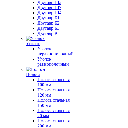
Двутавр Ш2
Двутавр Ш3
Двутавр Ш4
Двутавр Б1
Двутавр Б2
Двутавр Б3
Двутавр К1
Уголок
Уголок
неравнополочный
Уголок
равнополочный
Полоса
Полоса стальная
100 мм
Полоса стальная
120 мм
Полоса стальная
150 мм
Полоса стальная
20 мм
Полоса стальная
200 мм