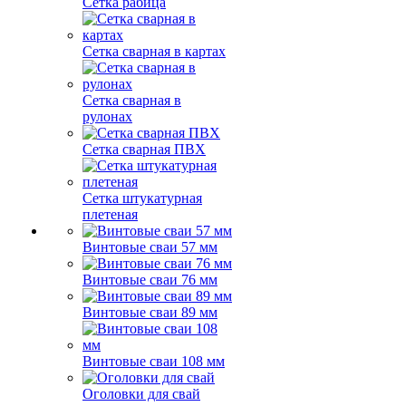
Сетка рабица
Сетка сварная в картах
Сетка сварная в
рулонах
Сетка сварная ПВХ
Сетка штукатурная
плетеная
Винтовые сваи 57 мм
Винтовые сваи 76 мм
Винтовые сваи 89 мм
Винтовые сваи 108 мм
Оголовки для свай