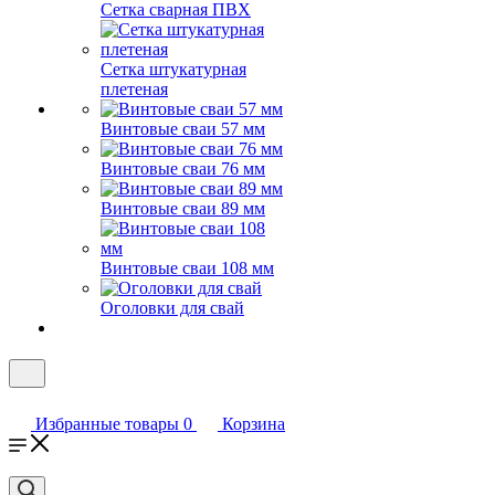
Сетка сварная ПВХ
Сетка штукатурная
плетеная
Винтовые сваи 57 мм
Винтовые сваи 76 мм
Винтовые сваи 89 мм
Винтовые сваи 108 мм
Оголовки для свай
Избранные товары
0
Корзина