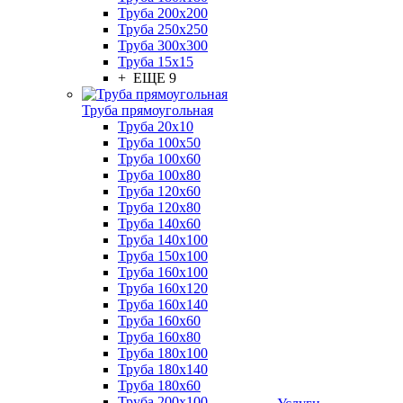
Труба 200x200
Труба 250x250
Труба 300x300
Труба 15x15
+ ЕЩЕ 9
Труба прямоугольная
Труба 20x10
Труба 100x50
Труба 100x60
Труба 100x80
Труба 120x60
Труба 120x80
Труба 140x60
Труба 140x100
Труба 150x100
Труба 160x100
Труба 160x120
Труба 160x140
Труба 160x60
Труба 160x80
Труба 180x100
Труба 180x140
Труба 180x60
Труба 200x100