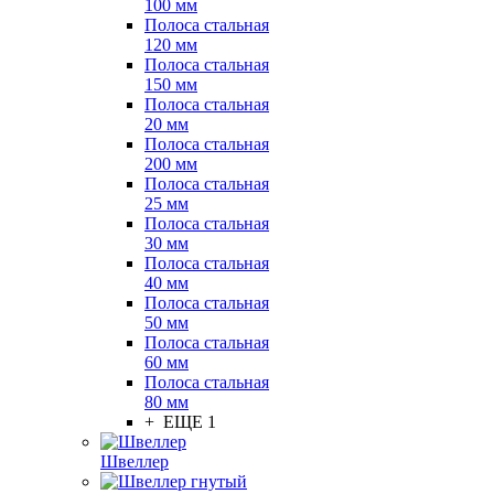
100 мм
Полоса стальная
120 мм
Полоса стальная
150 мм
Полоса стальная
20 мм
Полоса стальная
200 мм
Полоса стальная
25 мм
Полоса стальная
30 мм
Полоса стальная
40 мм
Полоса стальная
50 мм
Полоса стальная
60 мм
Полоса стальная
80 мм
+ ЕЩЕ 1
Швеллер