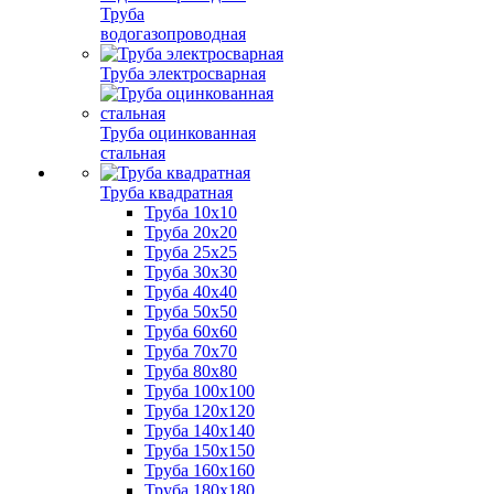
Труба
водогазопроводная
Труба электросварная
Труба оцинкованная
стальная
Труба квадратная
Труба 10x10
Труба 20x20
Труба 25x25
Труба 30x30
Труба 40x40
Труба 50x50
Труба 60x60
Труба 70x70
Труба 80x80
Труба 100x100
Труба 120x120
Труба 140x140
Труба 150x150
Труба 160x160
Труба 180x180