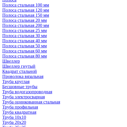
Полоса стальная 100 мм
Полоса стальная 120 мм
Полоса стальная 150 мм
Полоса стальная 20 мм
Полоса стальная 200 мм
Полоса стальная 25 мм
Полоса стальная 30 мм
Полоса стальная 40 мм
Полоса стальная 50 мм
Полоса стальная 60 мм
Полоса стальная 80 мм
Швеллер
Швеллер гнутый
Квадрат стальной
Проволока вязальная
Труба круглая
Бесшовные трубы
Труба водогазопроводная
Труба электросварная
Труба оцинкованная стальная
Труба профильная
Труба квадратная
Труба 10x10
Труба 20x20