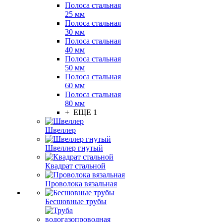
Полоса стальная
25 мм
Полоса стальная
30 мм
Полоса стальная
40 мм
Полоса стальная
50 мм
Полоса стальная
60 мм
Полоса стальная
80 мм
+ ЕЩЕ 1
Швеллер
Швеллер гнутый
Квадрат стальной
Проволока вязальная
Бесшовные трубы