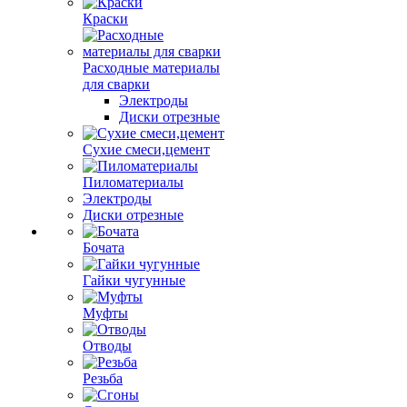
Краски
Расходные материалы
для сварки
Электроды
Диски отрезные
Сухие смеси,цемент
Пиломатериалы
Электроды
Диски отрезные
Бочата
Гайки чугунные
Муфты
Отводы
Резьба