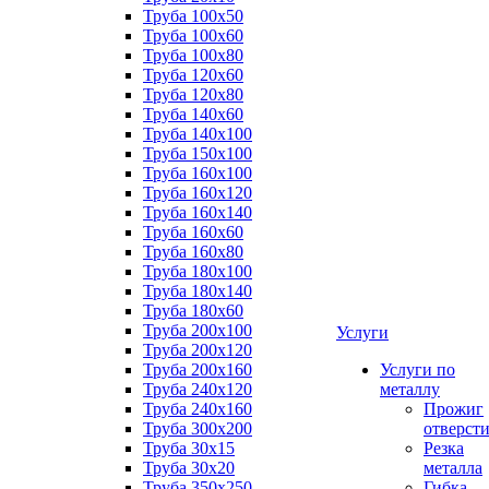
Труба 100x50
Труба 100x60
Труба 100x80
Труба 120x60
Труба 120x80
Труба 140x60
Труба 140x100
Труба 150x100
Труба 160x100
Труба 160x120
Труба 160x140
Труба 160x60
Труба 160x80
Труба 180x100
Труба 180x140
Труба 180x60
Труба 200x100
Услуги
Труба 200x120
Труба 200x160
Услуги по
Труба 240x120
металлу
Труба 240x160
Прожиг
Труба 300x200
отверст
Труба 30x15
Резка
Труба 30x20
металла
Труба 350x250
Гибка