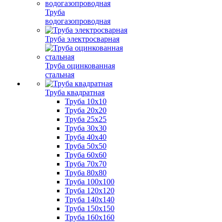
Труба
водогазопроводная
Труба электросварная
Труба оцинкованная
стальная
Труба квадратная
Труба 10x10
Труба 20x20
Труба 25x25
Труба 30x30
Труба 40x40
Труба 50x50
Труба 60x60
Труба 70x70
Труба 80x80
Труба 100x100
Труба 120x120
Труба 140x140
Труба 150x150
Труба 160x160