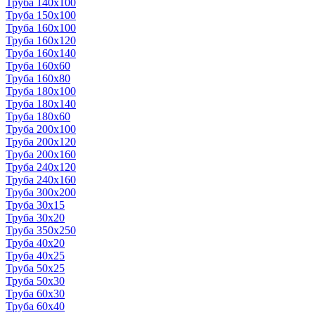
Труба 140x100
Труба 150x100
Труба 160x100
Труба 160x120
Труба 160x140
Труба 160x60
Труба 160x80
Труба 180x100
Труба 180x140
Труба 180x60
Труба 200x100
Труба 200x120
Труба 200x160
Труба 240x120
Труба 240x160
Труба 300x200
Труба 30x15
Труба 30x20
Труба 350x250
Труба 40x20
Труба 40x25
Труба 50x25
Труба 50x30
Труба 60x30
Труба 60x40