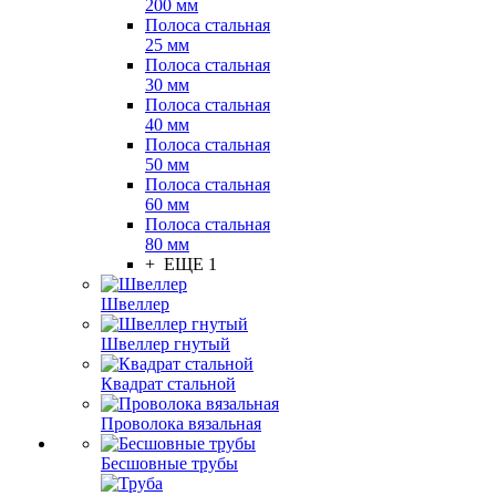
200 мм
Полоса стальная
25 мм
Полоса стальная
30 мм
Полоса стальная
40 мм
Полоса стальная
50 мм
Полоса стальная
60 мм
Полоса стальная
80 мм
+ ЕЩЕ 1
Швеллер
Швеллер гнутый
Квадрат стальной
Проволока вязальная
Бесшовные трубы