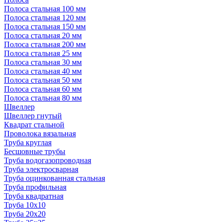
Полоса стальная 100 мм
Полоса стальная 120 мм
Полоса стальная 150 мм
Полоса стальная 20 мм
Полоса стальная 200 мм
Полоса стальная 25 мм
Полоса стальная 30 мм
Полоса стальная 40 мм
Полоса стальная 50 мм
Полоса стальная 60 мм
Полоса стальная 80 мм
Швеллер
Швеллер гнутый
Квадрат стальной
Проволока вязальная
Труба круглая
Бесшовные трубы
Труба водогазопроводная
Труба электросварная
Труба оцинкованная стальная
Труба профильная
Труба квадратная
Труба 10x10
Труба 20x20