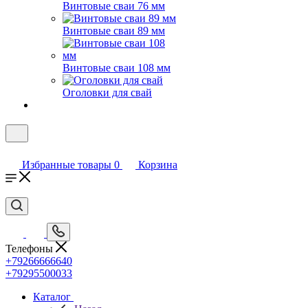
Винтовые сваи 76 мм
Винтовые сваи 89 мм
Винтовые сваи 108 мм
Оголовки для свай
Избранные товары
0
Корзина
Телефоны
+79266666640
+79295500033
Каталог