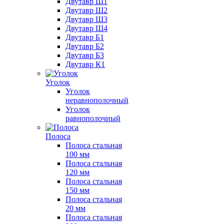
Двутавр Ш1
Двутавр Ш2
Двутавр Ш3
Двутавр Ш4
Двутавр Б1
Двутавр Б2
Двутавр Б3
Двутавр К1
Уголок
Уголок
неравнополочный
Уголок
равнополочный
Полоса
Полоса стальная
100 мм
Полоса стальная
120 мм
Полоса стальная
150 мм
Полоса стальная
20 мм
Полоса стальная