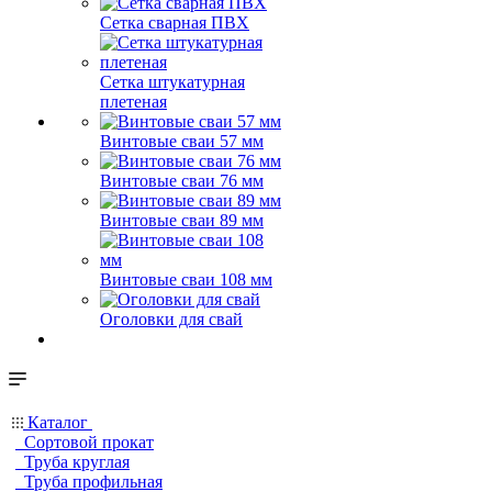
Сетка сварная ПВХ
Сетка штукатурная
плетеная
Винтовые сваи 57 мм
Винтовые сваи 76 мм
Винтовые сваи 89 мм
Винтовые сваи 108 мм
Оголовки для свай
Каталог
Сортовой прокат
Труба круглая
Труба профильная