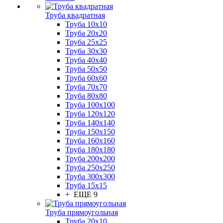
Труба квадратная
Труба 10x10
Труба 20x20
Труба 25x25
Труба 30x30
Труба 40x40
Труба 50x50
Труба 60x60
Труба 70x70
Труба 80x80
Труба 100x100
Труба 120x120
Труба 140x140
Труба 150x150
Труба 160x160
Труба 180x180
Труба 200x200
Труба 250x250
Труба 300x300
Труба 15x15
+ ЕЩЕ 9
Труба прямоугольная
Труба 20x10