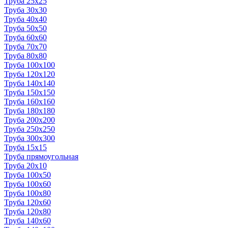
Труба 25x25
Труба 30x30
Труба 40x40
Труба 50x50
Труба 60x60
Труба 70x70
Труба 80x80
Труба 100x100
Труба 120x120
Труба 140x140
Труба 150x150
Труба 160x160
Труба 180x180
Труба 200x200
Труба 250x250
Труба 300x300
Труба 15x15
Труба прямоугольная
Труба 20x10
Труба 100x50
Труба 100x60
Труба 100x80
Труба 120x60
Труба 120x80
Труба 140x60