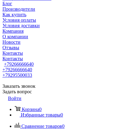
Блог
Производители
Как купить
Условия оплаты
Условия доставки
Компания
О компании
Новости
Отзывы
Контакты
Контакты
+79266666640
+79266666640
+79295500033
Заказать звонок
Задать вопрос
Войти
Корзина
0
Избранные товары
0
Сравнение товаров
0