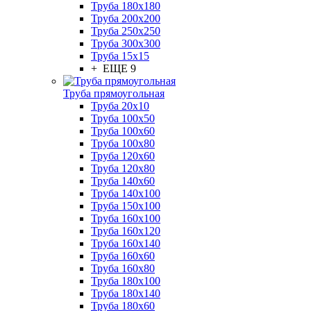
Труба 180x180
Труба 200x200
Труба 250x250
Труба 300x300
Труба 15x15
+ ЕЩЕ 9
Труба прямоугольная
Труба 20x10
Труба 100x50
Труба 100x60
Труба 100x80
Труба 120x60
Труба 120x80
Труба 140x60
Труба 140x100
Труба 150x100
Труба 160x100
Труба 160x120
Труба 160x140
Труба 160x60
Труба 160x80
Труба 180x100
Труба 180x140
Труба 180x60