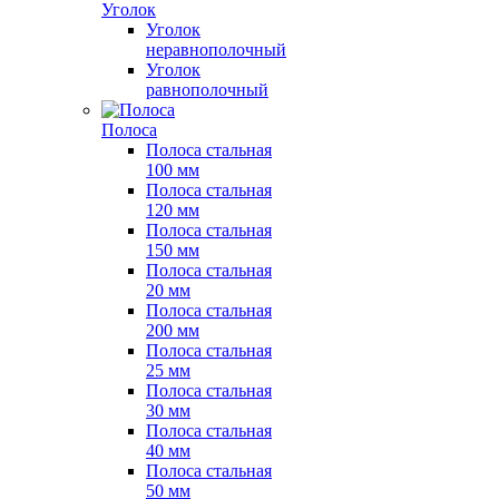
Уголок
Уголок
неравнополочный
Уголок
равнополочный
Полоса
Полоса стальная
100 мм
Полоса стальная
120 мм
Полоса стальная
150 мм
Полоса стальная
20 мм
Полоса стальная
200 мм
Полоса стальная
25 мм
Полоса стальная
30 мм
Полоса стальная
40 мм
Полоса стальная
50 мм