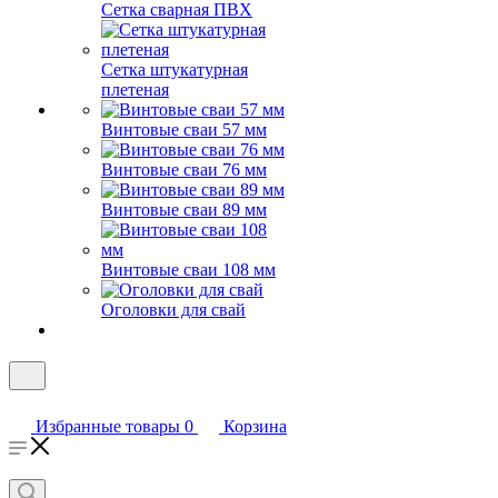
Сетка сварная ПВХ
Сетка штукатурная
плетеная
Винтовые сваи 57 мм
Винтовые сваи 76 мм
Винтовые сваи 89 мм
Винтовые сваи 108 мм
Оголовки для свай
Избранные товары
0
Корзина