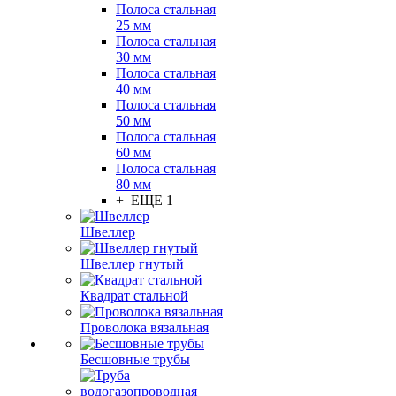
Полоса стальная
25 мм
Полоса стальная
30 мм
Полоса стальная
40 мм
Полоса стальная
50 мм
Полоса стальная
60 мм
Полоса стальная
80 мм
+ ЕЩЕ 1
Швеллер
Швеллер гнутый
Квадрат стальной
Проволока вязальная
Бесшовные трубы