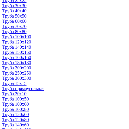
Труба 25x25
Труба 30x30
Труба 40x40
Труба 50x50
Труба 60x60
Труба 70x70
Труба 80x80
Труба 100x100
Труба 120x120
Труба 140x140
Труба 150x150
Труба 160x160
Труба 180x180
Труба 200x200
Труба 250x250
Труба 300x300
Труба 15x15
Труба прямоугольная
Труба 20x10
Труба 100x50
Труба 100x60
Труба 100x80
Труба 120x60
Труба 120x80
Труба 140x60