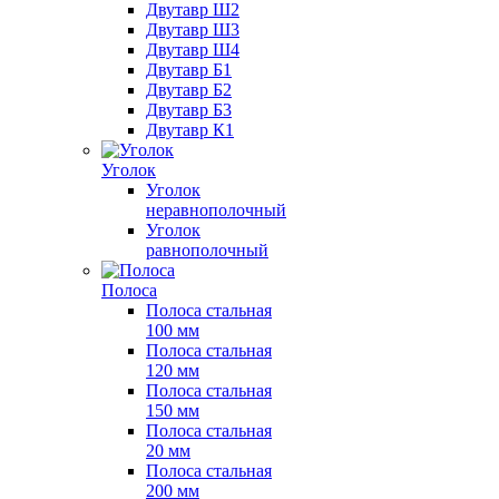
Двутавр Ш2
Двутавр Ш3
Двутавр Ш4
Двутавр Б1
Двутавр Б2
Двутавр Б3
Двутавр К1
Уголок
Уголок
неравнополочный
Уголок
равнополочный
Полоса
Полоса стальная
100 мм
Полоса стальная
120 мм
Полоса стальная
150 мм
Полоса стальная
20 мм
Полоса стальная
200 мм