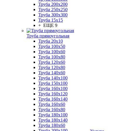
Труба 200x200
Труба 250x250
Труба 300x300
Труба 15x15
+ ЕЩЕ 9
Труба прямоугольная
Труба 20x10
Труба 100x50
Труба 100x60
Труба 100x80
Труба 120x60
Труба 120x80
Труба 140x60
Труба 140x100
Труба 150x100
Труба 160x100
Труба 160x120
Труба 160x140
Труба 160x60
Труба 160x80
Труба 180x100
Труба 180x140
Труба 180x60
Труба 200x100