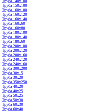
Труба 140x100
Труба 150x100
Труба 160x100
Труба 160x120
Труба 160x140
Труба 160x60
Труба 160x80
Труба 180x100
Труба 180x140
Труба 180x60
Труба 200x100
Труба 200x120
Труба 200x160
Труба 240x120
Труба 240x160
Труба 300x200
Труба 30x15
Труба 30x20
Труба 350x250
Труба 40x20
Труба 40x25
Труба 50x25
Труба 50x30
Труба 60x30
Труба 60x40