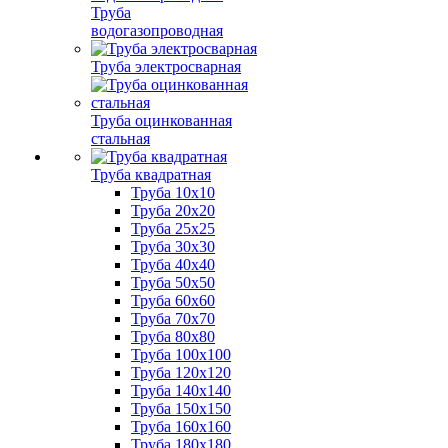
Труба
водогазопроводная
Труба электросварная
Труба оцинкованная
стальная
Труба квадратная
Труба 10x10
Труба 20x20
Труба 25x25
Труба 30x30
Труба 40x40
Труба 50x50
Труба 60x60
Труба 70x70
Труба 80x80
Труба 100x100
Труба 120x120
Труба 140x140
Труба 150x150
Труба 160x160
Труба 180x180