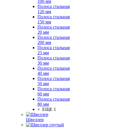
100 мм
Полоса стальная
120 мм
Полоса стальная
150 мм
Полоса стальная
20 мм
Полоса стальная
200 мм
Полоса стальная
25 мм
Полоса стальная
30 мм
Полоса стальная
40 мм
Полоса стальная
50 мм
Полоса стальная
60 мм
Полоса стальная
80 мм
+ ЕЩЕ 1
Швеллер