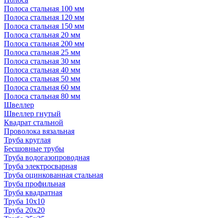
Полоса стальная 100 мм
Полоса стальная 120 мм
Полоса стальная 150 мм
Полоса стальная 20 мм
Полоса стальная 200 мм
Полоса стальная 25 мм
Полоса стальная 30 мм
Полоса стальная 40 мм
Полоса стальная 50 мм
Полоса стальная 60 мм
Полоса стальная 80 мм
Швеллер
Швеллер гнутый
Квадрат стальной
Проволока вязальная
Труба круглая
Бесшовные трубы
Труба водогазопроводная
Труба электросварная
Труба оцинкованная стальная
Труба профильная
Труба квадратная
Труба 10x10
Труба 20x20