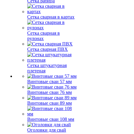
Сетка рабица
Сетка сварная в картах
Сетка сварная в
рулонах
Сетка сварная ПВХ
Сетка штукатурная
плетеная
Винтовые сваи 57 мм
Винтовые сваи 76 мм
Винтовые сваи 89 мм
Винтовые сваи 108 мм
Оголовки для свай