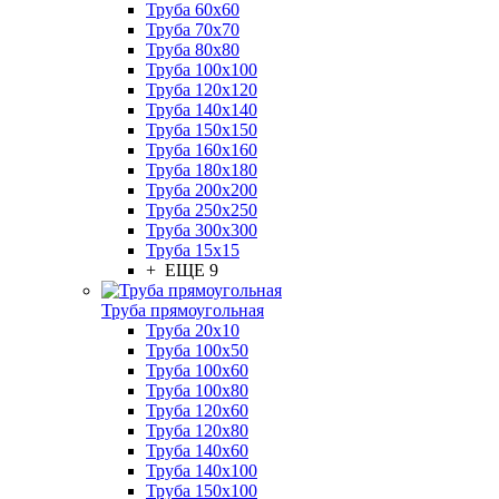
Труба 60x60
Труба 70x70
Труба 80x80
Труба 100x100
Труба 120x120
Труба 140x140
Труба 150x150
Труба 160x160
Труба 180x180
Труба 200x200
Труба 250x250
Труба 300x300
Труба 15x15
+ ЕЩЕ 9
Труба прямоугольная
Труба 20x10
Труба 100x50
Труба 100x60
Труба 100x80
Труба 120x60
Труба 120x80
Труба 140x60
Труба 140x100
Труба 150x100