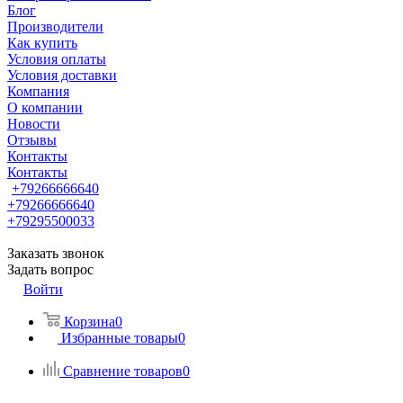
Блог
Производители
Как купить
Условия оплаты
Условия доставки
Компания
О компании
Новости
Отзывы
Контакты
Контакты
+79266666640
+79266666640
+79295500033
Заказать звонок
Задать вопрос
Войти
Корзина
0
Избранные товары
0
Сравнение товаров
0