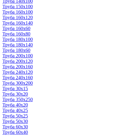
Труба 140x100
Труба 150x100
Труба 160x100
Труба 160x120
Труба 160x140
Труба 160x60
Труба 160x80
Труба 180x100
Труба 180x140
Труба 180x60
Труба 200x100
Труба 200x120
Труба 200x160
Труба 240x120
Труба 240x160
Труба 300x200
Труба 30x15
Труба 30x20
Труба 350x250
Труба 40x20
Труба 40x25
Труба 50x25
Труба 50x30
Труба 60x30
Труба 60x40