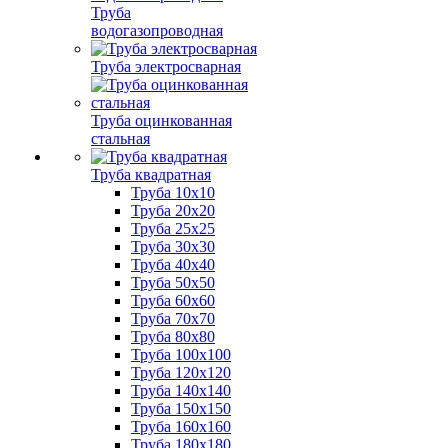
Труба
водогазопроводная
Труба электросварная
Труба оцинкованная
стальная
Труба квадратная
Труба 10x10
Труба 20x20
Труба 25x25
Труба 30x30
Труба 40x40
Труба 50x50
Труба 60x60
Труба 70x70
Труба 80x80
Труба 100x100
Труба 120x120
Труба 140x140
Труба 150x150
Труба 160x160
Труба 180x180