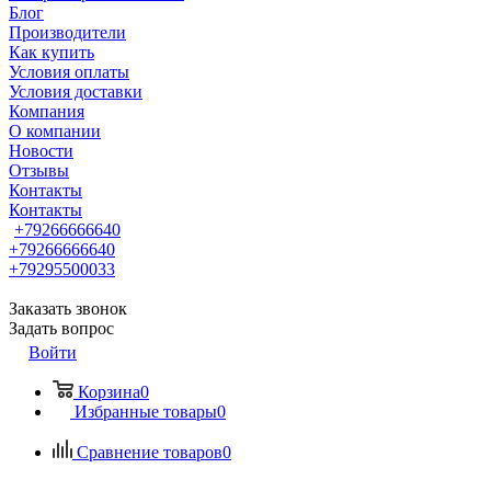
Блог
Производители
Как купить
Условия оплаты
Условия доставки
Компания
О компании
Новости
Отзывы
Контакты
Контакты
+79266666640
+79266666640
+79295500033
Заказать звонок
Задать вопрос
Войти
Корзина
0
Избранные товары
0
Сравнение товаров
0