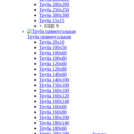
Труба 200x200
Труба 250x250
Труба 300x300
Труба 15x15
+ ЕЩЕ 9
Труба прямоугольная
Труба 20x10
Труба 100x50
Труба 100x60
Труба 100x80
Труба 120x60
Труба 120x80
Труба 140x60
Труба 140x100
Труба 150x100
Труба 160x100
Труба 160x120
Труба 160x140
Труба 160x60
Труба 160x80
Труба 180x100
Труба 180x140
Труба 180x60
Труба 200x100