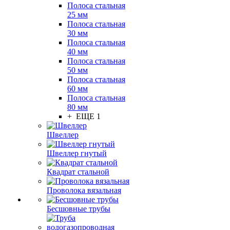
Полоса стальная
25 мм
Полоса стальная
30 мм
Полоса стальная
40 мм
Полоса стальная
50 мм
Полоса стальная
60 мм
Полоса стальная
80 мм
+ ЕЩЕ 1
Швеллер
Швеллер гнутый
Квадрат стальной
Проволока вязальная
Бесшовные трубы