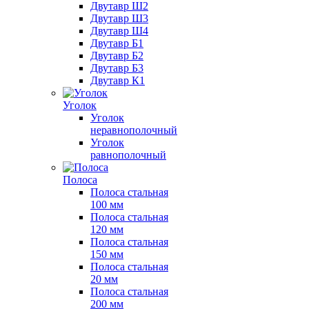
Двутавр Ш2
Двутавр Ш3
Двутавр Ш4
Двутавр Б1
Двутавр Б2
Двутавр Б3
Двутавр К1
Уголок
Уголок
неравнополочный
Уголок
равнополочный
Полоса
Полоса стальная
100 мм
Полоса стальная
120 мм
Полоса стальная
150 мм
Полоса стальная
20 мм
Полоса стальная
200 мм