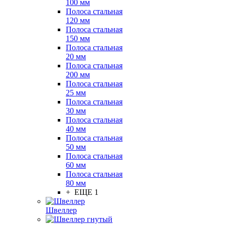
100 мм
Полоса стальная
120 мм
Полоса стальная
150 мм
Полоса стальная
20 мм
Полоса стальная
200 мм
Полоса стальная
25 мм
Полоса стальная
30 мм
Полоса стальная
40 мм
Полоса стальная
50 мм
Полоса стальная
60 мм
Полоса стальная
80 мм
+ ЕЩЕ 1
Швеллер