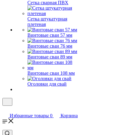
Сетка сварная ПВХ
Сетка штукатурная
плетеная
Винтовые сваи 57 мм
Винтовые сваи 76 мм
Винтовые сваи 89 мм
Винтовые сваи 108 мм
Оголовки для свай
Избранные товары
0
Корзина