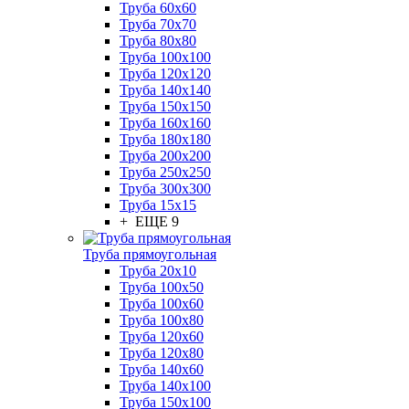
Труба 60x60
Труба 70x70
Труба 80x80
Труба 100x100
Труба 120x120
Труба 140x140
Труба 150x150
Труба 160x160
Труба 180x180
Труба 200x200
Труба 250x250
Труба 300x300
Труба 15x15
+ ЕЩЕ 9
Труба прямоугольная
Труба 20x10
Труба 100x50
Труба 100x60
Труба 100x80
Труба 120x60
Труба 120x80
Труба 140x60
Труба 140x100
Труба 150x100