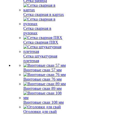
Сетка рабица
Сетка сварная в картах
Сетка сварная в
рулонах
Сетка сварная ПВХ
Сетка штукатурная
плетеная
Винтовые сваи 57 мм
Винтовые сваи 76 мм
Винтовые сваи 89 мм
Винтовые сваи 108 мм
Оголовки для свай