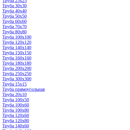
Труба 25x25
Труба 30x30
Труба 40x40
Труба 50x50
Труба 60x60
Труба 70x70
Труба 80x80
Труба 100x100
Труба 120x120
Труба 140x140
Труба 150x150
Труба 160x160
Труба 180x180
Труба 200x200
Труба 250x250
Труба 300x300
Труба 15x15
Труба прямоугольная
Труба 20x10
Труба 100x50
Труба 100x60
Труба 100x80
Труба 120x60
Труба 120x80
Труба 140x60