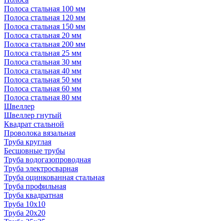
Полоса стальная 100 мм
Полоса стальная 120 мм
Полоса стальная 150 мм
Полоса стальная 20 мм
Полоса стальная 200 мм
Полоса стальная 25 мм
Полоса стальная 30 мм
Полоса стальная 40 мм
Полоса стальная 50 мм
Полоса стальная 60 мм
Полоса стальная 80 мм
Швеллер
Швеллер гнутый
Квадрат стальной
Проволока вязальная
Труба круглая
Бесшовные трубы
Труба водогазопроводная
Труба электросварная
Труба оцинкованная стальная
Труба профильная
Труба квадратная
Труба 10x10
Труба 20x20