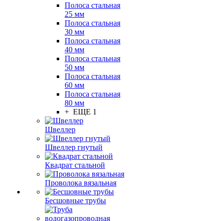
Полоса стальная
25 мм
Полоса стальная
30 мм
Полоса стальная
40 мм
Полоса стальная
50 мм
Полоса стальная
60 мм
Полоса стальная
80 мм
+ ЕЩЕ 1
Швеллер
Швеллер гнутый
Квадрат стальной
Проволока вязальная
Бесшовные трубы