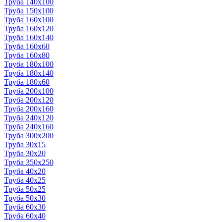
Труба 140x100
Труба 150x100
Труба 160x100
Труба 160x120
Труба 160x140
Труба 160x60
Труба 160x80
Труба 180x100
Труба 180x140
Труба 180x60
Труба 200x100
Труба 200x120
Труба 200x160
Труба 240x120
Труба 240x160
Труба 300x200
Труба 30x15
Труба 30x20
Труба 350x250
Труба 40x20
Труба 40x25
Труба 50x25
Труба 50x30
Труба 60x30
Труба 60x40