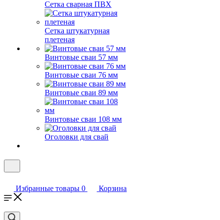
Сетка сварная ПВХ
Сетка штукатурная
плетеная
Винтовые сваи 57 мм
Винтовые сваи 76 мм
Винтовые сваи 89 мм
Винтовые сваи 108 мм
Оголовки для свай
Избранные товары
0
Корзина