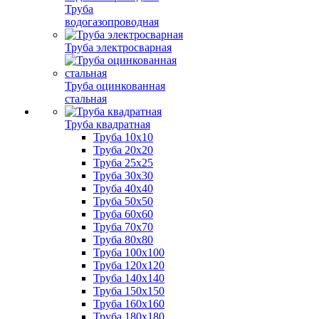
Труба
водогазопроводная
Труба электросварная
Труба оцинкованная
стальная
Труба квадратная
Труба 10x10
Труба 20x20
Труба 25x25
Труба 30x30
Труба 40x40
Труба 50x50
Труба 60x60
Труба 70x70
Труба 80x80
Труба 100x100
Труба 120x120
Труба 140x140
Труба 150x150
Труба 160x160
Труба 180x180