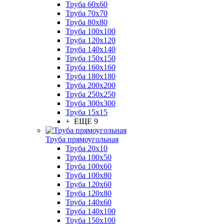
Труба 60x60
Труба 70x70
Труба 80x80
Труба 100x100
Труба 120x120
Труба 140x140
Труба 150x150
Труба 160x160
Труба 180x180
Труба 200x200
Труба 250x250
Труба 300x300
Труба 15x15
+ ЕЩЕ 9
Труба прямоугольная
Труба 20x10
Труба 100x50
Труба 100x60
Труба 100x80
Труба 120x60
Труба 120x80
Труба 140x60
Труба 140x100
Труба 150x100