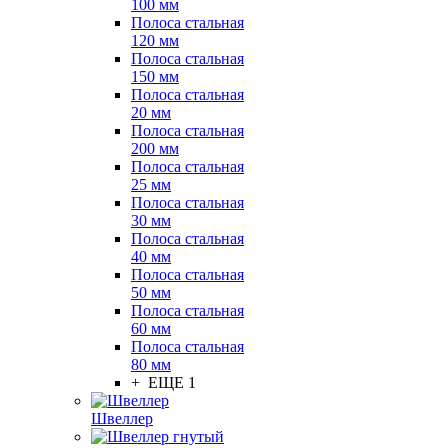
100 мм
Полоса стальная
120 мм
Полоса стальная
150 мм
Полоса стальная
20 мм
Полоса стальная
200 мм
Полоса стальная
25 мм
Полоса стальная
30 мм
Полоса стальная
40 мм
Полоса стальная
50 мм
Полоса стальная
60 мм
Полоса стальная
80 мм
+ ЕЩЕ 1
Швеллер