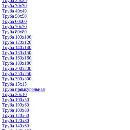
Труба 25x25
Труба 30x30
Труба 40x40
Труба 50x50
Труба 60x60
Труба 70x70
Труба 80x80
Труба 100x100
Труба 120x120
Труба 140x140
Труба 150x150
Труба 160x160
Труба 180x180
Труба 200x200
Труба 250x250
Труба 300x300
Труба 15x15
Труба прямоугольная
Труба 20x10
Труба 100x50
Труба 100x60
Труба 100x80
Труба 120x60
Труба 120x80
Труба 140x60