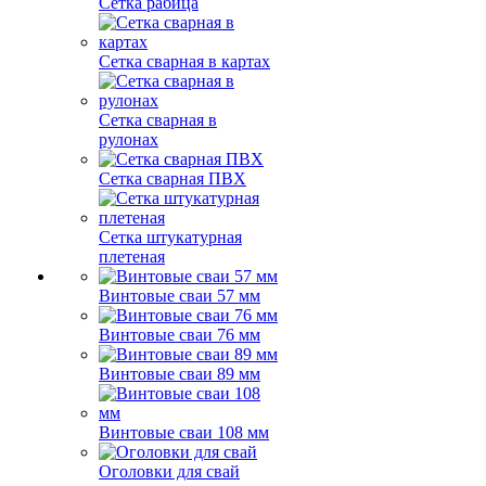
Сетка рабица
Сетка сварная в картах
Сетка сварная в
рулонах
Сетка сварная ПВХ
Сетка штукатурная
плетеная
Винтовые сваи 57 мм
Винтовые сваи 76 мм
Винтовые сваи 89 мм
Винтовые сваи 108 мм
Оголовки для свай