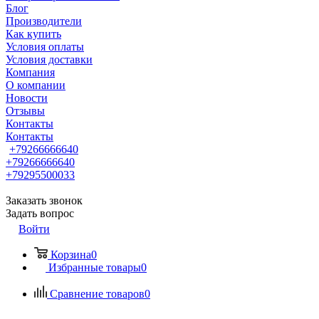
Блог
Производители
Как купить
Условия оплаты
Условия доставки
Компания
О компании
Новости
Отзывы
Контакты
Контакты
+79266666640
+79266666640
+79295500033
Заказать звонок
Задать вопрос
Войти
Корзина
0
Избранные товары
0
Сравнение товаров
0