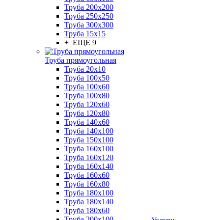
Труба 200x200
Труба 250x250
Труба 300x300
Труба 15x15
+ ЕЩЕ 9
Труба прямоугольная
Труба 20x10
Труба 100x50
Труба 100x60
Труба 100x80
Труба 120x60
Труба 120x80
Труба 140x60
Труба 140x100
Труба 150x100
Труба 160x100
Труба 160x120
Труба 160x140
Труба 160x60
Труба 160x80
Труба 180x100
Труба 180x140
Труба 180x60
Труба 200x100