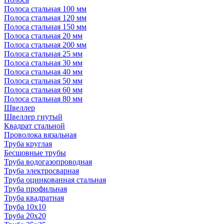
Полоса стальная 100 мм
Полоса стальная 120 мм
Полоса стальная 150 мм
Полоса стальная 20 мм
Полоса стальная 200 мм
Полоса стальная 25 мм
Полоса стальная 30 мм
Полоса стальная 40 мм
Полоса стальная 50 мм
Полоса стальная 60 мм
Полоса стальная 80 мм
Швеллер
Швеллер гнутый
Квадрат стальной
Проволока вязальная
Труба круглая
Бесшовные трубы
Труба водогазопроводная
Труба электросварная
Труба оцинкованная стальная
Труба профильная
Труба квадратная
Труба 10x10
Труба 20x20