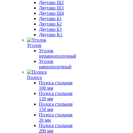
Двутавр Ш2
Двутавр Ш3
Двутавр Ш4
Двутавр Б1
Двутавр Б2
Двутавр Б3
Двутавр К1
Уголок
Уголок
неравнополочный
Уголок
равнополочный
Полоса
Полоса стальная
100 мм
Полоса стальная
120 мм
Полоса стальная
150 мм
Полоса стальная
20 мм
Полоса стальная
200 мм