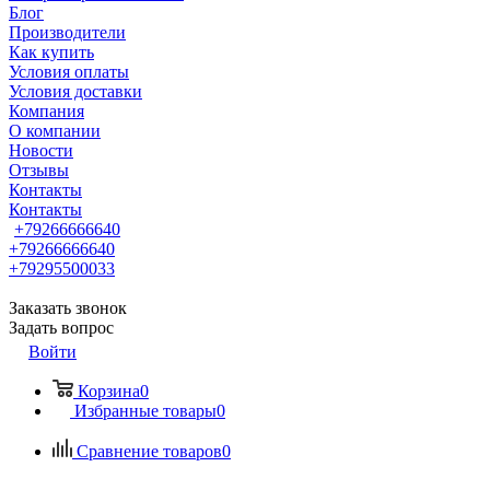
Блог
Производители
Как купить
Условия оплаты
Условия доставки
Компания
О компании
Новости
Отзывы
Контакты
Контакты
+79266666640
+79266666640
+79295500033
Заказать звонок
Задать вопрос
Войти
Корзина
0
Избранные товары
0
Сравнение товаров
0