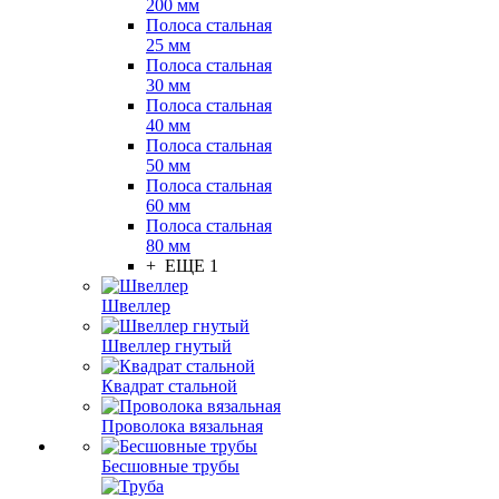
200 мм
Полоса стальная
25 мм
Полоса стальная
30 мм
Полоса стальная
40 мм
Полоса стальная
50 мм
Полоса стальная
60 мм
Полоса стальная
80 мм
+ ЕЩЕ 1
Швеллер
Швеллер гнутый
Квадрат стальной
Проволока вязальная
Бесшовные трубы