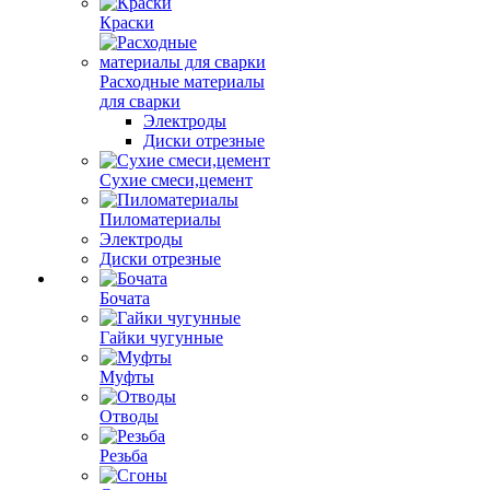
Краски
Расходные материалы
для сварки
Электроды
Диски отрезные
Сухие смеси,цемент
Пиломатериалы
Электроды
Диски отрезные
Бочата
Гайки чугунные
Муфты
Отводы
Резьба