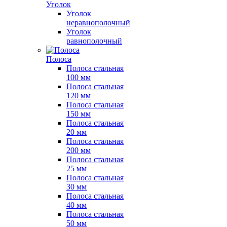
Уголок
Уголок
неравнополочный
Уголок
равнополочный
Полоса
Полоса стальная
100 мм
Полоса стальная
120 мм
Полоса стальная
150 мм
Полоса стальная
20 мм
Полоса стальная
200 мм
Полоса стальная
25 мм
Полоса стальная
30 мм
Полоса стальная
40 мм
Полоса стальная
50 мм