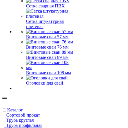
Сетка сварная ПВХ
Сетка штукатурная
плетеная
Винтовые сваи 57 мм
Винтовые сваи 76 мм
Винтовые сваи 89 мм
Винтовые сваи 108 мм
Оголовки для свай
Каталог
Сортовой прокат
Труба круглая
Труба профильная