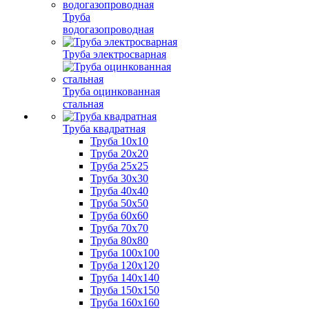
Труба
водогазопроводная
Труба электросварная
Труба оцинкованная
стальная
Труба квадратная
Труба 10x10
Труба 20x20
Труба 25x25
Труба 30x30
Труба 40x40
Труба 50x50
Труба 60x60
Труба 70x70
Труба 80x80
Труба 100x100
Труба 120x120
Труба 140x140
Труба 150x150
Труба 160x160