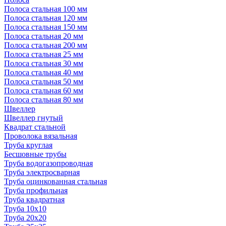
Полоса стальная 100 мм
Полоса стальная 120 мм
Полоса стальная 150 мм
Полоса стальная 20 мм
Полоса стальная 200 мм
Полоса стальная 25 мм
Полоса стальная 30 мм
Полоса стальная 40 мм
Полоса стальная 50 мм
Полоса стальная 60 мм
Полоса стальная 80 мм
Швеллер
Швеллер гнутый
Квадрат стальной
Проволока вязальная
Труба круглая
Бесшовные трубы
Труба водогазопроводная
Труба электросварная
Труба оцинкованная стальная
Труба профильная
Труба квадратная
Труба 10x10
Труба 20x20