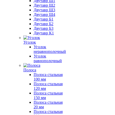
Двутавр Ш1
Двутавр Ш2
Двутавр Ш3
Двутавр Ш4
Двутавр Б1
Двутавр Б2
Двутавр Б3
Двутавр К1
Уголок
Уголок
неравнополочный
Уголок
равнополочный
Полоса
Полоса стальная
100 мм
Полоса стальная
120 мм
Полоса стальная
150 мм
Полоса стальная
20 мм
Полоса стальная