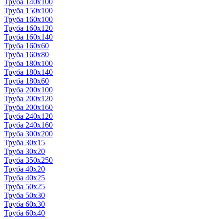
Труба 140x100
Труба 150x100
Труба 160x100
Труба 160x120
Труба 160x140
Труба 160x60
Труба 160x80
Труба 180x100
Труба 180x140
Труба 180x60
Труба 200x100
Труба 200x120
Труба 200x160
Труба 240x120
Труба 240x160
Труба 300x200
Труба 30x15
Труба 30x20
Труба 350x250
Труба 40x20
Труба 40x25
Труба 50x25
Труба 50x30
Труба 60x30
Труба 60x40