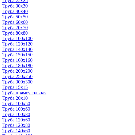
Труба 25x25
Труба 30x30
Труба 40x40
Труба 50x50
Труба 60x60
Труба 70x70
Труба 80x80
Труба 100x100
Труба 120x120
Труба 140x140
Труба 150x150
Труба 160x160
Труба 180x180
Труба 200x200
Труба 250x250
Труба 300x300
Труба 15x15
Труба прямоугольная
Труба 20x10
Труба 100x50
Труба 100x60
Труба 100x80
Труба 120x60
Труба 120x80
Труба 140x60