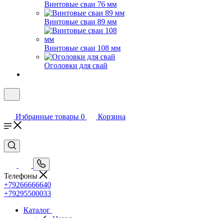
Винтовые сваи 76 мм
Винтовые сваи 89 мм
Винтовые сваи 108 мм
Оголовки для свай
Избранные товары
0
Корзина
Телефоны
+79266666640
+79295500033
Каталог