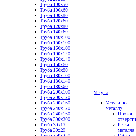
Труба 100x50
Труба 100x60
Труба 100x80
Труба 120x60
Труба 120x80
Труба 140x60
Труба 140x100
Труба 150x100
Труба 160x100
Труба 160x120
Труба 160x140
Труба 160x60
Труба 160x80
Труба 180x100
Труба 180x140
Труба 180x60
Труба 200x100
Услуги
Труба 200x120
Труба 200x160
Услуги по
Труба 240x120
металлу
Труба 240x160
Прожиг
Труба 300x200
отверст
Труба 30x15
Резка
Труба 30x20
металла
Труба 350x250
Гибка