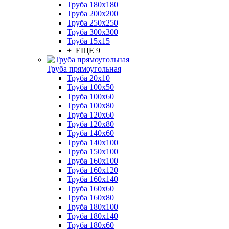
Труба 180x180
Труба 200x200
Труба 250x250
Труба 300x300
Труба 15x15
+ ЕЩЕ 9
Труба прямоугольная
Труба 20x10
Труба 100x50
Труба 100x60
Труба 100x80
Труба 120x60
Труба 120x80
Труба 140x60
Труба 140x100
Труба 150x100
Труба 160x100
Труба 160x120
Труба 160x140
Труба 160x60
Труба 160x80
Труба 180x100
Труба 180x140
Труба 180x60