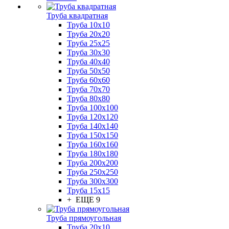
Труба квадратная
Труба 10x10
Труба 20x20
Труба 25x25
Труба 30x30
Труба 40x40
Труба 50x50
Труба 60x60
Труба 70x70
Труба 80x80
Труба 100x100
Труба 120x120
Труба 140x140
Труба 150x150
Труба 160x160
Труба 180x180
Труба 200x200
Труба 250x250
Труба 300x300
Труба 15x15
+ ЕЩЕ 9
Труба прямоугольная
Труба 20x10