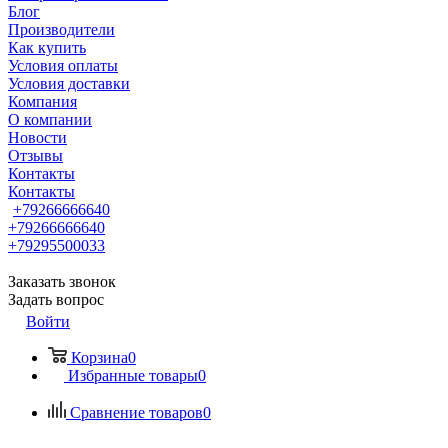
Блог
Производители
Как купить
Условия оплаты
Условия доставки
Компания
О компании
Новости
Отзывы
Контакты
Контакты
+79266666640
+79266666640
+79295500033
Заказать звонок
Задать вопрос
Войти
Корзина
0
Избранные товары
0
Сравнение товаров
0