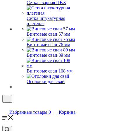
Сетка сварная ПВХ
Сетка штукатурная
плетеная
Винтовые сваи 57 мм
Винтовые сваи 76 мм
Винтовые сваи 89 мм
Винтовые сваи 108 мм
Оголовки для свай
Избранные товары
0
Корзина