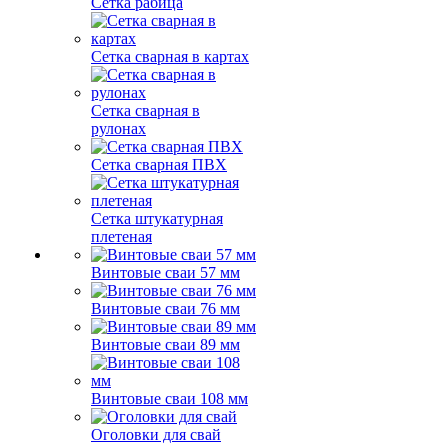
Сетка рабица
Сетка сварная в картах
Сетка сварная в
рулонах
Сетка сварная ПВХ
Сетка штукатурная
плетеная
Винтовые сваи 57 мм
Винтовые сваи 76 мм
Винтовые сваи 89 мм
Винтовые сваи 108 мм
Оголовки для свай