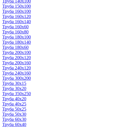
Труба 140x100
Труба 150x100
Труба 160x100
Труба 160x120
Труба 160x140
Труба 160x60
Труба 160x80
Труба 180x100
Труба 180x140
Труба 180x60
Труба 200x100
Труба 200x120
Труба 200x160
Труба 240x120
Труба 240x160
Труба 300x200
Труба 30x15
Труба 30x20
Труба 350x250
Труба 40x20
Труба 40x25
Труба 50x25
Труба 50x30
Труба 60x30
Труба 60x40