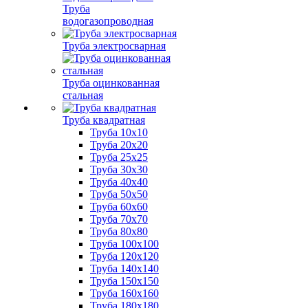
Труба
водогазопроводная
Труба электросварная
Труба оцинкованная
стальная
Труба квадратная
Труба 10x10
Труба 20x20
Труба 25x25
Труба 30x30
Труба 40x40
Труба 50x50
Труба 60x60
Труба 70x70
Труба 80x80
Труба 100x100
Труба 120x120
Труба 140x140
Труба 150x150
Труба 160x160
Труба 180x180