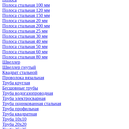
Полоса стальная 100 мм
Полоса стальная 120 мм
Полоса стальная 150 мм
Полоса стальная 20 мм
Полоса стальная 200 мм
Полоса стальная 25 мм
Полоса стальная 30 мм
Полоса стальная 40 мм
Полоса стальная 50 мм
Полоса стальная 60 мм
Полоса стальная 80 мм
Швеллер
Швеллер гнутый
Квадрат стальной
Проволока вязальная
Труба круглая
Бесшовные трубы
Труба водогазопроводная
Труба электросварная
Труба оцинкованная стальная
Труба профильная
Труба квадратная
Труба 10x10
Труба 20x20