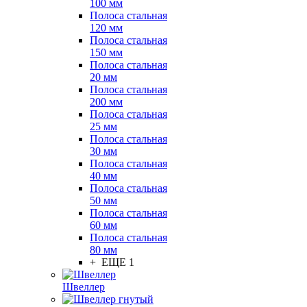
100 мм
Полоса стальная
120 мм
Полоса стальная
150 мм
Полоса стальная
20 мм
Полоса стальная
200 мм
Полоса стальная
25 мм
Полоса стальная
30 мм
Полоса стальная
40 мм
Полоса стальная
50 мм
Полоса стальная
60 мм
Полоса стальная
80 мм
+ ЕЩЕ 1
Швеллер