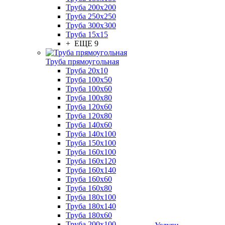
Труба 200x200
Труба 250x250
Труба 300x300
Труба 15x15
+ ЕЩЕ 9
Труба прямоугольная
Труба 20x10
Труба 100x50
Труба 100x60
Труба 100x80
Труба 120x60
Труба 120x80
Труба 140x60
Труба 140x100
Труба 150x100
Труба 160x100
Труба 160x120
Труба 160x140
Труба 160x60
Труба 160x80
Труба 180x100
Труба 180x140
Труба 180x60
Труба 200x100