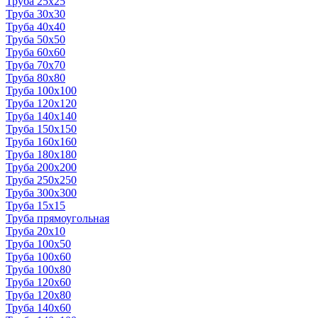
Труба 25x25
Труба 30x30
Труба 40x40
Труба 50x50
Труба 60x60
Труба 70x70
Труба 80x80
Труба 100x100
Труба 120x120
Труба 140x140
Труба 150x150
Труба 160x160
Труба 180x180
Труба 200x200
Труба 250x250
Труба 300x300
Труба 15x15
Труба прямоугольная
Труба 20x10
Труба 100x50
Труба 100x60
Труба 100x80
Труба 120x60
Труба 120x80
Труба 140x60