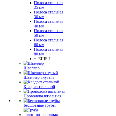
Полоса стальная
25 мм
Полоса стальная
30 мм
Полоса стальная
40 мм
Полоса стальная
50 мм
Полоса стальная
60 мм
Полоса стальная
80 мм
+ ЕЩЕ 1
Швеллер
Швеллер гнутый
Квадрат стальной
Проволока вязальная
Бесшовные трубы