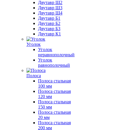
Двутавр Ш2
Двутавр Ш3
Двутавр Ш4
Двутавр Б1
Двутавр Б2
Двутавр Б3
Двутавр К1
Уголок
Уголок
неравнополочный
Уголок
равнополочный
Полоса
Полоса стальная
100 мм
Полоса стальная
120 мм
Полоса стальная
150 мм
Полоса стальная
20 мм
Полоса стальная
200 мм