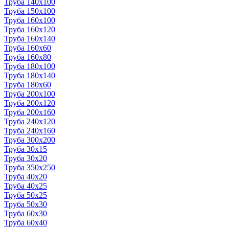
Труба 140x100
Труба 150x100
Труба 160x100
Труба 160x120
Труба 160x140
Труба 160x60
Труба 160x80
Труба 180x100
Труба 180x140
Труба 180x60
Труба 200x100
Труба 200x120
Труба 200x160
Труба 240x120
Труба 240x160
Труба 300x200
Труба 30x15
Труба 30x20
Труба 350x250
Труба 40x20
Труба 40x25
Труба 50x25
Труба 50x30
Труба 60x30
Труба 60x40