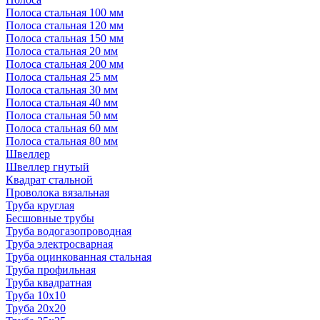
Полоса стальная 100 мм
Полоса стальная 120 мм
Полоса стальная 150 мм
Полоса стальная 20 мм
Полоса стальная 200 мм
Полоса стальная 25 мм
Полоса стальная 30 мм
Полоса стальная 40 мм
Полоса стальная 50 мм
Полоса стальная 60 мм
Полоса стальная 80 мм
Швеллер
Швеллер гнутый
Квадрат стальной
Проволока вязальная
Труба круглая
Бесшовные трубы
Труба водогазопроводная
Труба электросварная
Труба оцинкованная стальная
Труба профильная
Труба квадратная
Труба 10x10
Труба 20x20