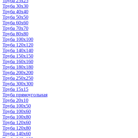
Труба 25x25
Труба 30x30
Труба 40x40
Труба 50x50
Труба 60x60
Труба 70x70
Труба 80x80
Труба 100x100
Труба 120x120
Труба 140x140
Труба 150x150
Труба 160x160
Труба 180x180
Труба 200x200
Труба 250x250
Труба 300x300
Труба 15x15
Труба прямоугольная
Труба 20x10
Труба 100x50
Труба 100x60
Труба 100x80
Труба 120x60
Труба 120x80
Труба 140x60