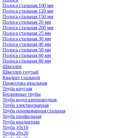
Полоса стальная 100 мм
Полоса стальная 120 мм
Полоса стальная 150 мм
Полоса стальная 20 мм
Полоса стальная 200 мм
Полоса стальная 25 мм
Полоса стальная 30 мм
Полоса стальная 40 мм
Полоса стальная 50 мм
Полоса стальная 60 мм
Полоса стальная 80 мм
Швеллер
Швеллер гнутый
Квадрат стальной
Проволока вязальная
Труба круглая
Бесшовные трубы
Труба водогазопроводная
Труба электросварная
Труба оцинкованная стальная
Труба профильная
Труба квадратная
Труба 10x10
Труба 20x20