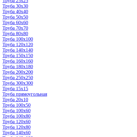
Труба 25x25
Труба 30x30
Труба 40x40
Труба 50x50
Труба 60x60
Труба 70x70
Труба 80x80
Труба 100x100
Труба 120x120
Труба 140x140
Труба 150x150
Труба 160x160
Труба 180x180
Труба 200x200
Труба 250x250
Труба 300x300
Труба 15x15
Труба прямоугольная
Труба 20x10
Труба 100x50
Труба 100x60
Труба 100x80
Труба 120x60
Труба 120x80
Труба 140x60