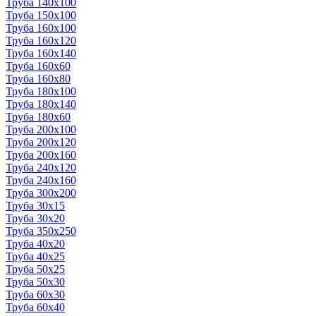
Труба 140x100
Труба 150x100
Труба 160x100
Труба 160x120
Труба 160x140
Труба 160x60
Труба 160x80
Труба 180x100
Труба 180x140
Труба 180x60
Труба 200x100
Труба 200x120
Труба 200x160
Труба 240x120
Труба 240x160
Труба 300x200
Труба 30x15
Труба 30x20
Труба 350x250
Труба 40x20
Труба 40x25
Труба 50x25
Труба 50x30
Труба 60x30
Труба 60x40