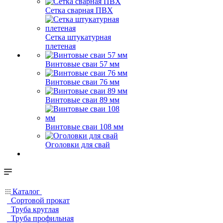
Сетка сварная ПВХ
Сетка штукатурная
плетеная
Винтовые сваи 57 мм
Винтовые сваи 76 мм
Винтовые сваи 89 мм
Винтовые сваи 108 мм
Оголовки для свай
Каталог
Сортовой прокат
Труба круглая
Труба профильная