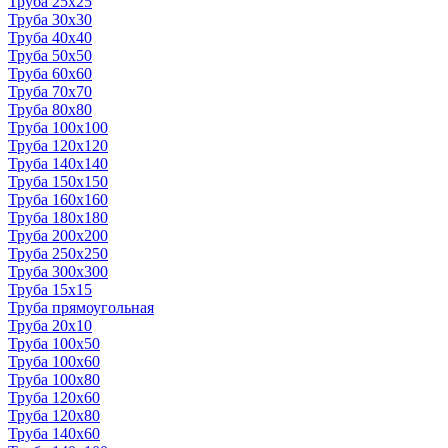
Труба 25x25
Труба 30x30
Труба 40x40
Труба 50x50
Труба 60x60
Труба 70x70
Труба 80x80
Труба 100x100
Труба 120x120
Труба 140x140
Труба 150x150
Труба 160x160
Труба 180x180
Труба 200x200
Труба 250x250
Труба 300x300
Труба 15x15
Труба прямоугольная
Труба 20x10
Труба 100x50
Труба 100x60
Труба 100x80
Труба 120x60
Труба 120x80
Труба 140x60