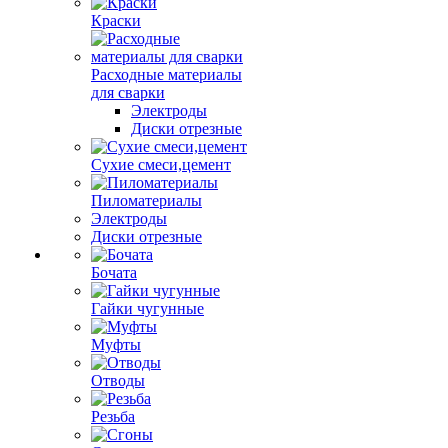
Краски
Расходные материалы
для сварки
Электроды
Диски отрезные
Сухие смеси,цемент
Пиломатериалы
Электроды
Диски отрезные
Бочата
Гайки чугунные
Муфты
Отводы
Резьба