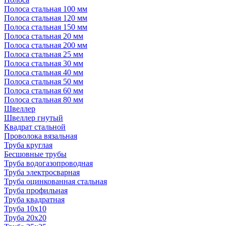
Полоса стальная 100 мм
Полоса стальная 120 мм
Полоса стальная 150 мм
Полоса стальная 20 мм
Полоса стальная 200 мм
Полоса стальная 25 мм
Полоса стальная 30 мм
Полоса стальная 40 мм
Полоса стальная 50 мм
Полоса стальная 60 мм
Полоса стальная 80 мм
Швеллер
Швеллер гнутый
Квадрат стальной
Проволока вязальная
Труба круглая
Бесшовные трубы
Труба водогазопроводная
Труба электросварная
Труба оцинкованная стальная
Труба профильная
Труба квадратная
Труба 10x10
Труба 20x20