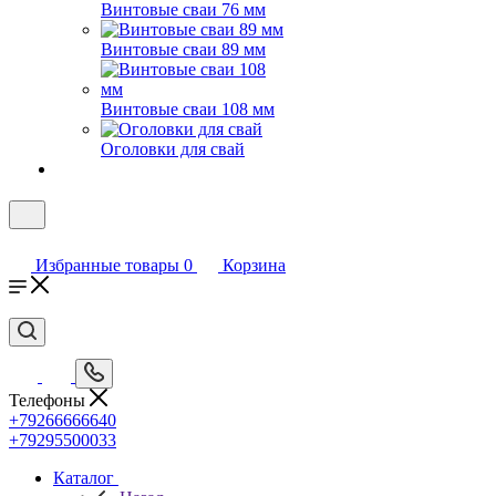
Винтовые сваи 76 мм
Винтовые сваи 89 мм
Винтовые сваи 108 мм
Оголовки для свай
Избранные товары
0
Корзина
Телефоны
+79266666640
+79295500033
Каталог