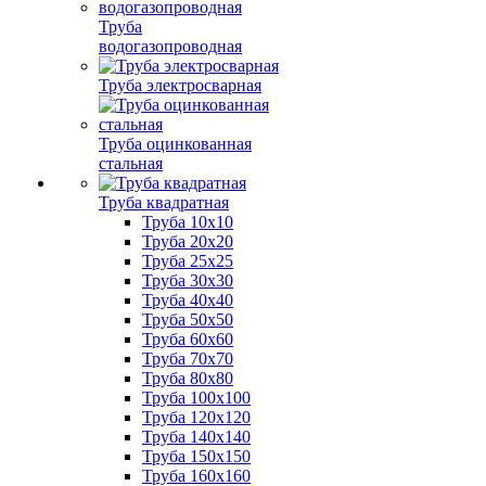
Труба
водогазопроводная
Труба электросварная
Труба оцинкованная
стальная
Труба квадратная
Труба 10x10
Труба 20x20
Труба 25x25
Труба 30x30
Труба 40x40
Труба 50x50
Труба 60x60
Труба 70x70
Труба 80x80
Труба 100x100
Труба 120x120
Труба 140x140
Труба 150x150
Труба 160x160