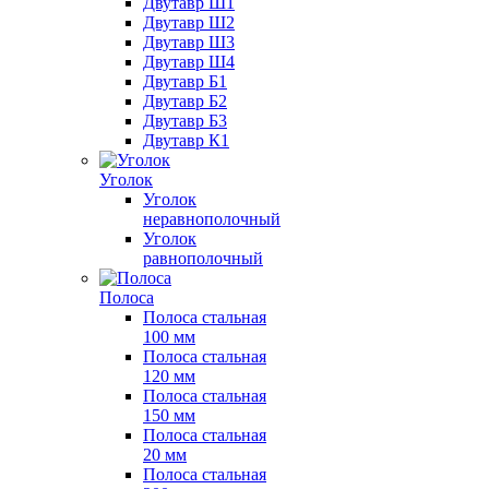
Двутавр Ш1
Двутавр Ш2
Двутавр Ш3
Двутавр Ш4
Двутавр Б1
Двутавр Б2
Двутавр Б3
Двутавр К1
Уголок
Уголок
неравнополочный
Уголок
равнополочный
Полоса
Полоса стальная
100 мм
Полоса стальная
120 мм
Полоса стальная
150 мм
Полоса стальная
20 мм
Полоса стальная