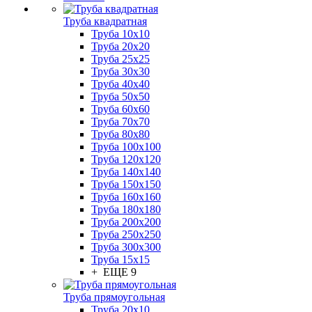
Труба квадратная
Труба 10x10
Труба 20x20
Труба 25x25
Труба 30x30
Труба 40x40
Труба 50x50
Труба 60x60
Труба 70x70
Труба 80x80
Труба 100x100
Труба 120x120
Труба 140x140
Труба 150x150
Труба 160x160
Труба 180x180
Труба 200x200
Труба 250x250
Труба 300x300
Труба 15x15
+ ЕЩЕ 9
Труба прямоугольная
Труба 20x10