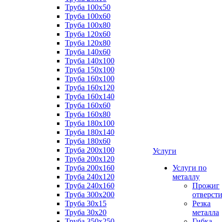
Труба 100x50
Труба 100x60
Труба 100x80
Труба 120x60
Труба 120x80
Труба 140x60
Труба 140x100
Труба 150x100
Труба 160x100
Труба 160x120
Труба 160x140
Труба 160x60
Труба 160x80
Труба 180x100
Труба 180x140
Труба 180x60
Труба 200x100
Услуги
Труба 200x120
Труба 200x160
Услуги по
Труба 240x120
металлу
Труба 240x160
Прожиг
Труба 300x200
отверст
Труба 30x15
Резка
Труба 30x20
металла
Труба 350x250
Гибка