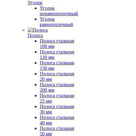
Уголок
Уголок
неравнополочный
Уголок
равнополочный
Полоса
Полоса стальная
100 мм
Полоса стальная
120 мм
Полоса стальная
150 мм
Полоса стальная
20 мм
Полоса стальная
200 мм
Полоса стальная
25 мм
Полоса стальная
30 мм
Полоса стальная
40 мм
Полоса стальная
50 мм