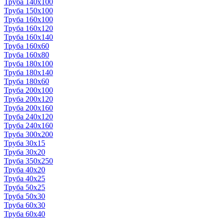
Труба 140x100
Труба 150x100
Труба 160x100
Труба 160x120
Труба 160x140
Труба 160x60
Труба 160x80
Труба 180x100
Труба 180x140
Труба 180x60
Труба 200x100
Труба 200x120
Труба 200x160
Труба 240x120
Труба 240x160
Труба 300x200
Труба 30x15
Труба 30x20
Труба 350x250
Труба 40x20
Труба 40x25
Труба 50x25
Труба 50x30
Труба 60x30
Труба 60x40