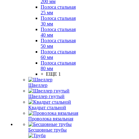
200 мм
Полоса стальная
25 мм
Полоса стальная
30 мм
Полоса стальная
40 мм
Полоса стальная
50 мм
Полоса стальная
60 мм
Полоса стальная
80 мм
+ ЕЩЕ 1
Швеллер
Швеллер гнутый
Квадрат стальной
Проволока вязальная
Бесшовные трубы