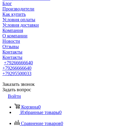
Блог
Производители
Как купить
Условия оплаты
Условия доставки
Компания
О компании
Новости
Отзывы
Контакты
Контакты
+79266666640
+79266666640
+79295500033
Заказать звонок
Задать вопрос
Войти
Корзина
0
Избранные товары
0
Сравнение товаров
0