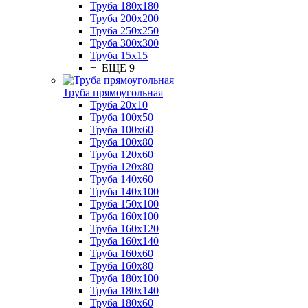
Труба 180x180
Труба 200x200
Труба 250x250
Труба 300x300
Труба 15x15
+ ЕЩЕ 9
Труба прямоугольная
Труба 20x10
Труба 100x50
Труба 100x60
Труба 100x80
Труба 120x60
Труба 120x80
Труба 140x60
Труба 140x100
Труба 150x100
Труба 160x100
Труба 160x120
Труба 160x140
Труба 160x60
Труба 160x80
Труба 180x100
Труба 180x140
Труба 180x60