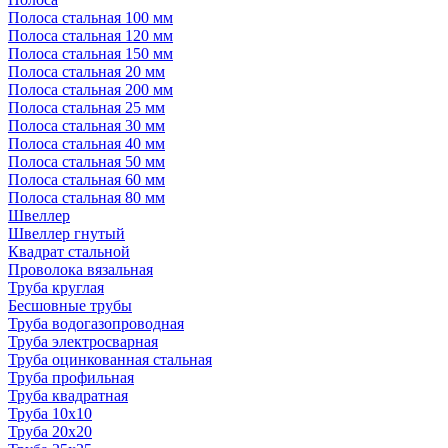
Полоса стальная 100 мм
Полоса стальная 120 мм
Полоса стальная 150 мм
Полоса стальная 20 мм
Полоса стальная 200 мм
Полоса стальная 25 мм
Полоса стальная 30 мм
Полоса стальная 40 мм
Полоса стальная 50 мм
Полоса стальная 60 мм
Полоса стальная 80 мм
Швеллер
Швеллер гнутый
Квадрат стальной
Проволока вязальная
Труба круглая
Бесшовные трубы
Труба водогазопроводная
Труба электросварная
Труба оцинкованная стальная
Труба профильная
Труба квадратная
Труба 10x10
Труба 20x20