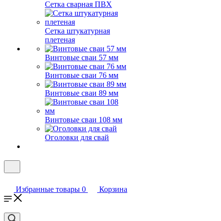
Сетка сварная ПВХ
Сетка штукатурная
плетеная
Винтовые сваи 57 мм
Винтовые сваи 76 мм
Винтовые сваи 89 мм
Винтовые сваи 108 мм
Оголовки для свай
Избранные товары
0
Корзина