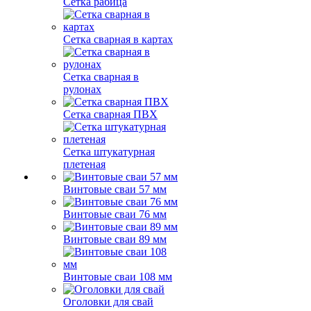
Сетка рабица
Сетка сварная в картах
Сетка сварная в
рулонах
Сетка сварная ПВХ
Сетка штукатурная
плетеная
Винтовые сваи 57 мм
Винтовые сваи 76 мм
Винтовые сваи 89 мм
Винтовые сваи 108 мм
Оголовки для свай