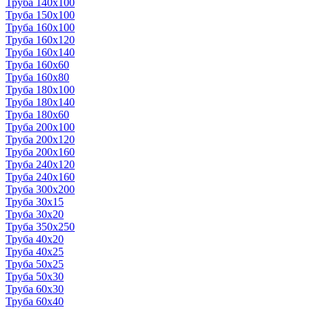
Труба 140x100
Труба 150x100
Труба 160x100
Труба 160x120
Труба 160x140
Труба 160x60
Труба 160x80
Труба 180x100
Труба 180x140
Труба 180x60
Труба 200x100
Труба 200x120
Труба 200x160
Труба 240x120
Труба 240x160
Труба 300x200
Труба 30x15
Труба 30x20
Труба 350x250
Труба 40x20
Труба 40x25
Труба 50x25
Труба 50x30
Труба 60x30
Труба 60x40