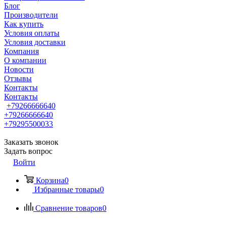
Блог
Производители
Как купить
Условия оплаты
Условия доставки
Компания
О компании
Новости
Отзывы
Контакты
Контакты
+79266666640
+79266666640
+79295500033
Заказать звонок
Задать вопрос
Войти
Корзина
0
Избранные товары
0
Сравнение товаров
0