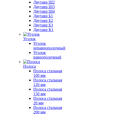
Двутавр Ш2
Двутавр Ш3
Двутавр Ш4
Двутавр Б1
Двутавр Б2
Двутавр Б3
Двутавр К1
Уголок
Уголок
неравнополочный
Уголок
равнополочный
Полоса
Полоса стальная
100 мм
Полоса стальная
120 мм
Полоса стальная
150 мм
Полоса стальная
20 мм
Полоса стальная
200 мм