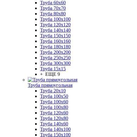
Труба 60x60
Труба 70x70
Труба 80x80
Труба 100x100
Труба 120x120
Труба 140x140
Труба 150x150
Труба 160x160
Труба 180x180
Труба 200x200
Труба 250x250
Труба 300x300
Труба 15x15
+ ЕЩЕ 9
Труба прямоугольная
Труба 20x10
Труба 100x50
Труба 100x60
Труба 100x80
Труба 120x60
Труба 120x80
Труба 140x60
Труба 140x100
Труба 150x100