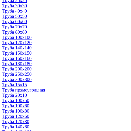
Труба 25x25
Труба 30x30
Труба 40x40
Труба 50x50
Труба 60x60
Труба 70x70
Труба 80x80
Труба 100x100
Труба 120x120
Труба 140x140
Труба 150x150
Труба 160x160
Труба 180x180
Труба 200x200
Труба 250x250
Труба 300x300
Труба 15x15
Труба прямоугольная
Труба 20x10
Труба 100x50
Труба 100x60
Труба 100x80
Труба 120x60
Труба 120x80
Труба 140x60