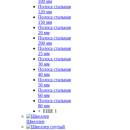
100 мм
Полоса стальная
120 мм
Полоса стальная
150 мм
Полоса стальная
20 мм
Полоса стальная
200 мм
Полоса стальная
25 мм
Полоса стальная
30 мм
Полоса стальная
40 мм
Полоса стальная
50 мм
Полоса стальная
60 мм
Полоса стальная
80 мм
+ ЕЩЕ 1
Швеллер