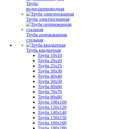
Труба
водогазопроводная
Труба электросварная
Труба оцинкованная
стальная
Труба квадратная
Труба 10x10
Труба 20x20
Труба 25x25
Труба 30x30
Труба 40x40
Труба 50x50
Труба 60x60
Труба 70x70
Труба 80x80
Труба 100x100
Труба 120x120
Труба 140x140
Труба 150x150
Труба 160x160
Труба 180x180