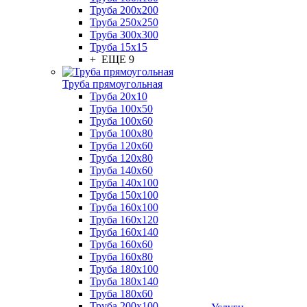
Труба 200x200
Труба 250x250
Труба 300x300
Труба 15x15
+ ЕЩЕ 9
Труба прямоугольная
Труба 20x10
Труба 100x50
Труба 100x60
Труба 100x80
Труба 120x60
Труба 120x80
Труба 140x60
Труба 140x100
Труба 150x100
Труба 160x100
Труба 160x120
Труба 160x140
Труба 160x60
Труба 160x80
Труба 180x100
Труба 180x140
Труба 180x60
Труба 200x100