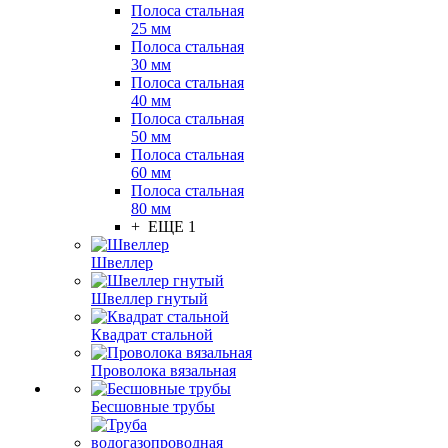
Полоса стальная
25 мм
Полоса стальная
30 мм
Полоса стальная
40 мм
Полоса стальная
50 мм
Полоса стальная
60 мм
Полоса стальная
80 мм
+ ЕЩЕ 1
Швеллер
Швеллер гнутый
Квадрат стальной
Проволока вязальная
Бесшовные трубы