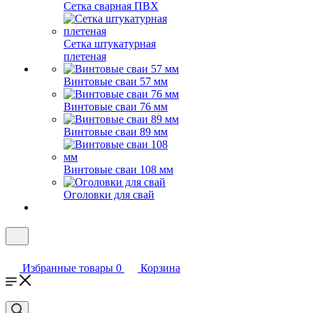
Сетка сварная ПВХ
Сетка штукатурная
плетеная
Винтовые сваи 57 мм
Винтовые сваи 76 мм
Винтовые сваи 89 мм
Винтовые сваи 108 мм
Оголовки для свай
Избранные товары
0
Корзина