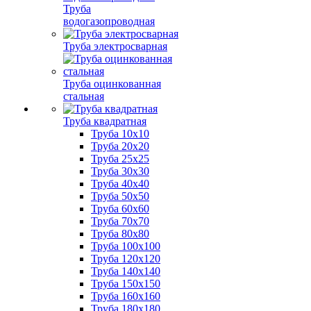
Труба
водогазопроводная
Труба электросварная
Труба оцинкованная
стальная
Труба квадратная
Труба 10x10
Труба 20x20
Труба 25x25
Труба 30x30
Труба 40x40
Труба 50x50
Труба 60x60
Труба 70x70
Труба 80x80
Труба 100x100
Труба 120x120
Труба 140x140
Труба 150x150
Труба 160x160
Труба 180x180