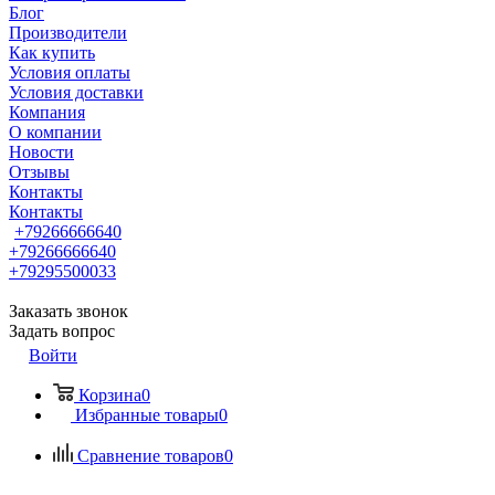
Блог
Производители
Как купить
Условия оплаты
Условия доставки
Компания
О компании
Новости
Отзывы
Контакты
Контакты
+79266666640
+79266666640
+79295500033
Заказать звонок
Задать вопрос
Войти
Корзина
0
Избранные товары
0
Сравнение товаров
0