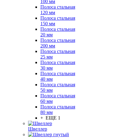
100 мм
Полоса стальная
120 мм
Полоса стальная
150 мм
Полоса стальная
20 мм
Полоса стальная
200 мм
Полоса стальная
25 мм
Полоса стальная
30 мм
Полоса стальная
40 мм
Полоса стальная
50 мм
Полоса стальная
60 мм
Полоса стальная
80 мм
+ ЕЩЕ 1
Швеллер