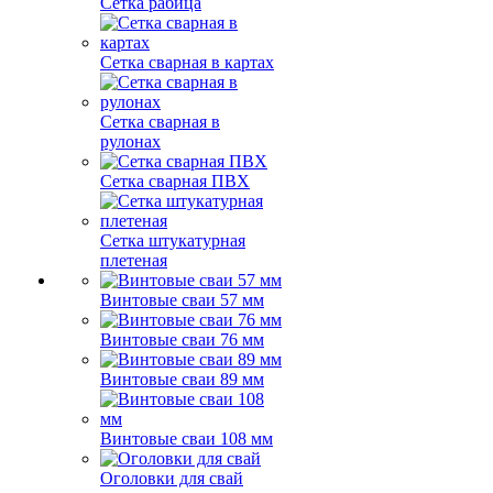
Сетка рабица
Сетка сварная в картах
Сетка сварная в
рулонах
Сетка сварная ПВХ
Сетка штукатурная
плетеная
Винтовые сваи 57 мм
Винтовые сваи 76 мм
Винтовые сваи 89 мм
Винтовые сваи 108 мм
Оголовки для свай