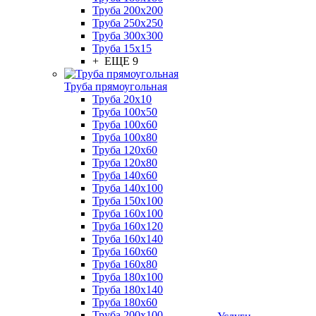
Труба 200x200
Труба 250x250
Труба 300x300
Труба 15x15
+ ЕЩЕ 9
Труба прямоугольная
Труба 20x10
Труба 100x50
Труба 100x60
Труба 100x80
Труба 120x60
Труба 120x80
Труба 140x60
Труба 140x100
Труба 150x100
Труба 160x100
Труба 160x120
Труба 160x140
Труба 160x60
Труба 160x80
Труба 180x100
Труба 180x140
Труба 180x60
Труба 200x100