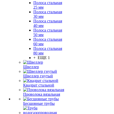
Полоса стальная
25 мм
Полоса стальная
30 мм
Полоса стальная
40 мм
Полоса стальная
50 мм
Полоса стальная
60 мм
Полоса стальная
80 мм
+ ЕЩЕ 1
Швеллер
Швеллер гнутый
Квадрат стальной
Проволока вязальная
Бесшовные трубы