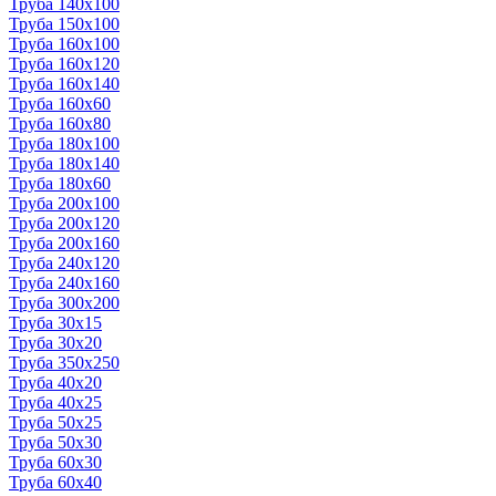
Труба 140x100
Труба 150x100
Труба 160x100
Труба 160x120
Труба 160x140
Труба 160x60
Труба 160x80
Труба 180x100
Труба 180x140
Труба 180x60
Труба 200x100
Труба 200x120
Труба 200x160
Труба 240x120
Труба 240x160
Труба 300x200
Труба 30x15
Труба 30x20
Труба 350x250
Труба 40x20
Труба 40x25
Труба 50x25
Труба 50x30
Труба 60x30
Труба 60x40