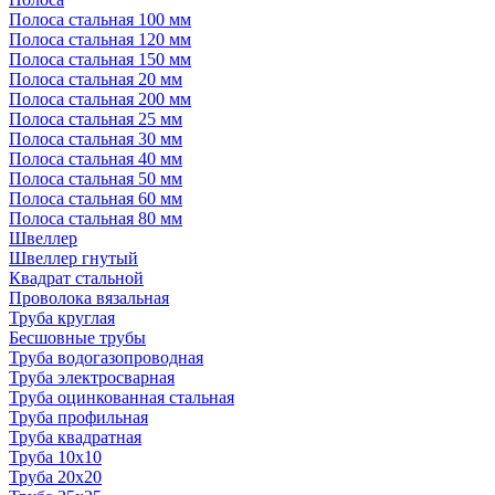
Полоса стальная 100 мм
Полоса стальная 120 мм
Полоса стальная 150 мм
Полоса стальная 20 мм
Полоса стальная 200 мм
Полоса стальная 25 мм
Полоса стальная 30 мм
Полоса стальная 40 мм
Полоса стальная 50 мм
Полоса стальная 60 мм
Полоса стальная 80 мм
Швеллер
Швеллер гнутый
Квадрат стальной
Проволока вязальная
Труба круглая
Бесшовные трубы
Труба водогазопроводная
Труба электросварная
Труба оцинкованная стальная
Труба профильная
Труба квадратная
Труба 10x10
Труба 20x20