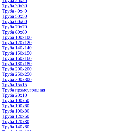
Труба 25x25
Труба 30x30
Труба 40x40
Труба 50x50
Труба 60x60
Труба 70x70
Труба 80x80
Труба 100x100
Труба 120x120
Труба 140x140
Труба 150x150
Труба 160x160
Труба 180x180
Труба 200x200
Труба 250x250
Труба 300x300
Труба 15x15
Труба прямоугольная
Труба 20x10
Труба 100x50
Труба 100x60
Труба 100x80
Труба 120x60
Труба 120x80
Труба 140x60