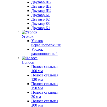
Двутавр Ш2
Двутавр Ш3
Двутавр Ш4
Двутавр Б1
Двутавр Б2
Двутавр Б3
Двутавр К1
Уголок
Уголок
неравнополочный
Уголок
равнополочный
Полоса
Полоса стальная
100 мм
Полоса стальная
120 мм
Полоса стальная
150 мм
Полоса стальная
20 мм
Полоса стальная
200 мм