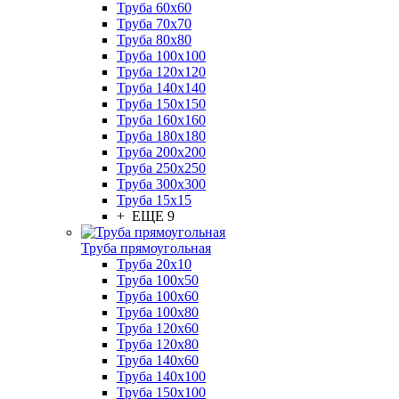
Труба 60x60
Труба 70x70
Труба 80x80
Труба 100x100
Труба 120x120
Труба 140x140
Труба 150x150
Труба 160x160
Труба 180x180
Труба 200x200
Труба 250x250
Труба 300x300
Труба 15x15
+ ЕЩЕ 9
Труба прямоугольная
Труба 20x10
Труба 100x50
Труба 100x60
Труба 100x80
Труба 120x60
Труба 120x80
Труба 140x60
Труба 140x100
Труба 150x100