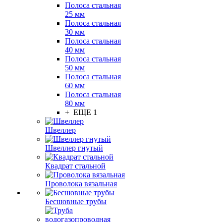
Полоса стальная
25 мм
Полоса стальная
30 мм
Полоса стальная
40 мм
Полоса стальная
50 мм
Полоса стальная
60 мм
Полоса стальная
80 мм
+ ЕЩЕ 1
Швеллер
Швеллер гнутый
Квадрат стальной
Проволока вязальная
Бесшовные трубы