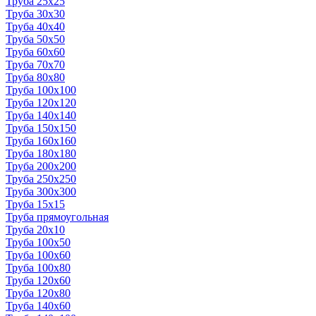
Труба 25x25
Труба 30x30
Труба 40x40
Труба 50x50
Труба 60x60
Труба 70x70
Труба 80x80
Труба 100x100
Труба 120x120
Труба 140x140
Труба 150x150
Труба 160x160
Труба 180x180
Труба 200x200
Труба 250x250
Труба 300x300
Труба 15x15
Труба прямоугольная
Труба 20x10
Труба 100x50
Труба 100x60
Труба 100x80
Труба 120x60
Труба 120x80
Труба 140x60