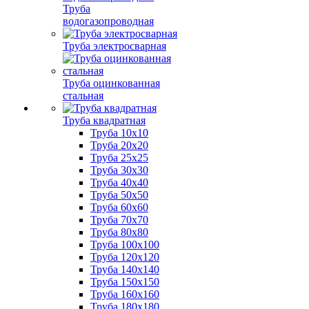
Труба
водогазопроводная
Труба электросварная
Труба оцинкованная
стальная
Труба квадратная
Труба 10x10
Труба 20x20
Труба 25x25
Труба 30x30
Труба 40x40
Труба 50x50
Труба 60x60
Труба 70x70
Труба 80x80
Труба 100x100
Труба 120x120
Труба 140x140
Труба 150x150
Труба 160x160
Труба 180x180