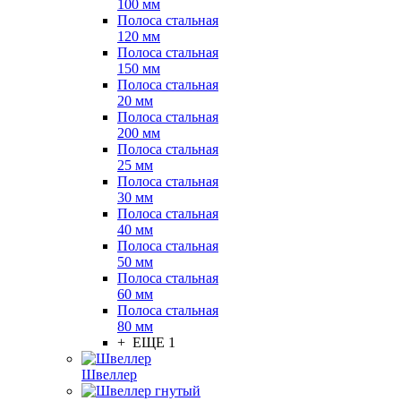
100 мм
Полоса стальная
120 мм
Полоса стальная
150 мм
Полоса стальная
20 мм
Полоса стальная
200 мм
Полоса стальная
25 мм
Полоса стальная
30 мм
Полоса стальная
40 мм
Полоса стальная
50 мм
Полоса стальная
60 мм
Полоса стальная
80 мм
+ ЕЩЕ 1
Швеллер