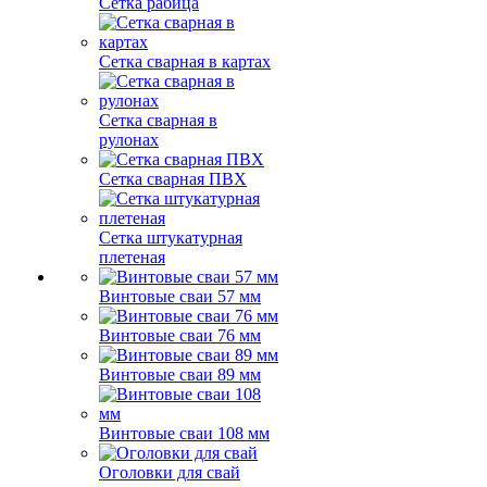
Сетка рабица
Сетка сварная в картах
Сетка сварная в
рулонах
Сетка сварная ПВХ
Сетка штукатурная
плетеная
Винтовые сваи 57 мм
Винтовые сваи 76 мм
Винтовые сваи 89 мм
Винтовые сваи 108 мм
Оголовки для свай