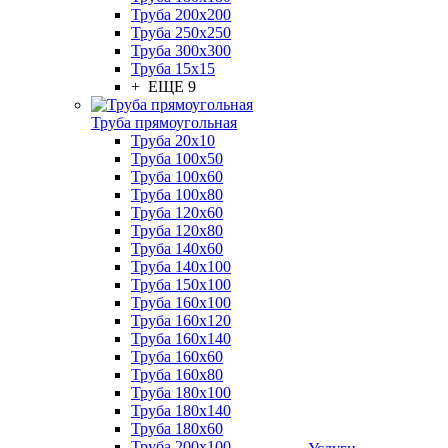
Труба 200x200
Труба 250x250
Труба 300x300
Труба 15x15
+ ЕЩЕ 9
Труба прямоугольная
Труба 20x10
Труба 100x50
Труба 100x60
Труба 100x80
Труба 120x60
Труба 120x80
Труба 140x60
Труба 140x100
Труба 150x100
Труба 160x100
Труба 160x120
Труба 160x140
Труба 160x60
Труба 160x80
Труба 180x100
Труба 180x140
Труба 180x60
Труба 200x100