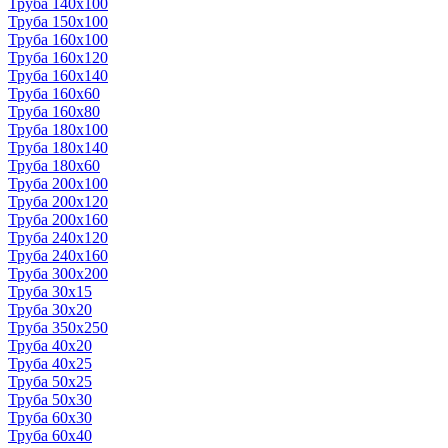
Труба 140x100
Труба 150x100
Труба 160x100
Труба 160x120
Труба 160x140
Труба 160x60
Труба 160x80
Труба 180x100
Труба 180x140
Труба 180x60
Труба 200x100
Труба 200x120
Труба 200x160
Труба 240x120
Труба 240x160
Труба 300x200
Труба 30x15
Труба 30x20
Труба 350x250
Труба 40x20
Труба 40x25
Труба 50x25
Труба 50x30
Труба 60x30
Труба 60x40