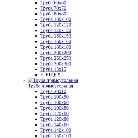
Труба 60x60
Труба 70x70
Труба 80x80
Труба 100x100
Труба 120x120
Труба 140x140
Труба 150x150
Труба 160x160
Труба 180x180
Труба 200x200
Труба 250x250
Труба 300x300
Труба 15x15
+ ЕЩЕ 9
Труба прямоугольная
Труба 20x10
Труба 100x50
Труба 100x60
Труба 100x80
Труба 120x60
Труба 120x80
Труба 140x60
Труба 140x100
Труба 150x100