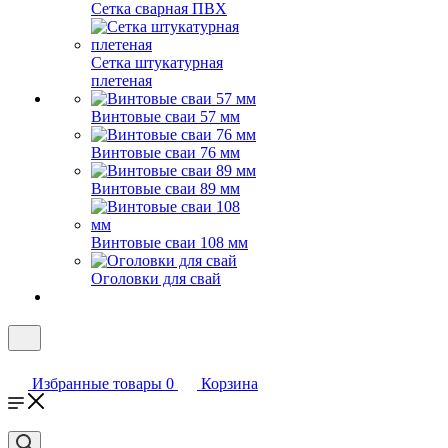
Сетка сварная ПВХ
Сетка штукатурная
плетеная
Винтовые сваи 57 мм
Винтовые сваи 76 мм
Винтовые сваи 89 мм
Винтовые сваи 108 мм
Оголовки для свай
Избранные товары
0
Корзина