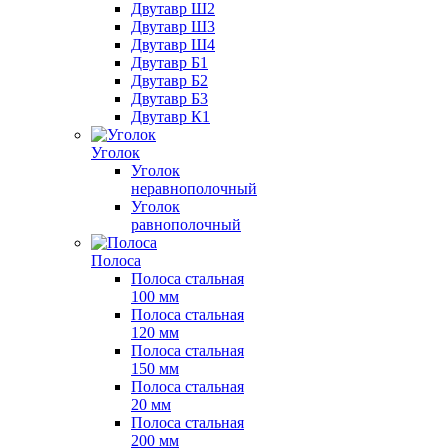
Двутавр Ш2
Двутавр Ш3
Двутавр Ш4
Двутавр Б1
Двутавр Б2
Двутавр Б3
Двутавр К1
Уголок
Уголок
неравнополочный
Уголок
равнополочный
Полоса
Полоса стальная
100 мм
Полоса стальная
120 мм
Полоса стальная
150 мм
Полоса стальная
20 мм
Полоса стальная
200 мм