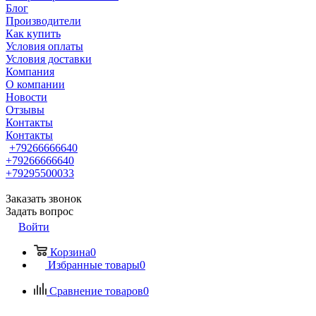
Блог
Производители
Как купить
Условия оплаты
Условия доставки
Компания
О компании
Новости
Отзывы
Контакты
Контакты
+79266666640
+79266666640
+79295500033
Заказать звонок
Задать вопрос
Войти
Корзина
0
Избранные товары
0
Сравнение товаров
0