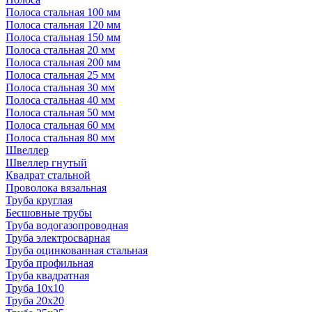
Полоса стальная 100 мм
Полоса стальная 120 мм
Полоса стальная 150 мм
Полоса стальная 20 мм
Полоса стальная 200 мм
Полоса стальная 25 мм
Полоса стальная 30 мм
Полоса стальная 40 мм
Полоса стальная 50 мм
Полоса стальная 60 мм
Полоса стальная 80 мм
Швеллер
Швеллер гнутый
Квадрат стальной
Проволока вязальная
Труба круглая
Бесшовные трубы
Труба водогазопроводная
Труба электросварная
Труба оцинкованная стальная
Труба профильная
Труба квадратная
Труба 10x10
Труба 20x20