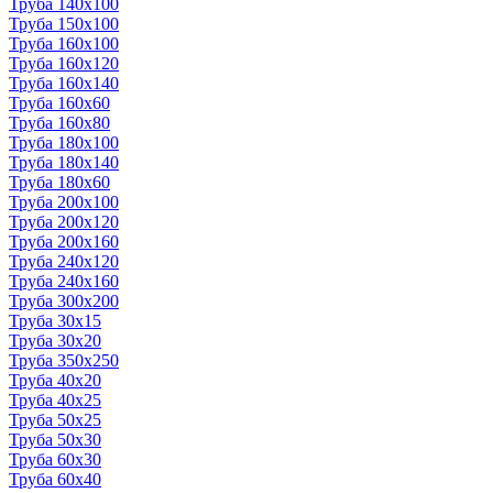
Труба 140x100
Труба 150x100
Труба 160x100
Труба 160x120
Труба 160x140
Труба 160x60
Труба 160x80
Труба 180x100
Труба 180x140
Труба 180x60
Труба 200x100
Труба 200x120
Труба 200x160
Труба 240x120
Труба 240x160
Труба 300x200
Труба 30x15
Труба 30x20
Труба 350x250
Труба 40x20
Труба 40x25
Труба 50x25
Труба 50x30
Труба 60x30
Труба 60x40