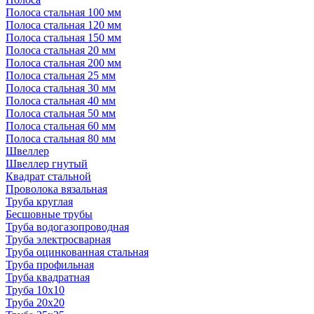
Полоса стальная 100 мм
Полоса стальная 120 мм
Полоса стальная 150 мм
Полоса стальная 20 мм
Полоса стальная 200 мм
Полоса стальная 25 мм
Полоса стальная 30 мм
Полоса стальная 40 мм
Полоса стальная 50 мм
Полоса стальная 60 мм
Полоса стальная 80 мм
Швеллер
Швеллер гнутый
Квадрат стальной
Проволока вязальная
Труба круглая
Бесшовные трубы
Труба водогазопроводная
Труба электросварная
Труба оцинкованная стальная
Труба профильная
Труба квадратная
Труба 10x10
Труба 20x20