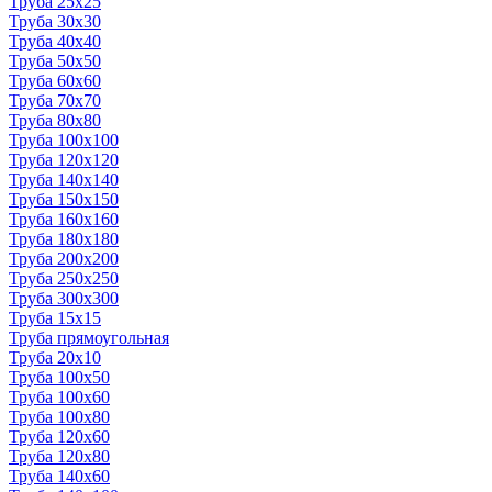
Труба 25x25
Труба 30x30
Труба 40x40
Труба 50x50
Труба 60x60
Труба 70x70
Труба 80x80
Труба 100x100
Труба 120x120
Труба 140x140
Труба 150x150
Труба 160x160
Труба 180x180
Труба 200x200
Труба 250x250
Труба 300x300
Труба 15x15
Труба прямоугольная
Труба 20x10
Труба 100x50
Труба 100x60
Труба 100x80
Труба 120x60
Труба 120x80
Труба 140x60