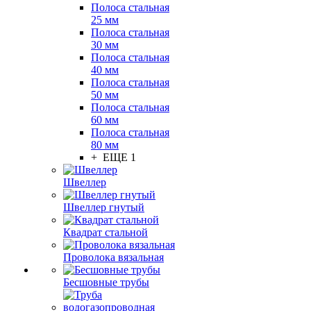
Полоса стальная
25 мм
Полоса стальная
30 мм
Полоса стальная
40 мм
Полоса стальная
50 мм
Полоса стальная
60 мм
Полоса стальная
80 мм
+ ЕЩЕ 1
Швеллер
Швеллер гнутый
Квадрат стальной
Проволока вязальная
Бесшовные трубы