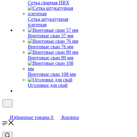
Сетка сварная ПВХ
Сетка штукатурная
плетеная
Винтовые сваи 57 мм
Винтовые сваи 76 мм
Винтовые сваи 89 мм
Винтовые сваи 108 мм
Оголовки для свай
Избранные товары
0
Корзина