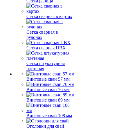
Сетка рабица
Сетка сварная в картах
Сетка сварная в
рулонах
Сетка сварная ПВХ
Сетка штукатурная
плетеная
Винтовые сваи 57 мм
Винтовые сваи 76 мм
Винтовые сваи 89 мм
Винтовые сваи 108 мм
Оголовки для свай