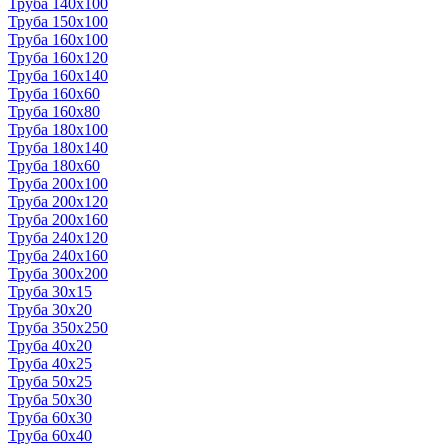
Труба 140x100
Труба 150x100
Труба 160x100
Труба 160x120
Труба 160x140
Труба 160x60
Труба 160x80
Труба 180x100
Труба 180x140
Труба 180x60
Труба 200x100
Труба 200x120
Труба 200x160
Труба 240x120
Труба 240x160
Труба 300x200
Труба 30x15
Труба 30x20
Труба 350x250
Труба 40x20
Труба 40x25
Труба 50x25
Труба 50x30
Труба 60x30
Труба 60x40