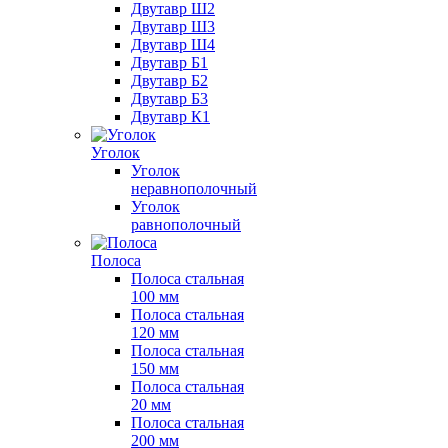
Двутавр Ш2
Двутавр Ш3
Двутавр Ш4
Двутавр Б1
Двутавр Б2
Двутавр Б3
Двутавр К1
Уголок
Уголок
неравнополочный
Уголок
равнополочный
Полоса
Полоса стальная
100 мм
Полоса стальная
120 мм
Полоса стальная
150 мм
Полоса стальная
20 мм
Полоса стальная
200 мм