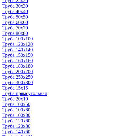
Труба 25x25
Труба 30x30
Труба 40x40
Труба 50x50
Труба 60x60
Труба 70x70
Труба 80x80
Труба 100x100
Труба 120x120
Труба 140x140
Труба 150x150
Труба 160x160
Труба 180x180
Труба 200x200
Труба 250x250
Труба 300x300
Труба 15x15
Труба прямоугольная
Труба 20x10
Труба 100x50
Труба 100x60
Труба 100x80
Труба 120x60
Труба 120x80
Труба 140x60