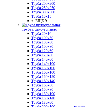
Труба 200x200
Труба 250x250
Труба 300x300
Труба 15x15
+ ЕЩЕ 9
Труба прямоугольная
Труба 20x10
Труба 100x50
Труба 100x60
Труба 100x80
Труба 120x60
Труба 120x80
Труба 140x60
Труба 140x100
Труба 150x100
Труба 160x100
Труба 160x120
Труба 160x140
Труба 160x60
Труба 160x80
Труба 180x100
Труба 180x140
Труба 180x60
Труба 200x100