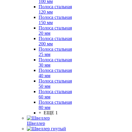
100 мм
Полоса стальная
120 мм
Полоса стальная
150 мм
Полоса стальная
20 мм
Полоса стальная
200 мм
Полоса стальная
25 мм
Полоса стальная
30 мм
Полоса стальная
40 мм
Полоса стальная
50 мм
Полоса стальная
60 мм
Полоса стальная
80 мм
+ ЕЩЕ 1
Швеллер