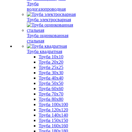
Труба
водогазопроводная
Труба электросварная
Труба оцинкованная
стальная
Труба квадратная
Труба 10x10
Труба 20x20
Труба 25x25
Труба 30x30
Труба 40x40
Труба 50x50
Труба 60x60
Труба 70x70
Труба 80x80
Труба 100x100
Труба 120x120
Труба 140x140
Труба 150x150
Труба 160x160
Труба 180x180