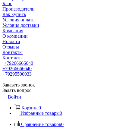
Блог
Производители
Как купить
Условия оплаты
Условия доставки
Компания
О компании
Новости
Отзывы
Контакты
Контакты
+79266666640
+79266666640
+79295500033
Заказать звонок
Задать вопрос
Войти
Корзина
0
Избранные товары
0
Сравнение товаров
0