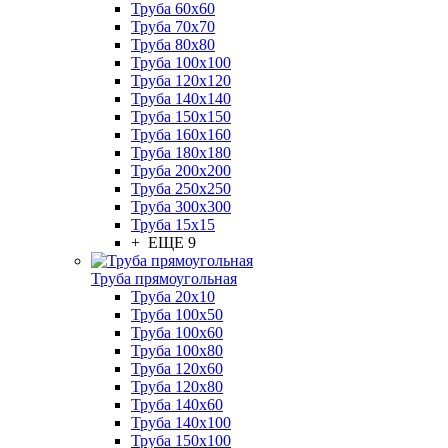
Труба 60x60
Труба 70x70
Труба 80x80
Труба 100x100
Труба 120x120
Труба 140x140
Труба 150x150
Труба 160x160
Труба 180x180
Труба 200x200
Труба 250x250
Труба 300x300
Труба 15x15
+ ЕЩЕ 9
Труба прямоугольная
Труба 20x10
Труба 100x50
Труба 100x60
Труба 100x80
Труба 120x60
Труба 120x80
Труба 140x60
Труба 140x100
Труба 150x100