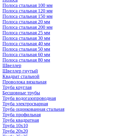
Полоса стальная 100 мм
Полоса стальная 120 мм
Полоса стальная 150 мм
Полоса стальная 20 мм
Полоса стальная 200 мм
Полоса стальная 25 мм
Полоса стальная 30 мм
Полоса стальная 40 мм
Полоса стальная 50 мм
Полоса стальная 60 мм
Полоса стальная 80 мм
Швеллер
Швеллер гнутый
Квадрат стальной
Проволока вязальная
Труба круглая
Бесшовные трубы
Труба водогазопроводная
Труба электросварная
Труба оцинкованная стальная
Труба профильная
Труба квадратная
Труба 10x10
Труба 20x20