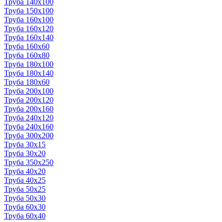
Труба 140x100
Труба 150x100
Труба 160x100
Труба 160x120
Труба 160x140
Труба 160x60
Труба 160x80
Труба 180x100
Труба 180x140
Труба 180x60
Труба 200x100
Труба 200x120
Труба 200x160
Труба 240x120
Труба 240x160
Труба 300x200
Труба 30x15
Труба 30x20
Труба 350x250
Труба 40x20
Труба 40x25
Труба 50x25
Труба 50x30
Труба 60x30
Труба 60x40