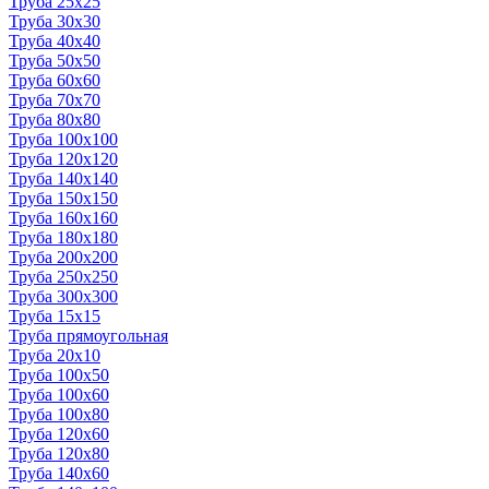
Труба 25x25
Труба 30x30
Труба 40x40
Труба 50x50
Труба 60x60
Труба 70x70
Труба 80x80
Труба 100x100
Труба 120x120
Труба 140x140
Труба 150x150
Труба 160x160
Труба 180x180
Труба 200x200
Труба 250x250
Труба 300x300
Труба 15x15
Труба прямоугольная
Труба 20x10
Труба 100x50
Труба 100x60
Труба 100x80
Труба 120x60
Труба 120x80
Труба 140x60