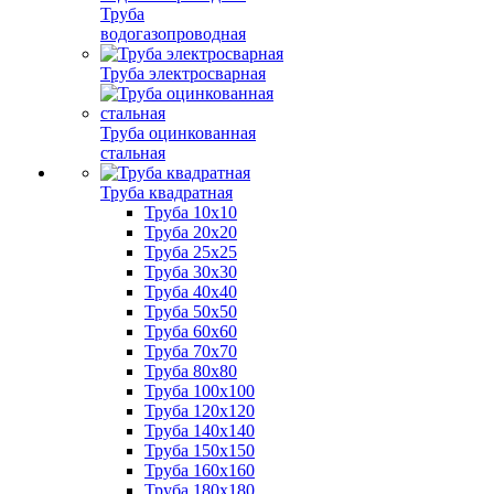
Труба
водогазопроводная
Труба электросварная
Труба оцинкованная
стальная
Труба квадратная
Труба 10x10
Труба 20x20
Труба 25x25
Труба 30x30
Труба 40x40
Труба 50x50
Труба 60x60
Труба 70x70
Труба 80x80
Труба 100x100
Труба 120x120
Труба 140x140
Труба 150x150
Труба 160x160
Труба 180x180