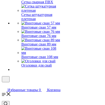
Сетка сварная ПВХ
Сетка штукатурная
плетеная
Винтовые сваи 57 мм
Винтовые сваи 76 мм
Винтовые сваи 89 мм
Винтовые сваи 108 мм
Оголовки для свай
Избранные товары
0
Корзина