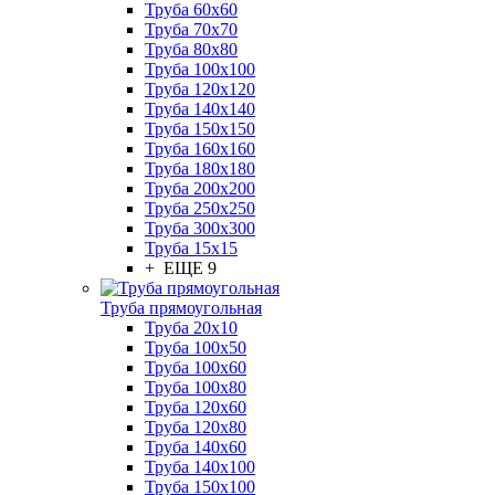
Труба 60x60
Труба 70x70
Труба 80x80
Труба 100x100
Труба 120x120
Труба 140x140
Труба 150x150
Труба 160x160
Труба 180x180
Труба 200x200
Труба 250x250
Труба 300x300
Труба 15x15
+ ЕЩЕ 9
Труба прямоугольная
Труба 20x10
Труба 100x50
Труба 100x60
Труба 100x80
Труба 120x60
Труба 120x80
Труба 140x60
Труба 140x100
Труба 150x100