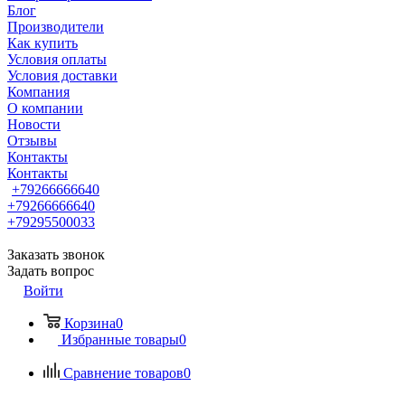
Блог
Производители
Как купить
Условия оплаты
Условия доставки
Компания
О компании
Новости
Отзывы
Контакты
Контакты
+79266666640
+79266666640
+79295500033
Заказать звонок
Задать вопрос
Войти
Корзина
0
Избранные товары
0
Сравнение товаров
0