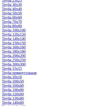
Труба 25x25
Труба 30x30
Труба 40x40
Труба 50x50
Труба 60x60
Труба 70x70
Труба 80x80
Труба 100x100
Труба 120x120
Труба 140x140
Труба 150x150
Труба 160x160
Труба 180x180
Труба 200x200
Труба 250x250
Труба 300x300
Труба 15x15
Труба прямоугольная
Труба 20x10
Труба 100x50
Труба 100x60
Труба 100x80
Труба 120x60
Труба 120x80
Труба 140x60