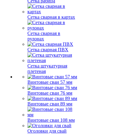
Сетка рабица
Сетка сварная в картах
Сетка сварная в
рулонах
Сетка сварная ПВХ
Сетка штукатурная
плетеная
Винтовые сваи 57 мм
Винтовые сваи 76 мм
Винтовые сваи 89 мм
Винтовые сваи 108 мм
Оголовки для свай