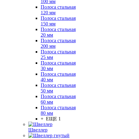
100 мм
Полоса стальная
120 мм
Полоса стальная
150 мм
Полоса стальная
20 мм
Полоса стальная
200 мм
Полоса стальная
25 мм
Полоса стальная
30 мм
Полоса стальная
40 мм
Полоса стальная
50 мм
Полоса стальная
60 мм
Полоса стальная
80 мм
+ ЕЩЕ 1
Швеллер