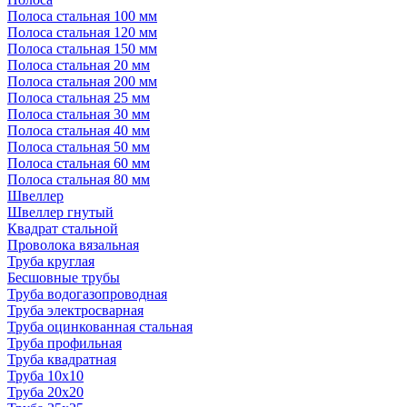
Полоса стальная 100 мм
Полоса стальная 120 мм
Полоса стальная 150 мм
Полоса стальная 20 мм
Полоса стальная 200 мм
Полоса стальная 25 мм
Полоса стальная 30 мм
Полоса стальная 40 мм
Полоса стальная 50 мм
Полоса стальная 60 мм
Полоса стальная 80 мм
Швеллер
Швеллер гнутый
Квадрат стальной
Проволока вязальная
Труба круглая
Бесшовные трубы
Труба водогазопроводная
Труба электросварная
Труба оцинкованная стальная
Труба профильная
Труба квадратная
Труба 10x10
Труба 20x20