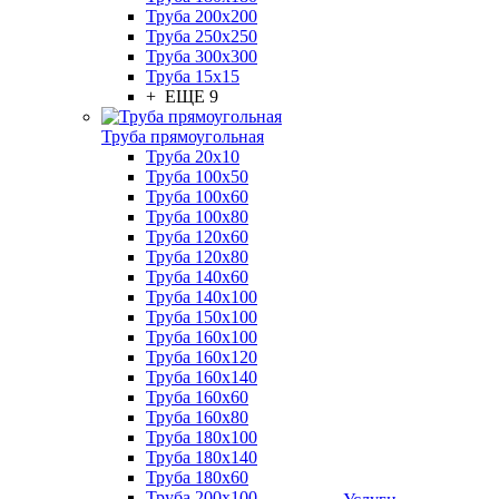
Труба 200x200
Труба 250x250
Труба 300x300
Труба 15x15
+ ЕЩЕ 9
Труба прямоугольная
Труба 20x10
Труба 100x50
Труба 100x60
Труба 100x80
Труба 120x60
Труба 120x80
Труба 140x60
Труба 140x100
Труба 150x100
Труба 160x100
Труба 160x120
Труба 160x140
Труба 160x60
Труба 160x80
Труба 180x100
Труба 180x140
Труба 180x60
Труба 200x100