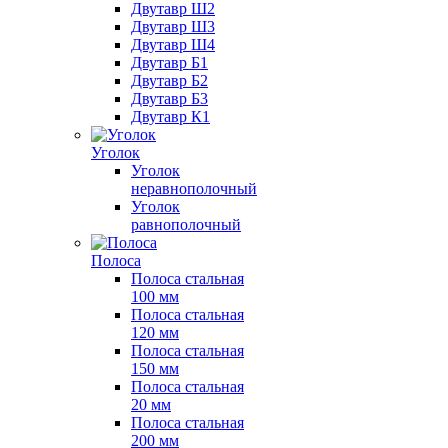
Двутавр Ш2
Двутавр Ш3
Двутавр Ш4
Двутавр Б1
Двутавр Б2
Двутавр Б3
Двутавр К1
Уголок
Уголок
неравнополочный
Уголок
равнополочный
Полоса
Полоса стальная
100 мм
Полоса стальная
120 мм
Полоса стальная
150 мм
Полоса стальная
20 мм
Полоса стальная
200 мм