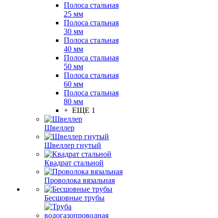
Полоса стальная
25 мм
Полоса стальная
30 мм
Полоса стальная
40 мм
Полоса стальная
50 мм
Полоса стальная
60 мм
Полоса стальная
80 мм
+ ЕЩЕ 1
Швеллер
Швеллер гнутый
Квадрат стальной
Проволока вязальная
Бесшовные трубы