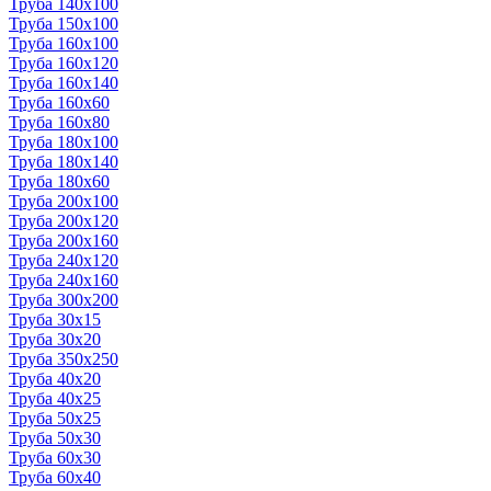
Труба 140x100
Труба 150x100
Труба 160x100
Труба 160x120
Труба 160x140
Труба 160x60
Труба 160x80
Труба 180x100
Труба 180x140
Труба 180x60
Труба 200x100
Труба 200x120
Труба 200x160
Труба 240x120
Труба 240x160
Труба 300x200
Труба 30x15
Труба 30x20
Труба 350x250
Труба 40x20
Труба 40x25
Труба 50x25
Труба 50x30
Труба 60x30
Труба 60x40