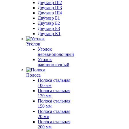
Двутавр Ш2
Двутавр Ш3
Двутавр Ш4
Двутавр Б1
Двутавр Б2
Двутавр Б3
Двутавр К1
Уголок
Уголок
неравнополочный
Уголок
равнополочный
Полоса
Полоса стальная
100 мм
Полоса стальная
120 мм
Полоса стальная
150 мм
Полоса стальная
20 мм
Полоса стальная
200 мм