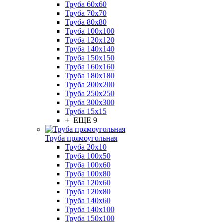
Труба 60x60
Труба 70x70
Труба 80x80
Труба 100x100
Труба 120x120
Труба 140x140
Труба 150x150
Труба 160x160
Труба 180x180
Труба 200x200
Труба 250x250
Труба 300x300
Труба 15x15
+ ЕЩЕ 9
Труба прямоугольная
Труба 20x10
Труба 100x50
Труба 100x60
Труба 100x80
Труба 120x60
Труба 120x80
Труба 140x60
Труба 140x100
Труба 150x100