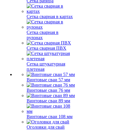
Сетка рабица
Сетка сварная в картах
Сетка сварная в
рулонах
Сетка сварная ПВХ
Сетка штукатурная
плетеная
Винтовые сваи 57 мм
Винтовые сваи 76 мм
Винтовые сваи 89 мм
Винтовые сваи 108 мм
Оголовки для свай