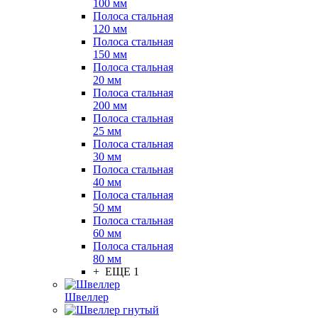
100 мм
Полоса стальная
120 мм
Полоса стальная
150 мм
Полоса стальная
20 мм
Полоса стальная
200 мм
Полоса стальная
25 мм
Полоса стальная
30 мм
Полоса стальная
40 мм
Полоса стальная
50 мм
Полоса стальная
60 мм
Полоса стальная
80 мм
+ ЕЩЕ 1
Швеллер