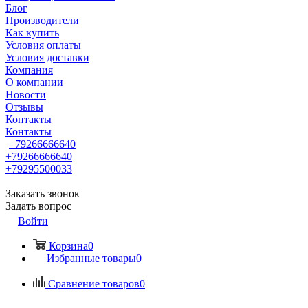
Блог
Производители
Как купить
Условия оплаты
Условия доставки
Компания
О компании
Новости
Отзывы
Контакты
Контакты
+79266666640
+79266666640
+79295500033
Заказать звонок
Задать вопрос
Войти
Корзина
0
Избранные товары
0
Сравнение товаров
0