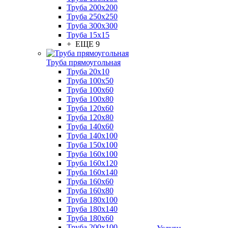
Труба 200x200
Труба 250x250
Труба 300x300
Труба 15x15
+ ЕЩЕ 9
Труба прямоугольная
Труба 20x10
Труба 100x50
Труба 100x60
Труба 100x80
Труба 120x60
Труба 120x80
Труба 140x60
Труба 140x100
Труба 150x100
Труба 160x100
Труба 160x120
Труба 160x140
Труба 160x60
Труба 160x80
Труба 180x100
Труба 180x140
Труба 180x60
Труба 200x100