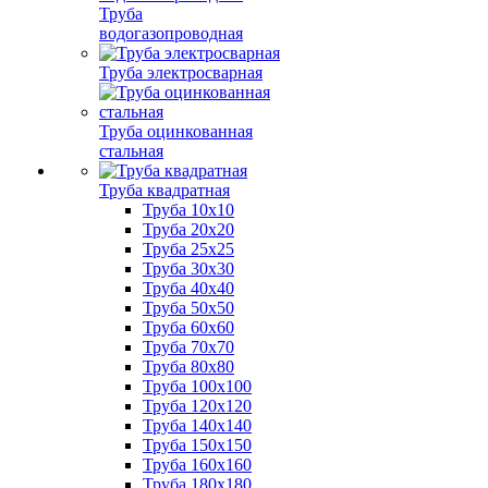
Труба
водогазопроводная
Труба электросварная
Труба оцинкованная
стальная
Труба квадратная
Труба 10x10
Труба 20x20
Труба 25x25
Труба 30x30
Труба 40x40
Труба 50x50
Труба 60x60
Труба 70x70
Труба 80x80
Труба 100x100
Труба 120x120
Труба 140x140
Труба 150x150
Труба 160x160
Труба 180x180