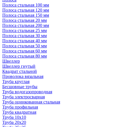
Полоса стальная 100 мм
Полоса стальная 120 мм
Полоса стальная 150 мм
Полоса стальная 20 мм
Полоса стальная 200 мм
Полоса стальная 25 мм
Полоса стальная 30 мм
Полоса стальная 40 мм
Полоса стальная 50 мм
Полоса стальная 60 мм
Полоса стальная 80 мм
Швеллер
Швеллер гнутый
Квадрат стальной
Проволока вязальная
Труба круглая
Бесшовные трубы
Труба водогазопроводная
Труба электросварная
Труба оцинкованная стальная
Труба профильная
Труба квадратная
Труба 10x10
Труба 20x20