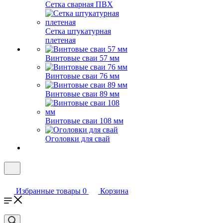
Сетка сварная ПВХ
Сетка штукатурная
плетеная
Винтовые сваи 57 мм
Винтовые сваи 76 мм
Винтовые сваи 89 мм
Винтовые сваи 108 мм
Оголовки для свай
Избранные товары
0
Корзина