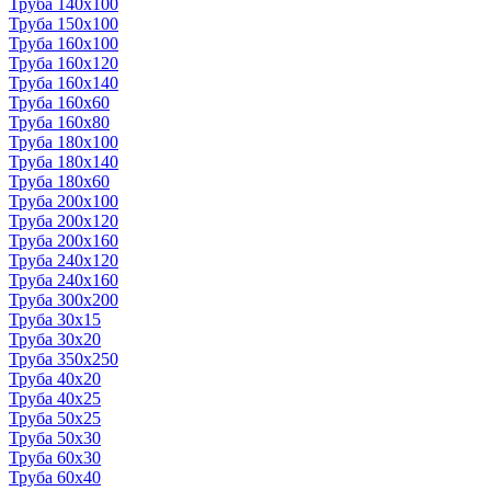
Труба 140x100
Труба 150x100
Труба 160x100
Труба 160x120
Труба 160x140
Труба 160x60
Труба 160x80
Труба 180x100
Труба 180x140
Труба 180x60
Труба 200x100
Труба 200x120
Труба 200x160
Труба 240x120
Труба 240x160
Труба 300x200
Труба 30x15
Труба 30x20
Труба 350x250
Труба 40x20
Труба 40x25
Труба 50x25
Труба 50x30
Труба 60x30
Труба 60x40