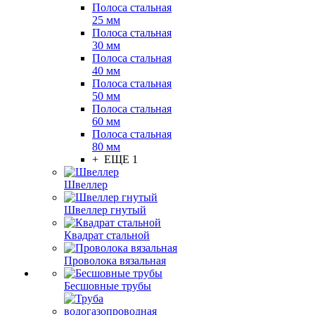
Полоса стальная
25 мм
Полоса стальная
30 мм
Полоса стальная
40 мм
Полоса стальная
50 мм
Полоса стальная
60 мм
Полоса стальная
80 мм
+ ЕЩЕ 1
Швеллер
Швеллер гнутый
Квадрат стальной
Проволока вязальная
Бесшовные трубы