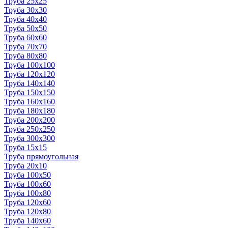
Труба 25x25
Труба 30x30
Труба 40x40
Труба 50x50
Труба 60x60
Труба 70x70
Труба 80x80
Труба 100x100
Труба 120x120
Труба 140x140
Труба 150x150
Труба 160x160
Труба 180x180
Труба 200x200
Труба 250x250
Труба 300x300
Труба 15x15
Труба прямоугольная
Труба 20x10
Труба 100x50
Труба 100x60
Труба 100x80
Труба 120x60
Труба 120x80
Труба 140x60