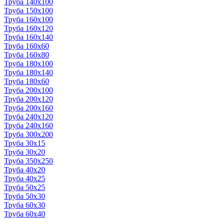
Труба 140x100
Труба 150x100
Труба 160x100
Труба 160x120
Труба 160x140
Труба 160x60
Труба 160x80
Труба 180x100
Труба 180x140
Труба 180x60
Труба 200x100
Труба 200x120
Труба 200x160
Труба 240x120
Труба 240x160
Труба 300x200
Труба 30x15
Труба 30x20
Труба 350x250
Труба 40x20
Труба 40x25
Труба 50x25
Труба 50x30
Труба 60x30
Труба 60x40