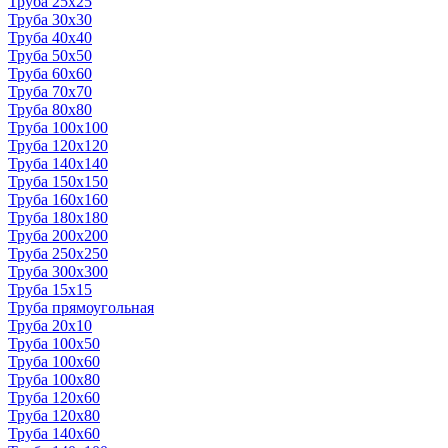
Труба 25x25
Труба 30x30
Труба 40x40
Труба 50x50
Труба 60x60
Труба 70x70
Труба 80x80
Труба 100x100
Труба 120x120
Труба 140x140
Труба 150x150
Труба 160x160
Труба 180x180
Труба 200x200
Труба 250x250
Труба 300x300
Труба 15x15
Труба прямоугольная
Труба 20x10
Труба 100x50
Труба 100x60
Труба 100x80
Труба 120x60
Труба 120x80
Труба 140x60