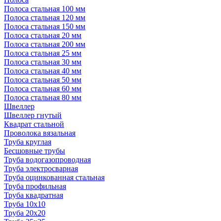
Полоса стальная 100 мм
Полоса стальная 120 мм
Полоса стальная 150 мм
Полоса стальная 20 мм
Полоса стальная 200 мм
Полоса стальная 25 мм
Полоса стальная 30 мм
Полоса стальная 40 мм
Полоса стальная 50 мм
Полоса стальная 60 мм
Полоса стальная 80 мм
Швеллер
Швеллер гнутый
Квадрат стальной
Проволока вязальная
Труба круглая
Бесшовные трубы
Труба водогазопроводная
Труба электросварная
Труба оцинкованная стальная
Труба профильная
Труба квадратная
Труба 10x10
Труба 20x20