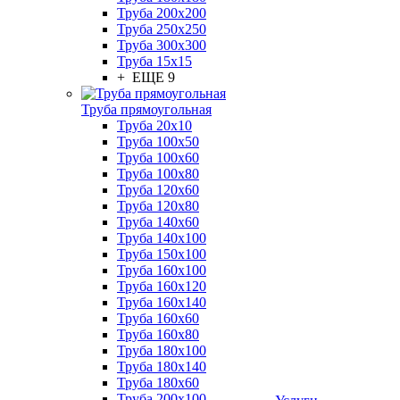
Труба 200x200
Труба 250x250
Труба 300x300
Труба 15x15
+ ЕЩЕ 9
Труба прямоугольная
Труба 20x10
Труба 100x50
Труба 100x60
Труба 100x80
Труба 120x60
Труба 120x80
Труба 140x60
Труба 140x100
Труба 150x100
Труба 160x100
Труба 160x120
Труба 160x140
Труба 160x60
Труба 160x80
Труба 180x100
Труба 180x140
Труба 180x60
Труба 200x100