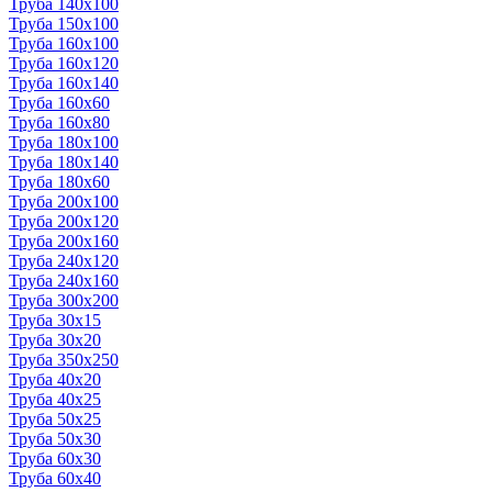
Труба 140x100
Труба 150x100
Труба 160x100
Труба 160x120
Труба 160x140
Труба 160x60
Труба 160x80
Труба 180x100
Труба 180x140
Труба 180x60
Труба 200x100
Труба 200x120
Труба 200x160
Труба 240x120
Труба 240x160
Труба 300x200
Труба 30x15
Труба 30x20
Труба 350x250
Труба 40x20
Труба 40x25
Труба 50x25
Труба 50x30
Труба 60x30
Труба 60x40