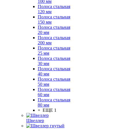
100 мм
Полоса стальная
120 мм
Полоса стальная
150 мм
Полоса стальная
20 мм
Полоса стальная
200 мм
Полоса стальная
25 мм
Полоса стальная
30 мм
Полоса стальная
40 мм
Полоса стальная
50 мм
Полоса стальная
60 мм
Полоса стальная
80 мм
+ ЕЩЕ 1
Швеллер