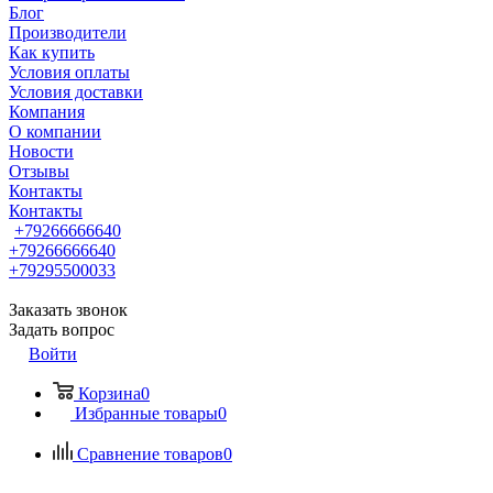
Блог
Производители
Как купить
Условия оплаты
Условия доставки
Компания
О компании
Новости
Отзывы
Контакты
Контакты
+79266666640
+79266666640
+79295500033
Заказать звонок
Задать вопрос
Войти
Корзина
0
Избранные товары
0
Сравнение товаров
0