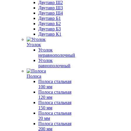
Двутавр Ш2
Двутавр Ш3
Двутавр Ш4
Двутавр Б1
Двутавр Б2
Двутавр Б3
Двутавр К1
Уголок
Уголок
неравнополочный
Уголок
равнополочный
Полоса
Полоса стальная
100 мм
Полоса стальная
120 мм
Полоса стальная
150 мм
Полоса стальная
20 мм
Полоса стальная
200 мм