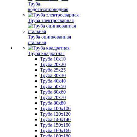
Труба
водогазопроводная
Труба электросварная
Труба оцинкованная
стальная
Труба квадратная
Труба 10x10
Труба 20x20
Труба 25x25
Труба 30x30
Труба 40x40
Труба 50x50
Труба 60x60
Труба 70x70
Труба 80x80
Труба 100x100
Труба 120x120
Труба 140x140
Труба 150x150
Труба 160x160
Труба 180x180