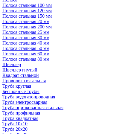
Полоса стальная 100 мм
Полоса стальная 120 мм
Полоса стальная 150 мм
Полоса стальная 20 мм
Полоса стальная 200 мм
Полоса стальная 25 мм
Полоса стальная 30 мм
Полоса стальная 40 мм
Полоса стальная 50 мм
Полоса стальная 60 мм
Полоса стальная 80 мм
Швеллер
Швеллер гнутый
Квадрат стальной
Проволока вязальная
Труба круглая
Бесшовные трубы
Труба водогазопроводная
Труба электросварная
Труба оцинкованная стальная
Труба профильная
Труба квадратная
Труба 10x10
Труба 20x20