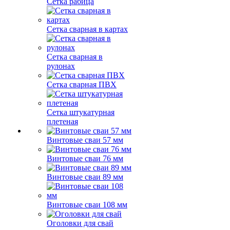
Сетка рабица
Сетка сварная в картах
Сетка сварная в
рулонах
Сетка сварная ПВХ
Сетка штукатурная
плетеная
Винтовые сваи 57 мм
Винтовые сваи 76 мм
Винтовые сваи 89 мм
Винтовые сваи 108 мм
Оголовки для свай