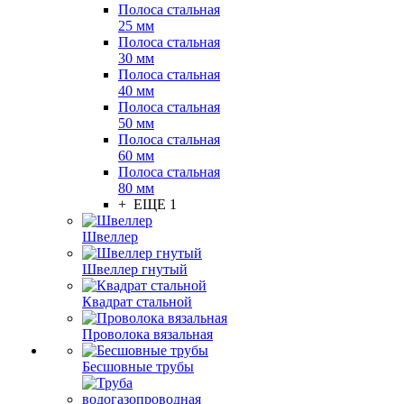
Полоса стальная
25 мм
Полоса стальная
30 мм
Полоса стальная
40 мм
Полоса стальная
50 мм
Полоса стальная
60 мм
Полоса стальная
80 мм
+ ЕЩЕ 1
Швеллер
Швеллер гнутый
Квадрат стальной
Проволока вязальная
Бесшовные трубы