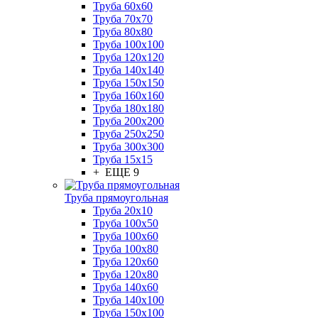
Труба 60x60
Труба 70x70
Труба 80x80
Труба 100x100
Труба 120x120
Труба 140x140
Труба 150x150
Труба 160x160
Труба 180x180
Труба 200x200
Труба 250x250
Труба 300x300
Труба 15x15
+ ЕЩЕ 9
Труба прямоугольная
Труба 20x10
Труба 100x50
Труба 100x60
Труба 100x80
Труба 120x60
Труба 120x80
Труба 140x60
Труба 140x100
Труба 150x100