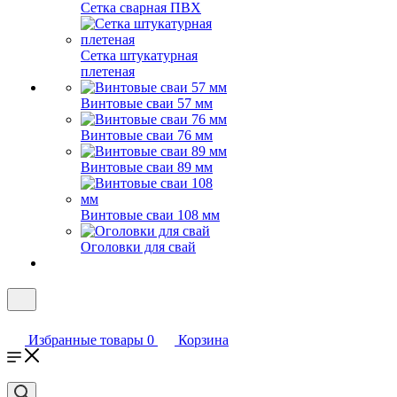
Сетка сварная ПВХ
Сетка штукатурная
плетеная
Винтовые сваи 57 мм
Винтовые сваи 76 мм
Винтовые сваи 89 мм
Винтовые сваи 108 мм
Оголовки для свай
Избранные товары
0
Корзина