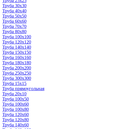
Труба 25x25
Труба 30x30
Труба 40x40
Труба 50x50
Труба 60x60
Труба 70x70
Труба 80x80
Труба 100x100
Труба 120x120
Труба 140x140
Труба 150x150
Труба 160x160
Труба 180x180
Труба 200x200
Труба 250x250
Труба 300x300
Труба 15x15
Труба прямоугольная
Труба 20x10
Труба 100x50
Труба 100x60
Труба 100x80
Труба 120x60
Труба 120x80
Труба 140x60