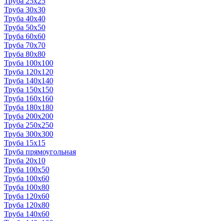
Труба 25x25
Труба 30x30
Труба 40x40
Труба 50x50
Труба 60x60
Труба 70x70
Труба 80x80
Труба 100x100
Труба 120x120
Труба 140x140
Труба 150x150
Труба 160x160
Труба 180x180
Труба 200x200
Труба 250x250
Труба 300x300
Труба 15x15
Труба прямоугольная
Труба 20x10
Труба 100x50
Труба 100x60
Труба 100x80
Труба 120x60
Труба 120x80
Труба 140x60