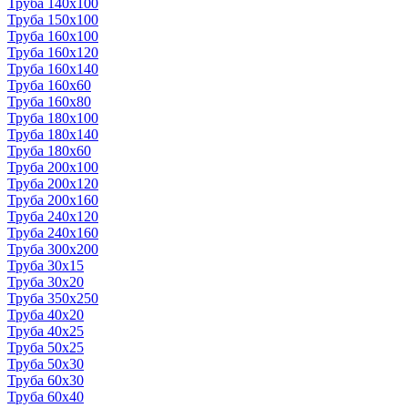
Труба 140x100
Труба 150x100
Труба 160x100
Труба 160x120
Труба 160x140
Труба 160x60
Труба 160x80
Труба 180x100
Труба 180x140
Труба 180x60
Труба 200x100
Труба 200x120
Труба 200x160
Труба 240x120
Труба 240x160
Труба 300x200
Труба 30x15
Труба 30x20
Труба 350x250
Труба 40x20
Труба 40x25
Труба 50x25
Труба 50x30
Труба 60x30
Труба 60x40