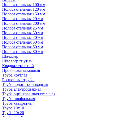
Полоса стальная 100 мм
Полоса стальная 120 мм
Полоса стальная 150 мм
Полоса стальная 20 мм
Полоса стальная 200 мм
Полоса стальная 25 мм
Полоса стальная 30 мм
Полоса стальная 40 мм
Полоса стальная 50 мм
Полоса стальная 60 мм
Полоса стальная 80 мм
Швеллер
Швеллер гнутый
Квадрат стальной
Проволока вязальная
Труба круглая
Бесшовные трубы
Труба водогазопроводная
Труба электросварная
Труба оцинкованная стальная
Труба профильная
Труба квадратная
Труба 10x10
Труба 20x20