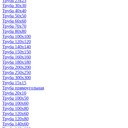
Труба 25x25
Труба 30x30
Труба 40x40
Труба 50x50
Труба 60x60
Труба 70x70
Труба 80x80
Труба 100x100
Труба 120x120
Труба 140x140
Труба 150x150
Труба 160x160
Труба 180x180
Труба 200x200
Труба 250x250
Труба 300x300
Труба 15x15
Труба прямоугольная
Труба 20x10
Труба 100x50
Труба 100x60
Труба 100x80
Труба 120x60
Труба 120x80
Труба 140x60