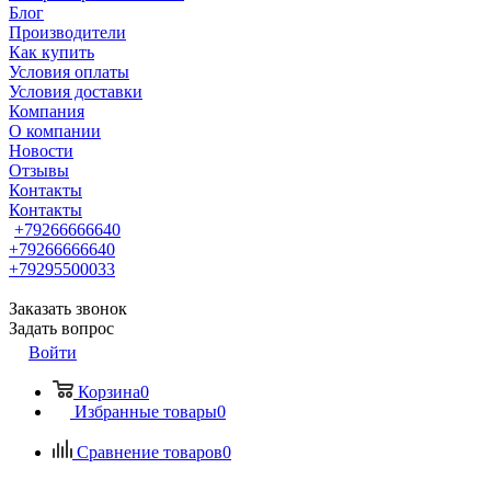
Блог
Производители
Как купить
Условия оплаты
Условия доставки
Компания
О компании
Новости
Отзывы
Контакты
Контакты
+79266666640
+79266666640
+79295500033
Заказать звонок
Задать вопрос
Войти
Корзина
0
Избранные товары
0
Сравнение товаров
0