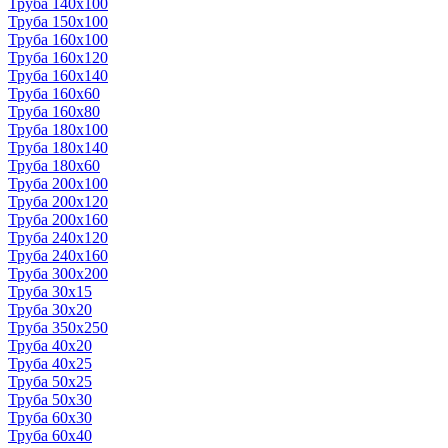
Труба 140x100
Труба 150x100
Труба 160x100
Труба 160x120
Труба 160x140
Труба 160x60
Труба 160x80
Труба 180x100
Труба 180x140
Труба 180x60
Труба 200x100
Труба 200x120
Труба 200x160
Труба 240x120
Труба 240x160
Труба 300x200
Труба 30x15
Труба 30x20
Труба 350x250
Труба 40x20
Труба 40x25
Труба 50x25
Труба 50x30
Труба 60x30
Труба 60x40