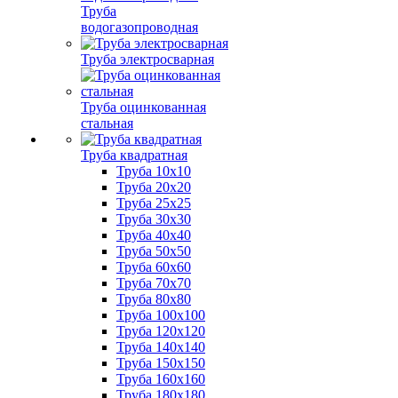
Труба
водогазопроводная
Труба электросварная
Труба оцинкованная
стальная
Труба квадратная
Труба 10x10
Труба 20x20
Труба 25x25
Труба 30x30
Труба 40x40
Труба 50x50
Труба 60x60
Труба 70x70
Труба 80x80
Труба 100x100
Труба 120x120
Труба 140x140
Труба 150x150
Труба 160x160
Труба 180x180