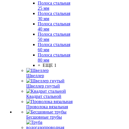
Полоса стальная
25 мм
Полоса стальная
30 мм
Полоса стальная
40 мм
Полоса стальная
50 мм
Полоса стальная
60 мм
Полоса стальная
80 мм
+ ЕЩЕ 1
Швеллер
Швеллер гнутый
Квадрат стальной
Проволока вязальная
Бесшовные трубы