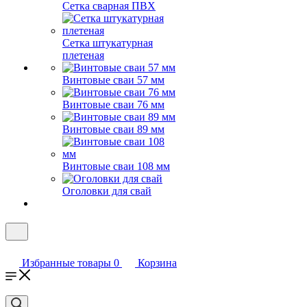
Сетка сварная ПВХ
Сетка штукатурная
плетеная
Винтовые сваи 57 мм
Винтовые сваи 76 мм
Винтовые сваи 89 мм
Винтовые сваи 108 мм
Оголовки для свай
Избранные товары
0
Корзина