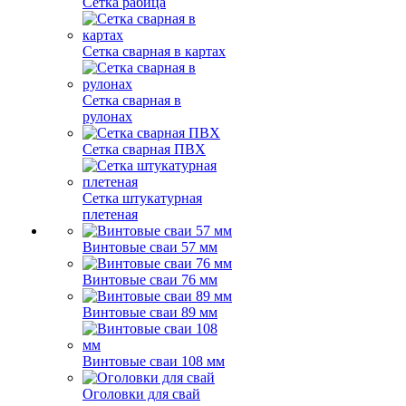
Сетка рабица
Сетка сварная в картах
Сетка сварная в
рулонах
Сетка сварная ПВХ
Сетка штукатурная
плетеная
Винтовые сваи 57 мм
Винтовые сваи 76 мм
Винтовые сваи 89 мм
Винтовые сваи 108 мм
Оголовки для свай