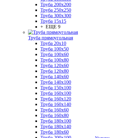
Труба 200x200
Труба 250x250
Труба 300x300
Труба 15x15
+ ЕЩЕ 9
Труба прямоугольная
Труба 20x10
Труба 100x50
Труба 100x60
Труба 100x80
Труба 120x60
Труба 120x80
Труба 140x60
Труба 140x100
Труба 150x100
Труба 160x100
Труба 160x120
Труба 160x140
Труба 160x60
Труба 160x80
Труба 180x100
Труба 180x140
Труба 180x60
Труба 200x100