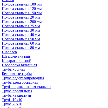
Полоса стальная 100 мм
Полоса стальная 120 мм
Полоса стальная 150 мм
Полоса стальная 20 мм
Полоса стальная 200 мм
Полоса стальная 25 мм
Полоса стальная 30 мм
Полоса стальная 40 мм
Полоса стальная 50 мм
Полоса стальная 60 мм
Полоса стальная 80 мм
Швеллер
Швеллер гнутый
Квадрат стальной
Проволока вязальная
Труба круглая
Бесшовные трубы
Труба водогазопроводная
Труба электросварная
Труба оцинкованная стальная
Труба профильная
Труба квадратная
Труба 10x10
Труба 20x20