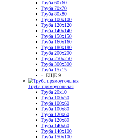
Труба 60x60
Труба 70x70
Труба 80x80
Труба 100x100
Труба 120x120
Труба 140x140
Труба 150x150
Труба 160x160
Труба 180x180
Труба 200x200
Труба 250x250
Труба 300x300
Труба 15x15
+ ЕЩЕ 9
Труба прямоугольная
Труба 20x10
Труба 100x50
Труба 100x60
Труба 100x80
Труба 120x60
Труба 120x80
Труба 140x60
Труба 140x100
Труба 150x100