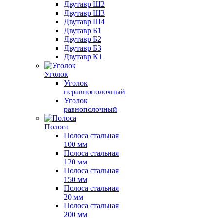
Двутавр Ш2
Двутавр Ш3
Двутавр Ш4
Двутавр Б1
Двутавр Б2
Двутавр Б3
Двутавр К1
Уголок
Уголок
неравнополочный
Уголок
равнополочный
Полоса
Полоса стальная
100 мм
Полоса стальная
120 мм
Полоса стальная
150 мм
Полоса стальная
20 мм
Полоса стальная
200 мм