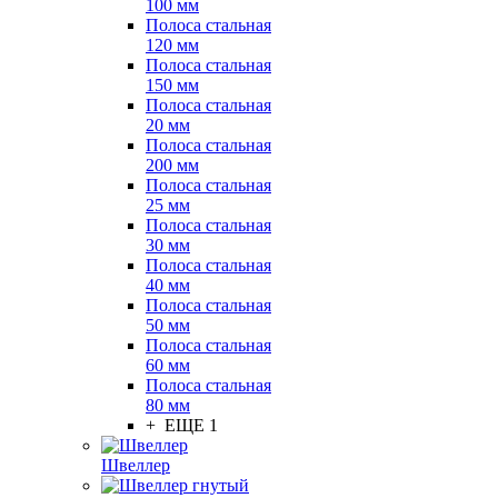
100 мм
Полоса стальная
120 мм
Полоса стальная
150 мм
Полоса стальная
20 мм
Полоса стальная
200 мм
Полоса стальная
25 мм
Полоса стальная
30 мм
Полоса стальная
40 мм
Полоса стальная
50 мм
Полоса стальная
60 мм
Полоса стальная
80 мм
+ ЕЩЕ 1
Швеллер