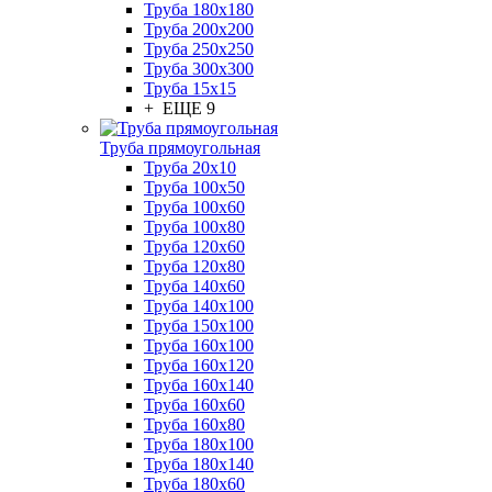
Труба 180x180
Труба 200x200
Труба 250x250
Труба 300x300
Труба 15x15
+ ЕЩЕ 9
Труба прямоугольная
Труба 20x10
Труба 100x50
Труба 100x60
Труба 100x80
Труба 120x60
Труба 120x80
Труба 140x60
Труба 140x100
Труба 150x100
Труба 160x100
Труба 160x120
Труба 160x140
Труба 160x60
Труба 160x80
Труба 180x100
Труба 180x140
Труба 180x60