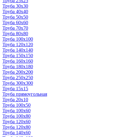
Труба 25x25
Труба 30x30
Труба 40x40
Труба 50x50
Труба 60x60
Труба 70x70
Труба 80x80
Труба 100x100
Труба 120x120
Труба 140x140
Труба 150x150
Труба 160x160
Труба 180x180
Труба 200x200
Труба 250x250
Труба 300x300
Труба 15x15
Труба прямоугольная
Труба 20x10
Труба 100x50
Труба 100x60
Труба 100x80
Труба 120x60
Труба 120x80
Труба 140x60