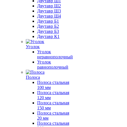
Двутавр Ш1
Двутавр Ш2
Двутавр Ш3
Двутавр Ш4
Двутавр Б1
Двутавр Б2
Двутавр Б3
Двутавр К1
Уголок
Уголок
неравнополочный
Уголок
равнополочный
Полоса
Полоса стальная
100 мм
Полоса стальная
120 мм
Полоса стальная
150 мм
Полоса стальная
20 мм
Полоса стальная