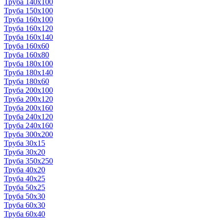
Труба 140x100
Труба 150x100
Труба 160x100
Труба 160x120
Труба 160x140
Труба 160x60
Труба 160x80
Труба 180x100
Труба 180x140
Труба 180x60
Труба 200x100
Труба 200x120
Труба 200x160
Труба 240x120
Труба 240x160
Труба 300x200
Труба 30x15
Труба 30x20
Труба 350x250
Труба 40x20
Труба 40x25
Труба 50x25
Труба 50x30
Труба 60x30
Труба 60x40