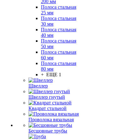
200 мм
Полоса стальная
25 мм
Полоса стальная
30 мм
Полоса стальная
40 мм
Полоса стальная
50 мм
Полоса стальная
60 мм
Полоса стальная
80 мм
+ ЕЩЕ 1
Швеллер
Швеллер гнутый
Квадрат стальной
Проволока вязальная
Бесшовные трубы