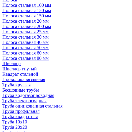
Полоса стальная 100 мм
Полоса стальная 120 мм
Полоса стальная 150 мм
Полоса стальная 20 мм
Полоса стальная 200 мм
Полоса стальная 25 мм
Полоса стальная 30 мм
Полоса стальная 40 мм
Полоса стальная 50 мм
Полоса стальная 60 мм
Полоса стальная 80 мм
Швеллер
Швеллер гнутый
Квадрат стальной
Проволока вязальная
Труба круглая
Бесшовные трубы
Труба водогазопроводная
Труба электросварная
Труба оцинкованная стальная
Труба профильная
Труба квадратная
Труба 10x10
Труба 20x20