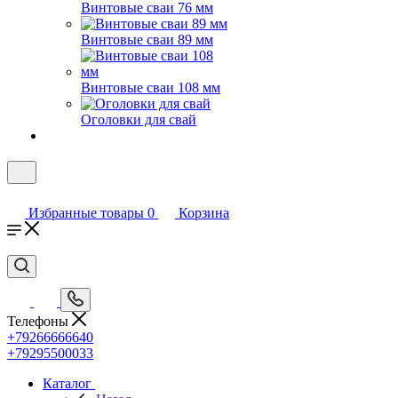
Винтовые сваи 76 мм
Винтовые сваи 89 мм
Винтовые сваи 108 мм
Оголовки для свай
Избранные товары
0
Корзина
Телефоны
+79266666640
+79295500033
Каталог