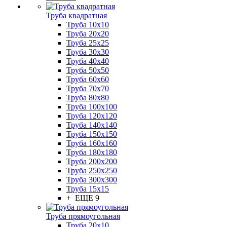
Труба квадратная
Труба 10x10
Труба 20x20
Труба 25x25
Труба 30x30
Труба 40x40
Труба 50x50
Труба 60x60
Труба 70x70
Труба 80x80
Труба 100x100
Труба 120x120
Труба 140x140
Труба 150x150
Труба 160x160
Труба 180x180
Труба 200x200
Труба 250x250
Труба 300x300
Труба 15x15
+ ЕЩЕ 9
Труба прямоугольная
Труба 20x10