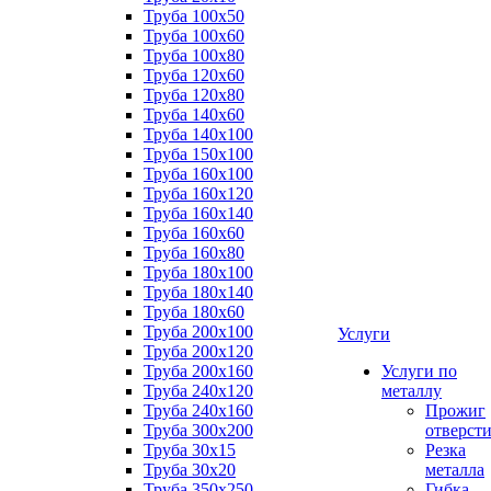
Труба 100x50
Труба 100x60
Труба 100x80
Труба 120x60
Труба 120x80
Труба 140x60
Труба 140x100
Труба 150x100
Труба 160x100
Труба 160x120
Труба 160x140
Труба 160x60
Труба 160x80
Труба 180x100
Труба 180x140
Труба 180x60
Труба 200x100
Услуги
Труба 200x120
Труба 200x160
Услуги по
Труба 240x120
металлу
Труба 240x160
Прожиг
Труба 300x200
отверст
Труба 30x15
Резка
Труба 30x20
металла
Труба 350x250
Гибка