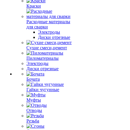
Краски
Расходные материалы
для сварки
Электроды
Диски отрезные
Сухие смеси,цемент
Пиломатериалы
Электроды
Диски отрезные
Бочата
Гайки чугунные
Муфты
Отводы
Резьба