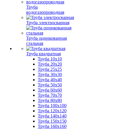
Труба
водогазопроводная
Труба электросварная
Труба оцинкованная
стальная
Труба квадратная
Труба 10x10
Труба 20x20
Труба 25x25
Труба 30x30
Труба 40x40
Труба 50x50
Труба 60x60
Труба 70x70
Труба 80x80
Труба 100x100
Труба 120x120
Труба 140x140
Труба 150x150
Труба 160x160