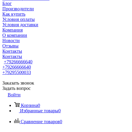
Блог
Производители
Как купить
Условия оплаты
Условия доставки
Компания
О компании
Новости
Отзывы
Контакты
Контакты
+79266666640
+79266666640
+79295500033
Заказать звонок
Задать вопрос
Войти
Корзина
0
Избранные товары
0
Сравнение товаров
0