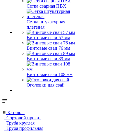
Сетка сварная ПВХ
Сетка штукатурная
плетеная
Винтовые сваи 57 мм
Винтовые сваи 76 мм
Винтовые сваи 89 мм
Винтовые сваи 108 мм
Оголовки для свай
Каталог
Сортовой прокат
Труба круглая
Труба профильная