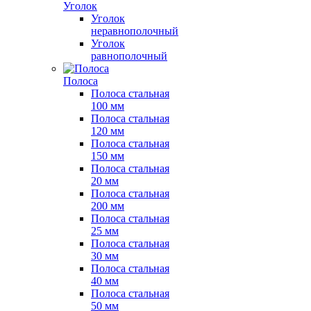
Уголок
Уголок
неравнополочный
Уголок
равнополочный
Полоса
Полоса стальная
100 мм
Полоса стальная
120 мм
Полоса стальная
150 мм
Полоса стальная
20 мм
Полоса стальная
200 мм
Полоса стальная
25 мм
Полоса стальная
30 мм
Полоса стальная
40 мм
Полоса стальная
50 мм