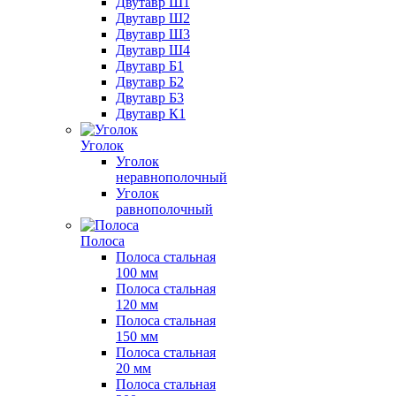
Двутавр Ш1
Двутавр Ш2
Двутавр Ш3
Двутавр Ш4
Двутавр Б1
Двутавр Б2
Двутавр Б3
Двутавр К1
Уголок
Уголок
неравнополочный
Уголок
равнополочный
Полоса
Полоса стальная
100 мм
Полоса стальная
120 мм
Полоса стальная
150 мм
Полоса стальная
20 мм
Полоса стальная