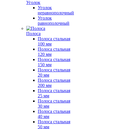
Уголок
Уголок
неравнополочный
Уголок
равнополочный
Полоса
Полоса стальная
100 мм
Полоса стальная
120 мм
Полоса стальная
150 мм
Полоса стальная
20 мм
Полоса стальная
200 мм
Полоса стальная
25 мм
Полоса стальная
30 мм
Полоса стальная
40 мм
Полоса стальная
50 мм