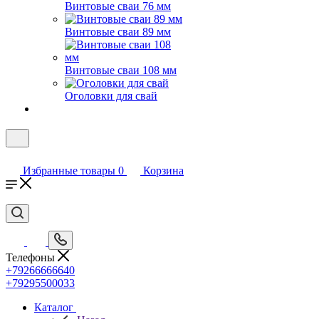
Винтовые сваи 76 мм
Винтовые сваи 89 мм
Винтовые сваи 108 мм
Оголовки для свай
Избранные товары
0
Корзина
Телефоны
+79266666640
+79295500033
Каталог