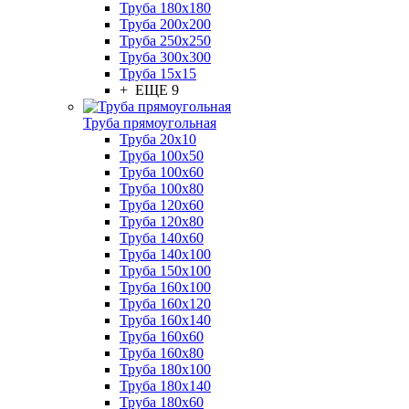
Труба 180x180
Труба 200x200
Труба 250x250
Труба 300x300
Труба 15x15
+ ЕЩЕ 9
Труба прямоугольная
Труба 20x10
Труба 100x50
Труба 100x60
Труба 100x80
Труба 120x60
Труба 120x80
Труба 140x60
Труба 140x100
Труба 150x100
Труба 160x100
Труба 160x120
Труба 160x140
Труба 160x60
Труба 160x80
Труба 180x100
Труба 180x140
Труба 180x60