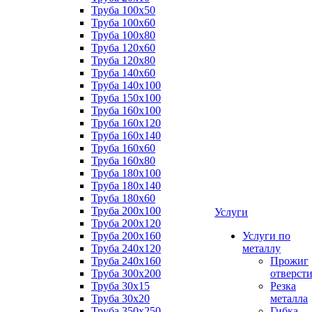
Труба 100x50
Труба 100x60
Труба 100x80
Труба 120x60
Труба 120x80
Труба 140x60
Труба 140x100
Труба 150x100
Труба 160x100
Труба 160x120
Труба 160x140
Труба 160x60
Труба 160x80
Труба 180x100
Труба 180x140
Труба 180x60
Труба 200x100
Услуги
Труба 200x120
Труба 200x160
Услуги по
Труба 240x120
металлу
Труба 240x160
Прожиг
Труба 300x200
отверст
Труба 30x15
Резка
Труба 30x20
металла
Труба 350x250
Гибка