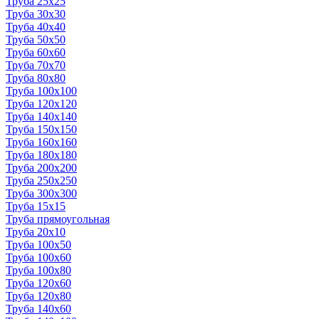
Труба 25x25
Труба 30x30
Труба 40x40
Труба 50x50
Труба 60x60
Труба 70x70
Труба 80x80
Труба 100x100
Труба 120x120
Труба 140x140
Труба 150x150
Труба 160x160
Труба 180x180
Труба 200x200
Труба 250x250
Труба 300x300
Труба 15x15
Труба прямоугольная
Труба 20x10
Труба 100x50
Труба 100x60
Труба 100x80
Труба 120x60
Труба 120x80
Труба 140x60