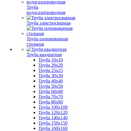
Труба
водогазопроводная
Труба электросварная
Труба оцинкованная
стальная
Труба квадратная
Труба 10x10
Труба 20x20
Труба 25x25
Труба 30x30
Труба 40x40
Труба 50x50
Труба 60x60
Труба 70x70
Труба 80x80
Труба 100x100
Труба 120x120
Труба 140x140
Труба 150x150
Труба 160x160