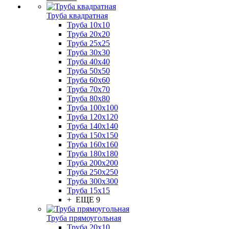
Труба квадратная
Труба 10x10
Труба 20x20
Труба 25x25
Труба 30x30
Труба 40x40
Труба 50x50
Труба 60x60
Труба 70x70
Труба 80x80
Труба 100x100
Труба 120x120
Труба 140x140
Труба 150x150
Труба 160x160
Труба 180x180
Труба 200x200
Труба 250x250
Труба 300x300
Труба 15x15
+ ЕЩЕ 9
Труба прямоугольная
Труба 20x10