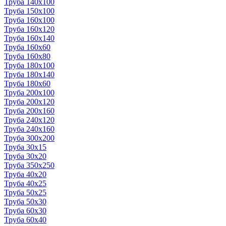
Труба 140x100
Труба 150x100
Труба 160x100
Труба 160x120
Труба 160x140
Труба 160x60
Труба 160x80
Труба 180x100
Труба 180x140
Труба 180x60
Труба 200x100
Труба 200x120
Труба 200x160
Труба 240x120
Труба 240x160
Труба 300x200
Труба 30x15
Труба 30x20
Труба 350x250
Труба 40x20
Труба 40x25
Труба 50x25
Труба 50x30
Труба 60x30
Труба 60x40