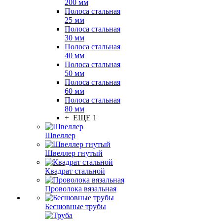
200 мм
Полоса стальная
25 мм
Полоса стальная
30 мм
Полоса стальная
40 мм
Полоса стальная
50 мм
Полоса стальная
60 мм
Полоса стальная
80 мм
+ ЕЩЕ 1
Швеллер
Швеллер гнутый
Квадрат стальной
Проволока вязальная
Бесшовные трубы