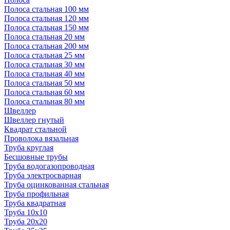
Полоса стальная 100 мм
Полоса стальная 120 мм
Полоса стальная 150 мм
Полоса стальная 20 мм
Полоса стальная 200 мм
Полоса стальная 25 мм
Полоса стальная 30 мм
Полоса стальная 40 мм
Полоса стальная 50 мм
Полоса стальная 60 мм
Полоса стальная 80 мм
Швеллер
Швеллер гнутый
Квадрат стальной
Проволока вязальная
Труба круглая
Бесшовные трубы
Труба водогазопроводная
Труба электросварная
Труба оцинкованная стальная
Труба профильная
Труба квадратная
Труба 10x10
Труба 20x20