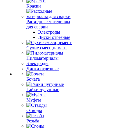
Краски
Расходные материалы
для сварки
Электроды
Диски отрезные
Сухие смеси,цемент
Пиломатериалы
Электроды
Диски отрезные
Бочата
Гайки чугунные
Муфты
Отводы
Резьба