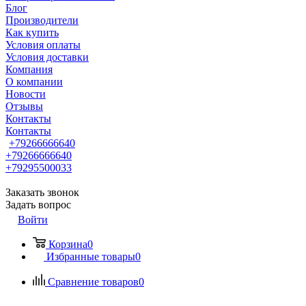
Блог
Производители
Как купить
Условия оплаты
Условия доставки
Компания
О компании
Новости
Отзывы
Контакты
Контакты
+79266666640
+79266666640
+79295500033
Заказать звонок
Задать вопрос
Войти
Корзина
0
Избранные товары
0
Сравнение товаров
0