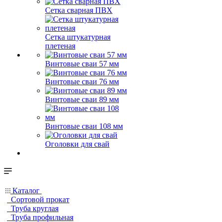
Сетка сварная ПВХ
Сетка штукатурная
плетеная
Винтовые сваи 57 мм
Винтовые сваи 76 мм
Винтовые сваи 89 мм
Винтовые сваи 108 мм
Оголовки для свай
Каталог
Сортовой прокат
Труба круглая
Труба профильная