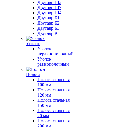
Двутавр Ш2
Двутавр Ш3
Двутавр Ш4
Двутавр Б1
Двутавр Б2
Двутавр Б3
Двутавр К1
Уголок
Уголок
неравнополочный
Уголок
равнополочный
Полоса
Полоса стальная
100 мм
Полоса стальная
120 мм
Полоса стальная
150 мм
Полоса стальная
20 мм
Полоса стальная
200 мм