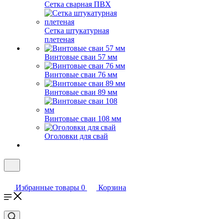
Сетка сварная ПВХ
Сетка штукатурная
плетеная
Винтовые сваи 57 мм
Винтовые сваи 76 мм
Винтовые сваи 89 мм
Винтовые сваи 108 мм
Оголовки для свай
Избранные товары
0
Корзина