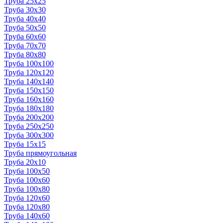
Труба 25x25
Труба 30x30
Труба 40x40
Труба 50x50
Труба 60x60
Труба 70x70
Труба 80x80
Труба 100x100
Труба 120x120
Труба 140x140
Труба 150x150
Труба 160x160
Труба 180x180
Труба 200x200
Труба 250x250
Труба 300x300
Труба 15x15
Труба прямоугольная
Труба 20x10
Труба 100x50
Труба 100x60
Труба 100x80
Труба 120x60
Труба 120x80
Труба 140x60