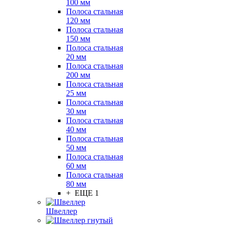
100 мм
Полоса стальная
120 мм
Полоса стальная
150 мм
Полоса стальная
20 мм
Полоса стальная
200 мм
Полоса стальная
25 мм
Полоса стальная
30 мм
Полоса стальная
40 мм
Полоса стальная
50 мм
Полоса стальная
60 мм
Полоса стальная
80 мм
+ ЕЩЕ 1
Швеллер