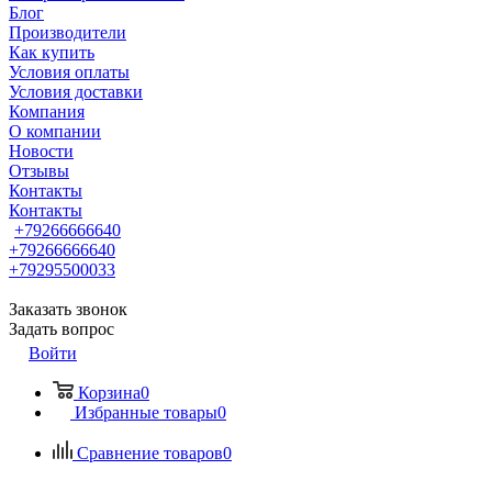
Блог
Производители
Как купить
Условия оплаты
Условия доставки
Компания
О компании
Новости
Отзывы
Контакты
Контакты
+79266666640
+79266666640
+79295500033
Заказать звонок
Задать вопрос
Войти
Корзина
0
Избранные товары
0
Сравнение товаров
0