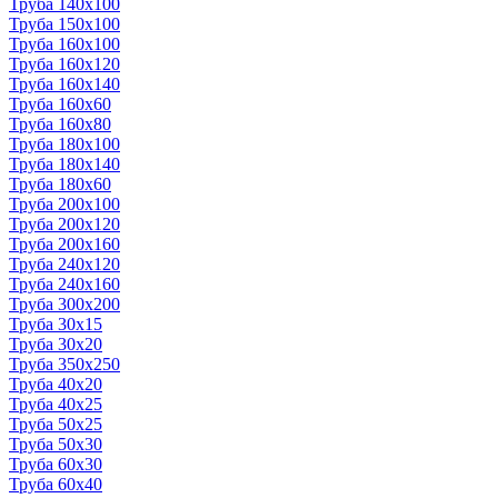
Труба 140x100
Труба 150x100
Труба 160x100
Труба 160x120
Труба 160x140
Труба 160x60
Труба 160x80
Труба 180x100
Труба 180x140
Труба 180x60
Труба 200x100
Труба 200x120
Труба 200x160
Труба 240x120
Труба 240x160
Труба 300x200
Труба 30x15
Труба 30x20
Труба 350x250
Труба 40x20
Труба 40x25
Труба 50x25
Труба 50x30
Труба 60x30
Труба 60x40