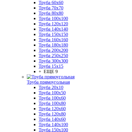
Труба 60x60
Труба 70x70
Труба 80x80
Труба 100x100
Труба 120x120
Труба 140x140
Труба 150x150
Труба 160x160
Труба 180x180
Труба 200x200
Труба 250x250
Труба 300x300
Труба 15x15
+ ЕЩЕ 9
Труба прямоугольная
Труба 20x10
Труба 100x50
Труба 100x60
Труба 100x80
Труба 120x60
Труба 120x80
Труба 140x60
Труба 140x100
Труба 150x100