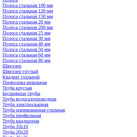
Полоса стальная 100 мм
Полоса стальная 120 мм
Полоса стальная 150 мм
Полоса стальная 20 мм
Полоса стальная 200 мм
Полоса стальная 25 мм
Полоса стальная 30 мм
Полоса стальная 40 мм
Полоса стальная 50 мм
Полоса стальная 60 мм
Полоса стальная 80 мм
Швеллер
Швеллер гнутый
Квадрат стальной
Проволока вязальная
Труба круглая
Бесшовные трубы
Труба водогазопроводная
Труба электросварная
Труба оцинкованная стальная
Труба профильная
Труба квадратная
Труба 10x10
Труба 20x20