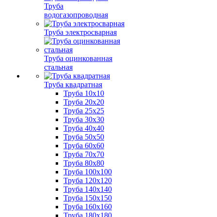
Труба
водогазопроводная
Труба электросварная
Труба оцинкованная
стальная
Труба квадратная
Труба 10x10
Труба 20x20
Труба 25x25
Труба 30x30
Труба 40x40
Труба 50x50
Труба 60x60
Труба 70x70
Труба 80x80
Труба 100x100
Труба 120x120
Труба 140x140
Труба 150x150
Труба 160x160
Труба 180x180