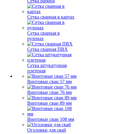
Сетка рабица
Сетка сварная в картах
Сетка сварная в
рулонах
Сетка сварная ПВХ
Сетка штукатурная
плетеная
Винтовые сваи 57 мм
Винтовые сваи 76 мм
Винтовые сваи 89 мм
Винтовые сваи 108 мм
Оголовки для свай