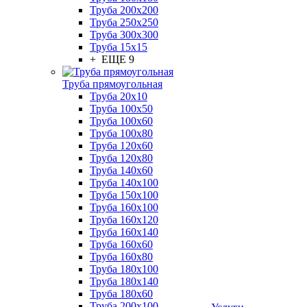
Труба 200x200
Труба 250x250
Труба 300x300
Труба 15x15
+ ЕЩЕ 9
Труба прямоугольная
Труба 20x10
Труба 100x50
Труба 100x60
Труба 100x80
Труба 120x60
Труба 120x80
Труба 140x60
Труба 140x100
Труба 150x100
Труба 160x100
Труба 160x120
Труба 160x140
Труба 160x60
Труба 160x80
Труба 180x100
Труба 180x140
Труба 180x60
Труба 200x100