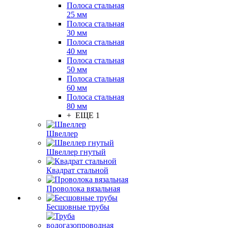
Полоса стальная
25 мм
Полоса стальная
30 мм
Полоса стальная
40 мм
Полоса стальная
50 мм
Полоса стальная
60 мм
Полоса стальная
80 мм
+ ЕЩЕ 1
Швеллер
Швеллер гнутый
Квадрат стальной
Проволока вязальная
Бесшовные трубы