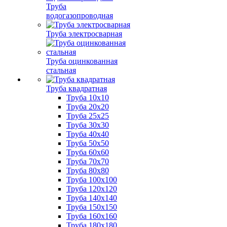
Труба
водогазопроводная
Труба электросварная
Труба оцинкованная
стальная
Труба квадратная
Труба 10x10
Труба 20x20
Труба 25x25
Труба 30x30
Труба 40x40
Труба 50x50
Труба 60x60
Труба 70x70
Труба 80x80
Труба 100x100
Труба 120x120
Труба 140x140
Труба 150x150
Труба 160x160
Труба 180x180