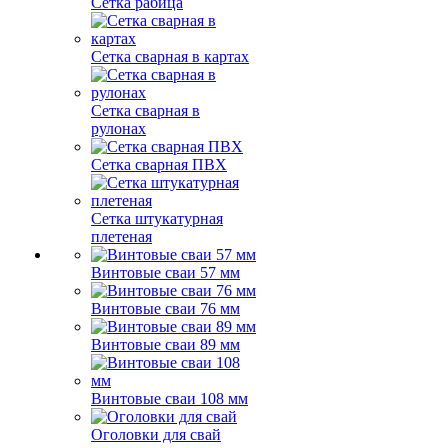
Сетка рабица
Сетка сварная в картах
Сетка сварная в
рулонах
Сетка сварная ПВХ
Сетка штукатурная
плетеная
Винтовые сваи 57 мм
Винтовые сваи 76 мм
Винтовые сваи 89 мм
Винтовые сваи 108 мм
Оголовки для свай