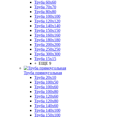
Труба 60x60
Труба 70x70
Труба 80x80
Труба 100x100
Труба 120x120
Труба 140x140
Труба 150x150
Труба 160x160
Труба 180x180
Труба 200x200
Труба 250x250
Труба 300x300
Труба 15x15
+ ЕЩЕ 9
Труба прямоугольная
Труба 20x10
Труба 100x50
Труба 100x60
Труба 100x80
Труба 120x60
Труба 120x80
Труба 140x60
Труба 140x100
Труба 150x100