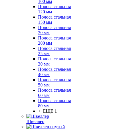
100 мм
Полоса стальная
120 мм
Полоса стальная
150 мм
Полоса стальная
20 мм
Полоса стальная
200 мм
Полоса стальная
25 мм
Полоса стальная
30 мм
Полоса стальная
40 мм
Полоса стальная
50 мм
Полоса стальная
60 мм
Полоса стальная
80 мм
+ ЕЩЕ 1
Швеллер