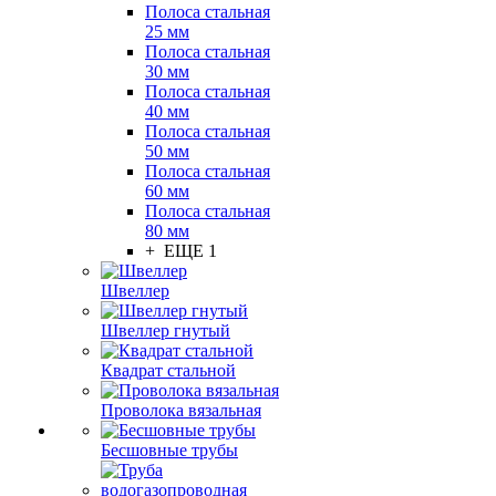
Полоса стальная
25 мм
Полоса стальная
30 мм
Полоса стальная
40 мм
Полоса стальная
50 мм
Полоса стальная
60 мм
Полоса стальная
80 мм
+ ЕЩЕ 1
Швеллер
Швеллер гнутый
Квадрат стальной
Проволока вязальная
Бесшовные трубы