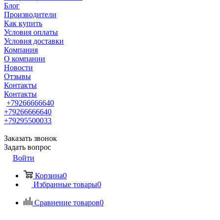
Блог
Производители
Как купить
Условия оплаты
Условия доставки
Компания
О компании
Новости
Отзывы
Контакты
Контакты
+79266666640
+79266666640
+79295500033
Заказать звонок
Задать вопрос
Войти
Корзина
0
Избранные товары
0
Сравнение товаров
0