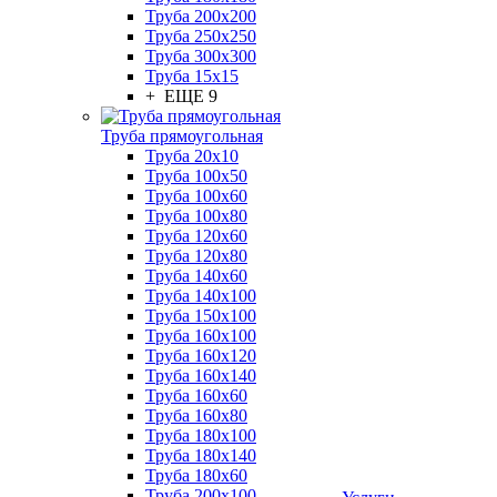
Труба 200x200
Труба 250x250
Труба 300x300
Труба 15x15
+ ЕЩЕ 9
Труба прямоугольная
Труба 20x10
Труба 100x50
Труба 100x60
Труба 100x80
Труба 120x60
Труба 120x80
Труба 140x60
Труба 140x100
Труба 150x100
Труба 160x100
Труба 160x120
Труба 160x140
Труба 160x60
Труба 160x80
Труба 180x100
Труба 180x140
Труба 180x60
Труба 200x100