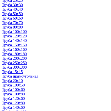
Труба 25x25
Труба 30x30
Труба 40x40
Труба 50x50
Труба 60x60
Труба 70x70
Труба 80x80
Труба 100x100
Труба 120x120
Труба 140x140
Труба 150x150
Труба 160x160
Труба 180x180
Труба 200x200
Труба 250x250
Труба 300x300
Труба 15x15
Труба прямоугольная
Труба 20x10
Труба 100x50
Труба 100x60
Труба 100x80
Труба 120x60
Труба 120x80
Труба 140x60