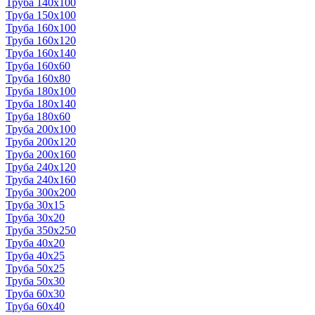
Труба 140x100
Труба 150x100
Труба 160x100
Труба 160x120
Труба 160x140
Труба 160x60
Труба 160x80
Труба 180x100
Труба 180x140
Труба 180x60
Труба 200x100
Труба 200x120
Труба 200x160
Труба 240x120
Труба 240x160
Труба 300x200
Труба 30x15
Труба 30x20
Труба 350x250
Труба 40x20
Труба 40x25
Труба 50x25
Труба 50x30
Труба 60x30
Труба 60x40