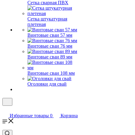
Сетка сварная ПВХ
Сетка штукатурная
плетеная
Винтовые сваи 57 мм
Винтовые сваи 76 мм
Винтовые сваи 89 мм
Винтовые сваи 108 мм
Оголовки для свай
Избранные товары
0
Корзина