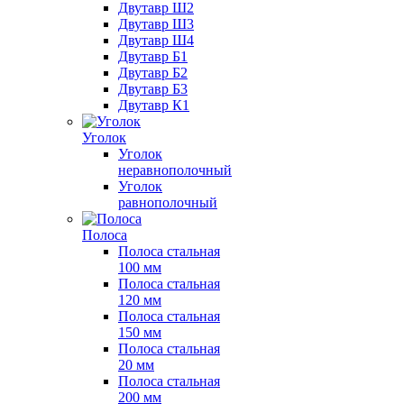
Двутавр Ш2
Двутавр Ш3
Двутавр Ш4
Двутавр Б1
Двутавр Б2
Двутавр Б3
Двутавр К1
Уголок
Уголок
неравнополочный
Уголок
равнополочный
Полоса
Полоса стальная
100 мм
Полоса стальная
120 мм
Полоса стальная
150 мм
Полоса стальная
20 мм
Полоса стальная
200 мм