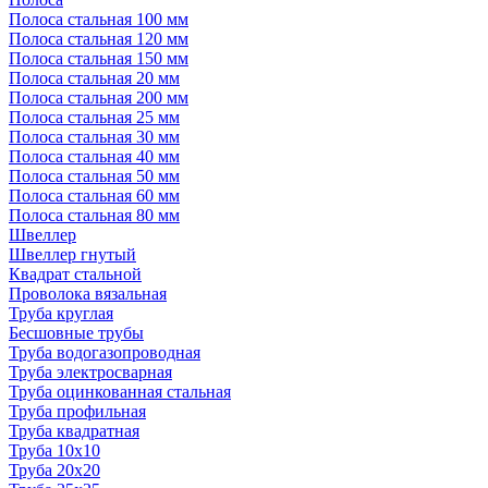
Полоса стальная 100 мм
Полоса стальная 120 мм
Полоса стальная 150 мм
Полоса стальная 20 мм
Полоса стальная 200 мм
Полоса стальная 25 мм
Полоса стальная 30 мм
Полоса стальная 40 мм
Полоса стальная 50 мм
Полоса стальная 60 мм
Полоса стальная 80 мм
Швеллер
Швеллер гнутый
Квадрат стальной
Проволока вязальная
Труба круглая
Бесшовные трубы
Труба водогазопроводная
Труба электросварная
Труба оцинкованная стальная
Труба профильная
Труба квадратная
Труба 10x10
Труба 20x20