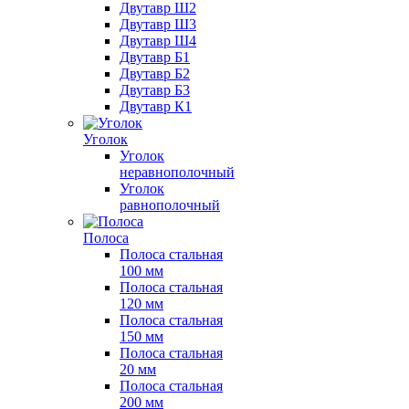
Двутавр Ш2
Двутавр Ш3
Двутавр Ш4
Двутавр Б1
Двутавр Б2
Двутавр Б3
Двутавр К1
Уголок
Уголок
неравнополочный
Уголок
равнополочный
Полоса
Полоса стальная
100 мм
Полоса стальная
120 мм
Полоса стальная
150 мм
Полоса стальная
20 мм
Полоса стальная
200 мм