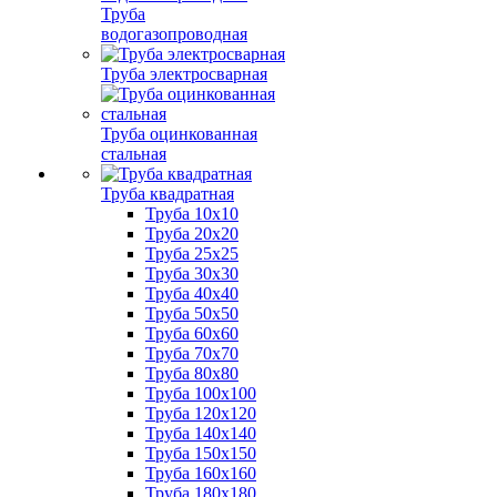
Труба
водогазопроводная
Труба электросварная
Труба оцинкованная
стальная
Труба квадратная
Труба 10x10
Труба 20x20
Труба 25x25
Труба 30x30
Труба 40x40
Труба 50x50
Труба 60x60
Труба 70x70
Труба 80x80
Труба 100x100
Труба 120x120
Труба 140x140
Труба 150x150
Труба 160x160
Труба 180x180