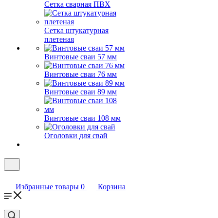
Сетка сварная ПВХ
Сетка штукатурная
плетеная
Винтовые сваи 57 мм
Винтовые сваи 76 мм
Винтовые сваи 89 мм
Винтовые сваи 108 мм
Оголовки для свай
Избранные товары
0
Корзина