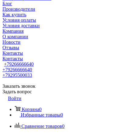
Блог
Производители
Как купить
Условия оплаты
Условия доставки
Компания
О компании
Новости
Отзывы
Контакты
Контакты
+79266666640
+79266666640
+79295500033
Заказать звонок
Задать вопрос
Войти
Корзина
0
Избранные товары
0
Сравнение товаров
0