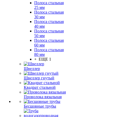
Полоса стальная
25 мм
Полоса стальная
30 мм
Полоса стальная
40 мм
Полоса стальная
50 мм
Полоса стальная
60 мм
Полоса стальная
80 мм
+ ЕЩЕ 1
Швеллер
Швеллер гнутый
Квадрат стальной
Проволока вязальная
Бесшовные трубы