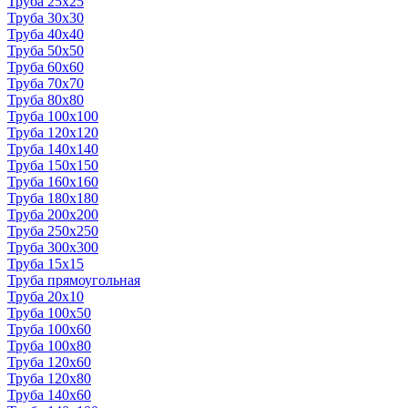
Труба 25x25
Труба 30x30
Труба 40x40
Труба 50x50
Труба 60x60
Труба 70x70
Труба 80x80
Труба 100x100
Труба 120x120
Труба 140x140
Труба 150x150
Труба 160x160
Труба 180x180
Труба 200x200
Труба 250x250
Труба 300x300
Труба 15x15
Труба прямоугольная
Труба 20x10
Труба 100x50
Труба 100x60
Труба 100x80
Труба 120x60
Труба 120x80
Труба 140x60