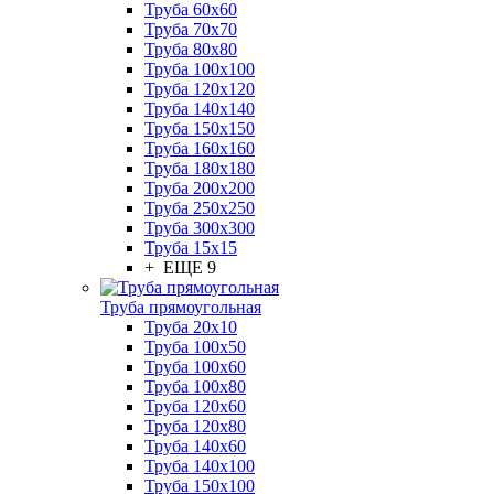
Труба 60x60
Труба 70x70
Труба 80x80
Труба 100x100
Труба 120x120
Труба 140x140
Труба 150x150
Труба 160x160
Труба 180x180
Труба 200x200
Труба 250x250
Труба 300x300
Труба 15x15
+ ЕЩЕ 9
Труба прямоугольная
Труба 20x10
Труба 100x50
Труба 100x60
Труба 100x80
Труба 120x60
Труба 120x80
Труба 140x60
Труба 140x100
Труба 150x100