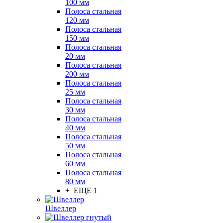
100 мм
Полоса стальная
120 мм
Полоса стальная
150 мм
Полоса стальная
20 мм
Полоса стальная
200 мм
Полоса стальная
25 мм
Полоса стальная
30 мм
Полоса стальная
40 мм
Полоса стальная
50 мм
Полоса стальная
60 мм
Полоса стальная
80 мм
+ ЕЩЕ 1
Швеллер