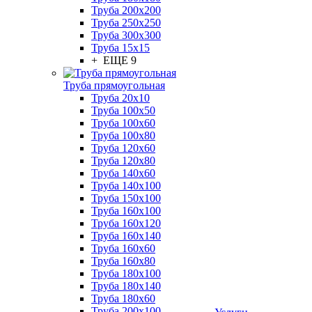
Труба 200x200
Труба 250x250
Труба 300x300
Труба 15x15
+ ЕЩЕ 9
Труба прямоугольная
Труба 20x10
Труба 100x50
Труба 100x60
Труба 100x80
Труба 120x60
Труба 120x80
Труба 140x60
Труба 140x100
Труба 150x100
Труба 160x100
Труба 160x120
Труба 160x140
Труба 160x60
Труба 160x80
Труба 180x100
Труба 180x140
Труба 180x60
Труба 200x100