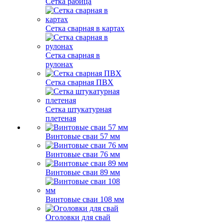
Сетка рабица
Сетка сварная в картах
Сетка сварная в
рулонах
Сетка сварная ПВХ
Сетка штукатурная
плетеная
Винтовые сваи 57 мм
Винтовые сваи 76 мм
Винтовые сваи 89 мм
Винтовые сваи 108 мм
Оголовки для свай