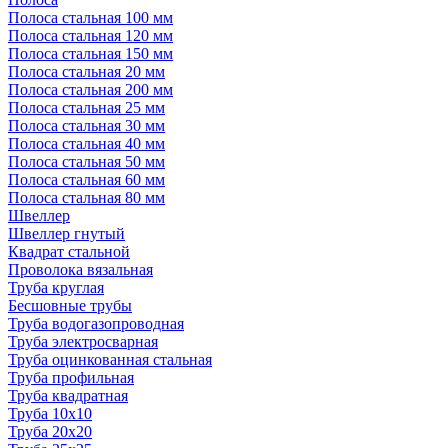
Полоса стальная 100 мм
Полоса стальная 120 мм
Полоса стальная 150 мм
Полоса стальная 20 мм
Полоса стальная 200 мм
Полоса стальная 25 мм
Полоса стальная 30 мм
Полоса стальная 40 мм
Полоса стальная 50 мм
Полоса стальная 60 мм
Полоса стальная 80 мм
Швеллер
Швеллер гнутый
Квадрат стальной
Проволока вязальная
Труба круглая
Бесшовные трубы
Труба водогазопроводная
Труба электросварная
Труба оцинкованная стальная
Труба профильная
Труба квадратная
Труба 10x10
Труба 20x20