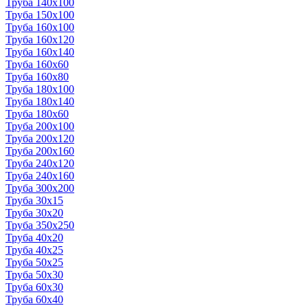
Труба 140x100
Труба 150x100
Труба 160x100
Труба 160x120
Труба 160x140
Труба 160x60
Труба 160x80
Труба 180x100
Труба 180x140
Труба 180x60
Труба 200x100
Труба 200x120
Труба 200x160
Труба 240x120
Труба 240x160
Труба 300x200
Труба 30x15
Труба 30x20
Труба 350x250
Труба 40x20
Труба 40x25
Труба 50x25
Труба 50x30
Труба 60x30
Труба 60x40