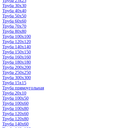
Труба 25x25
Труба 30x30
Труба 40x40
Труба 50x50
Труба 60x60
Труба 70x70
Труба 80x80
Труба 100x100
Труба 120x120
Труба 140x140
Труба 150x150
Труба 160x160
Труба 180x180
Труба 200x200
Труба 250x250
Труба 300x300
Труба 15x15
Труба прямоугольная
Труба 20x10
Труба 100x50
Труба 100x60
Труба 100x80
Труба 120x60
Труба 120x80
Труба 140x60