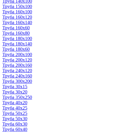
Труба 140x100
Труба 150x100
Труба 160x100
Труба 160x120
Труба 160x140
Труба 160x60
Труба 160x80
Труба 180x100
Труба 180x140
Труба 180x60
Труба 200x100
Труба 200x120
Труба 200x160
Труба 240x120
Труба 240x160
Труба 300x200
Труба 30x15
Труба 30x20
Труба 350x250
Труба 40x20
Труба 40x25
Труба 50x25
Труба 50x30
Труба 60x30
Труба 60x40