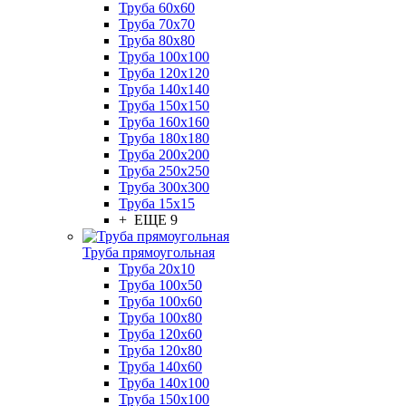
Труба 60x60
Труба 70x70
Труба 80x80
Труба 100x100
Труба 120x120
Труба 140x140
Труба 150x150
Труба 160x160
Труба 180x180
Труба 200x200
Труба 250x250
Труба 300x300
Труба 15x15
+ ЕЩЕ 9
Труба прямоугольная
Труба 20x10
Труба 100x50
Труба 100x60
Труба 100x80
Труба 120x60
Труба 120x80
Труба 140x60
Труба 140x100
Труба 150x100