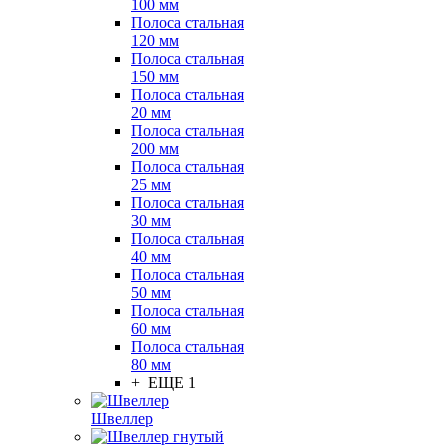
100 мм
Полоса стальная
120 мм
Полоса стальная
150 мм
Полоса стальная
20 мм
Полоса стальная
200 мм
Полоса стальная
25 мм
Полоса стальная
30 мм
Полоса стальная
40 мм
Полоса стальная
50 мм
Полоса стальная
60 мм
Полоса стальная
80 мм
+ ЕЩЕ 1
Швеллер