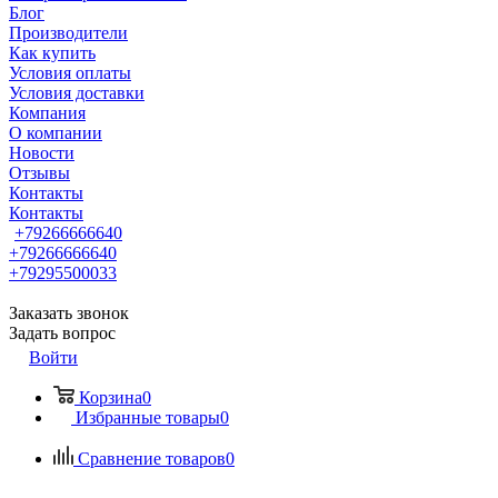
Блог
Производители
Как купить
Условия оплаты
Условия доставки
Компания
О компании
Новости
Отзывы
Контакты
Контакты
+79266666640
+79266666640
+79295500033
Заказать звонок
Задать вопрос
Войти
Корзина
0
Избранные товары
0
Сравнение товаров
0