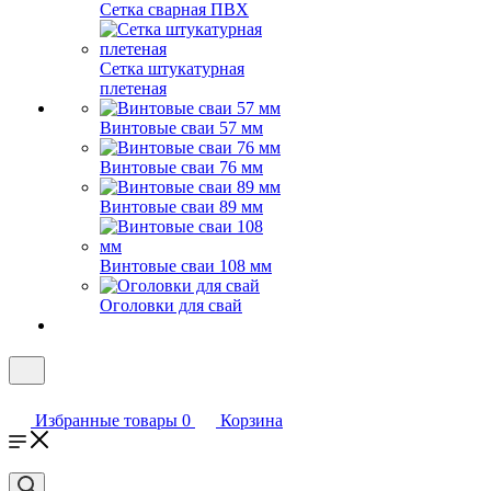
Сетка сварная ПВХ
Сетка штукатурная
плетеная
Винтовые сваи 57 мм
Винтовые сваи 76 мм
Винтовые сваи 89 мм
Винтовые сваи 108 мм
Оголовки для свай
Избранные товары
0
Корзина