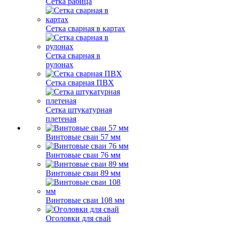
Сетка рабица
Сетка сварная в картах
Сетка сварная в
рулонах
Сетка сварная ПВХ
Сетка штукатурная
плетеная
Винтовые сваи 57 мм
Винтовые сваи 76 мм
Винтовые сваи 89 мм
Винтовые сваи 108 мм
Оголовки для свай