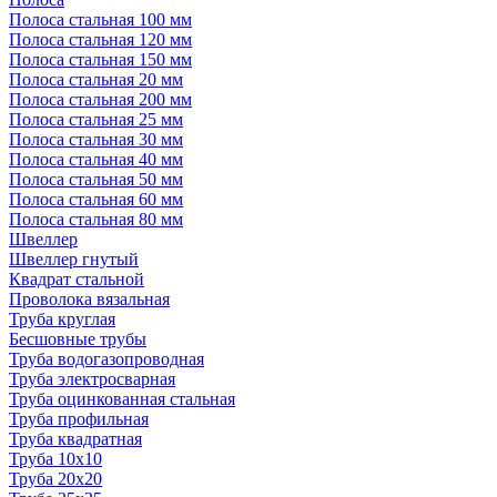
Полоса стальная 100 мм
Полоса стальная 120 мм
Полоса стальная 150 мм
Полоса стальная 20 мм
Полоса стальная 200 мм
Полоса стальная 25 мм
Полоса стальная 30 мм
Полоса стальная 40 мм
Полоса стальная 50 мм
Полоса стальная 60 мм
Полоса стальная 80 мм
Швеллер
Швеллер гнутый
Квадрат стальной
Проволока вязальная
Труба круглая
Бесшовные трубы
Труба водогазопроводная
Труба электросварная
Труба оцинкованная стальная
Труба профильная
Труба квадратная
Труба 10x10
Труба 20x20