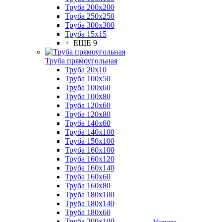
Труба 200x200
Труба 250x250
Труба 300x300
Труба 15x15
+ ЕЩЕ 9
Труба прямоугольная
Труба 20x10
Труба 100x50
Труба 100x60
Труба 100x80
Труба 120x60
Труба 120x80
Труба 140x60
Труба 140x100
Труба 150x100
Труба 160x100
Труба 160x120
Труба 160x140
Труба 160x60
Труба 160x80
Труба 180x100
Труба 180x140
Труба 180x60
Труба 200x100