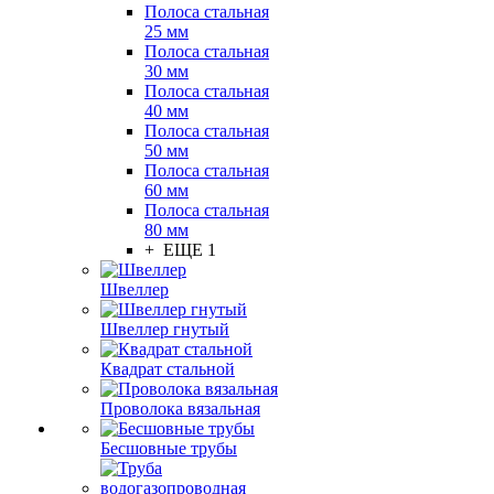
Полоса стальная
25 мм
Полоса стальная
30 мм
Полоса стальная
40 мм
Полоса стальная
50 мм
Полоса стальная
60 мм
Полоса стальная
80 мм
+ ЕЩЕ 1
Швеллер
Швеллер гнутый
Квадрат стальной
Проволока вязальная
Бесшовные трубы