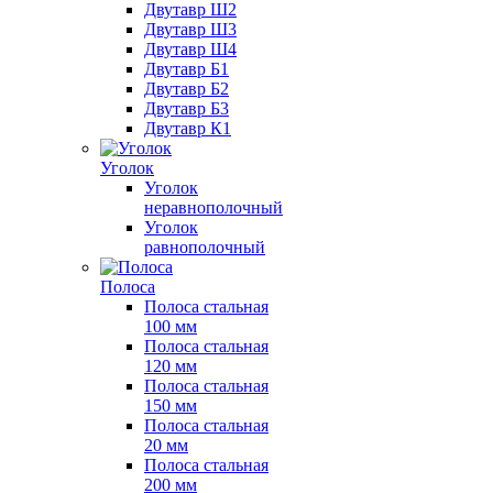
Двутавр Ш2
Двутавр Ш3
Двутавр Ш4
Двутавр Б1
Двутавр Б2
Двутавр Б3
Двутавр К1
Уголок
Уголок
неравнополочный
Уголок
равнополочный
Полоса
Полоса стальная
100 мм
Полоса стальная
120 мм
Полоса стальная
150 мм
Полоса стальная
20 мм
Полоса стальная
200 мм