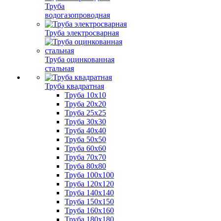
Труба
водогазопроводная
Труба электросварная
Труба оцинкованная
стальная
Труба квадратная
Труба 10x10
Труба 20x20
Труба 25x25
Труба 30x30
Труба 40x40
Труба 50x50
Труба 60x60
Труба 70x70
Труба 80x80
Труба 100x100
Труба 120x120
Труба 140x140
Труба 150x150
Труба 160x160
Труба 180x180