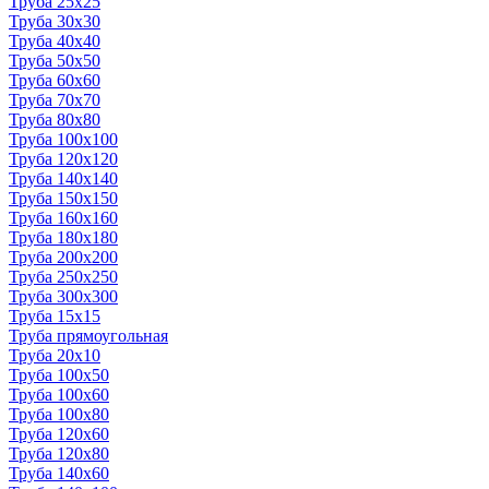
Труба 25x25
Труба 30x30
Труба 40x40
Труба 50x50
Труба 60x60
Труба 70x70
Труба 80x80
Труба 100x100
Труба 120x120
Труба 140x140
Труба 150x150
Труба 160x160
Труба 180x180
Труба 200x200
Труба 250x250
Труба 300x300
Труба 15x15
Труба прямоугольная
Труба 20x10
Труба 100x50
Труба 100x60
Труба 100x80
Труба 120x60
Труба 120x80
Труба 140x60