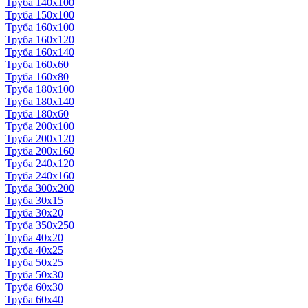
Труба 140x100
Труба 150x100
Труба 160x100
Труба 160x120
Труба 160x140
Труба 160x60
Труба 160x80
Труба 180x100
Труба 180x140
Труба 180x60
Труба 200x100
Труба 200x120
Труба 200x160
Труба 240x120
Труба 240x160
Труба 300x200
Труба 30x15
Труба 30x20
Труба 350x250
Труба 40x20
Труба 40x25
Труба 50x25
Труба 50x30
Труба 60x30
Труба 60x40