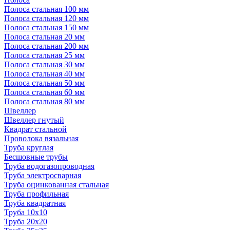
Полоса стальная 100 мм
Полоса стальная 120 мм
Полоса стальная 150 мм
Полоса стальная 20 мм
Полоса стальная 200 мм
Полоса стальная 25 мм
Полоса стальная 30 мм
Полоса стальная 40 мм
Полоса стальная 50 мм
Полоса стальная 60 мм
Полоса стальная 80 мм
Швеллер
Швеллер гнутый
Квадрат стальной
Проволока вязальная
Труба круглая
Бесшовные трубы
Труба водогазопроводная
Труба электросварная
Труба оцинкованная стальная
Труба профильная
Труба квадратная
Труба 10x10
Труба 20x20